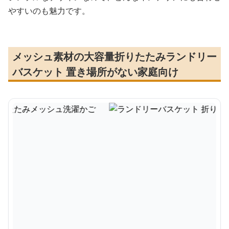
やすいのも魅力です。
メッシュ素材の大容量折りたたみランドリー
バスケット 置き場所がない家庭向け