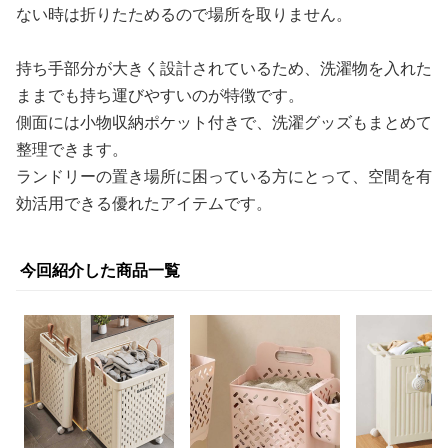
ない時は折りたためるので場所を取りません。
持ち手部分が大きく設計されているため、洗濯物を入れた
ままでも持ち運びやすいのが特徴です。
側面には小物収納ポケット付きで、洗濯グッズもまとめて
整理できます。
ランドリーの置き場所に困っている方にとって、空間を有
効活用できる優れたアイテムです。
今回紹介した商品一覧