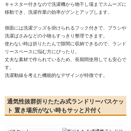
キャスター付きなので洗濯機から物干し場までスムーズに
移動でき、洗濯作業の効率がグンとアップします。
側面には洗濯グッズを掛けられるフック付きで、ブラシや
洗濯ばさみなどの小物もすっきり整理できます。
使わない時は折りたたんで隙間に収納できるので、ランド
リースペースに悩む方にぴったり。
丈夫な素材で作られているため、長期間使用しても安心で
す。
洗濯動線を考えた機能的なデザインが特徴です。
通気性抜群折りたたみ式ランドリーバスケッ
ト 置き場所がない時もサッと片付く