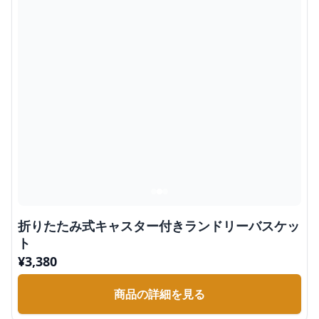
折りたたみ式キャスター付きランドリーバスケッ
ト
¥
3,380
商品の詳細を見る