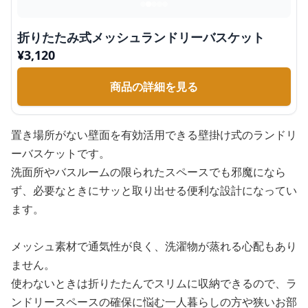
折りたたみ式メッシュランドリーバスケット
¥
3,120
商品の詳細を見る
置き場所がない壁面を有効活用できる壁掛け式のランドリ
ーバスケットです。
洗面所やバスルームの限られたスペースでも邪魔になら
ず、必要なときにサッと取り出せる便利な設計になってい
ます。
メッシュ素材で通気性が良く、洗濯物が蒸れる心配もあり
ません。
使わないときは折りたたんでスリムに収納できるので、ラ
ンドリースペースの確保に悩む一人暮らしの方や狭いお部