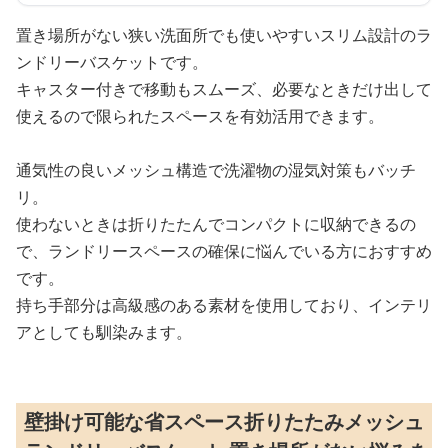
置き場所がない狭い洗面所でも使いやすいスリム設計のラ
ンドリーバスケットです。
キャスター付きで移動もスムーズ、必要なときだけ出して
使えるので限られたスペースを有効活用できます。
通気性の良いメッシュ構造で洗濯物の湿気対策もバッチ
リ。
使わないときは折りたたんでコンパクトに収納できるの
で、ランドリースペースの確保に悩んでいる方におすすめ
です。
持ち手部分は高級感のある素材を使用しており、インテリ
アとしても馴染みます。
壁掛け可能な省スペース折りたたみメッシュ