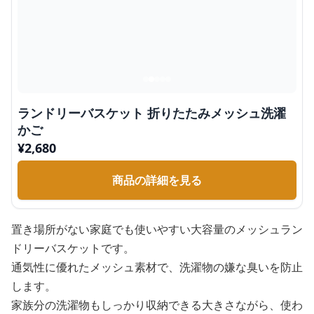
ランドリーバスケット 折りたたみメッシュ洗濯
かご
¥
2,680
商品の詳細を見る
置き場所がない家庭でも使いやすい大容量のメッシュラン
ドリーバスケットです。
通気性に優れたメッシュ素材で、洗濯物の嫌な臭いを防止
します。
家族分の洗濯物もしっかり収納できる大きさながら、使わ