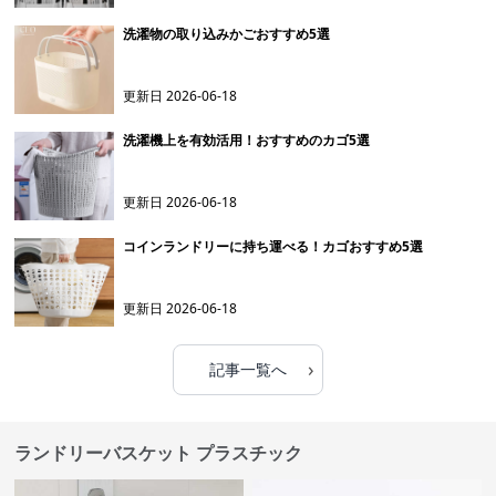
洗濯物の取り込みかごおすすめ5選
更新日
2026-06-18
洗濯機上を有効活用！おすすめのカゴ5選
更新日
2026-06-18
コインランドリーに持ち運べる！カゴおすすめ5選
更新日
2026-06-18
›
記事一覧へ
ランドリーバスケット プラスチック