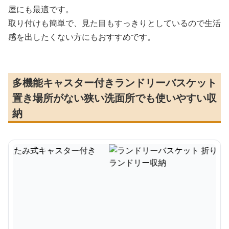
屋にも最適です。
取り付けも簡単で、見た目もすっきりとしているので生活
感を出したくない方にもおすすめです。
多機能キャスター付きランドリーバスケット
置き場所がない狭い洗面所でも使いやすい収
納