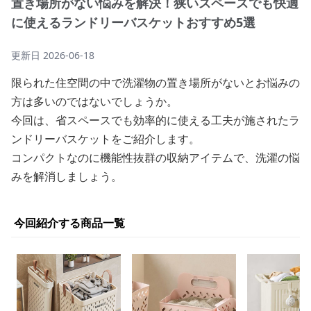
置き場所がない悩みを解決！狭いスペースでも快適
に使えるランドリーバスケットおすすめ5選
更新日
2026-06-18
限られた住空間の中で洗濯物の置き場所がないとお悩みの
方は多いのではないでしょうか。
今回は、省スペースでも効率的に使える工夫が施されたラ
ンドリーバスケットをご紹介します。
コンパクトなのに機能性抜群の収納アイテムで、洗濯の悩
みを解消しましょう。
今回紹介する商品一覧