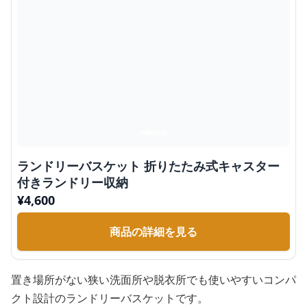
ランドリーバスケット 折りたたみ式キャスター
付きランドリー収納
¥
4,600
商品の詳細を見る
置き場所がない狭い洗面所や脱衣所でも使いやすいコンパ
クト設計のランドリーバスケットです。