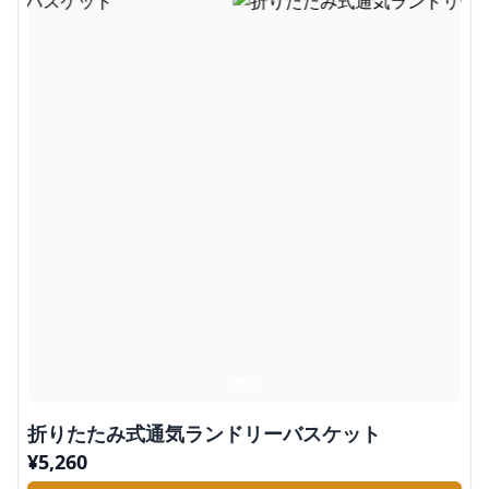
折りたたみ式通気ランドリーバスケット
¥
5,260