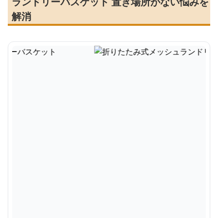
ランドリーバスケット 置き場所がない悩みを
解消