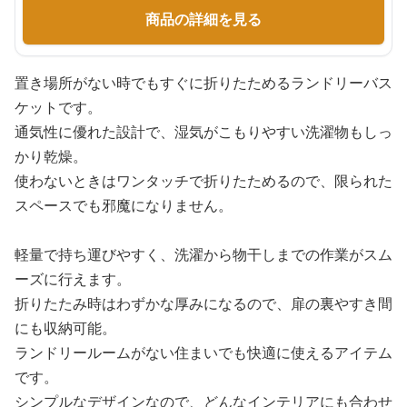
商品の詳細を見る
置き場所がない時でもすぐに折りたためるランドリーバス
ケットです。
通気性に優れた設計で、湿気がこもりやすい洗濯物もしっ
かり乾燥。
使わないときはワンタッチで折りたためるので、限られた
スペースでも邪魔になりません。
軽量で持ち運びやすく、洗濯から物干しまでの作業がスム
ーズに行えます。
折りたたみ時はわずかな厚みになるので、扉の裏やすき間
にも収納可能。
ランドリールームがない住まいでも快適に使えるアイテム
です。
シンプルなデザインなので、どんなインテリアにも合わせ