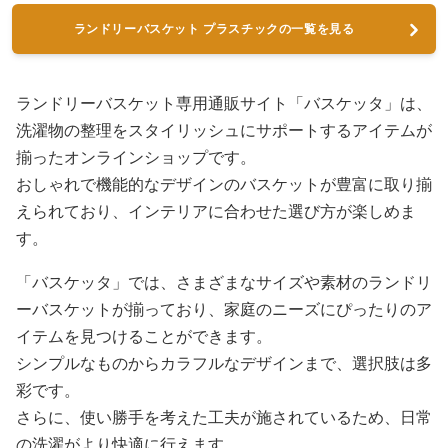
ランドリーバスケット プラスチックの一覧を見る
ランドリーバスケット専用通販サイト「バスケッタ」は、
洗濯物の整理をスタイリッシュにサポートするアイテムが
揃ったオンラインショップです。
おしゃれで機能的なデザインのバスケットが豊富に取り揃
えられており、インテリアに合わせた選び方が楽しめま
す。
「バスケッタ」では、さまざまなサイズや素材のランドリ
ーバスケットが揃っており、家庭のニーズにぴったりのア
イテムを見つけることができます。
シンプルなものからカラフルなデザインまで、選択肢は多
彩です。
さらに、使い勝手を考えた工夫が施されているため、日常
の洗濯がより快適に行えます。