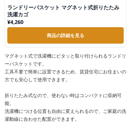
ランドリーバスケット マグネット式折りたたみ
洗濯カゴ
¥
4,260
商品の詳細を見る
マグネット式で洗濯機にピタッと取り付けられるランドリ
ーバスケットです。
工具不要で簡単に設置できるため、賃貸住宅にお住まいの
方でも安心して使用できます。
折りたたみ式なので、使わない時はコンパクトに収納可
能。
洗濯機につける位置も自由に変えられるので、ご家庭の洗
濯動線に合わせた配置ができます。