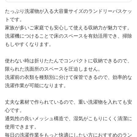
たっぷり洗濯物が入る大容量サイズのランドリーバスケッ
トです。
家族が多いご家庭でも安心して使える収納力が魅力です。
洗濯機につけることで床のスペースを有効活用でき、掃除
もしやすくなります。
使わない時は折りたたんでコンパクトに収納できるので、
限られた洗面所のスペースを圧迫しません。
洗濯前の衣類を種類別に分けて保管できるので、効率的な
洗濯作業が可能になります。
丈夫な素材で作られているので、重い洗濯物を入れても安
心です。
通気性の良いメッシュ構造で、湿気がこもりにくく清潔に
使用できます。
毎日の洗濯作業をもっと快適にしたい方におすすめのラン