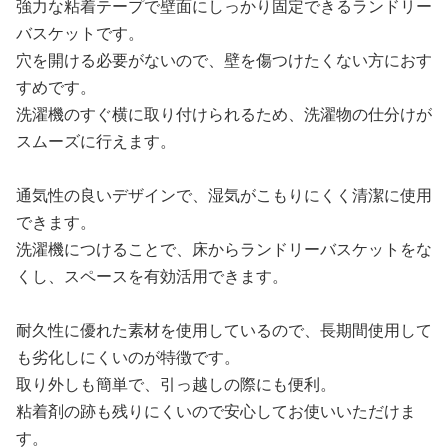
強力な粘着テープで壁面にしっかり固定できるランドリー
バスケットです。
穴を開ける必要がないので、壁を傷つけたくない方におす
すめです。
洗濯機のすぐ横に取り付けられるため、洗濯物の仕分けが
スムーズに行えます。
通気性の良いデザインで、湿気がこもりにくく清潔に使用
できます。
洗濯機につけることで、床からランドリーバスケットをな
くし、スペースを有効活用できます。
耐久性に優れた素材を使用しているので、長期間使用して
も劣化しにくいのが特徴です。
取り外しも簡単で、引っ越しの際にも便利。
粘着剤の跡も残りにくいので安心してお使いいただけま
す。