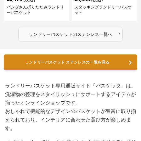
パンダさん折りたたみランドリ
スタッキングランドリーバスケ
ーバスケット
ット
›
ランドリーバスケット
の
ステンレス
一覧へ
ランドリーバスケット ステンレスの一覧を見る
ランドリーバスケット専用通販サイト「バスケッタ」は、
洗濯物の整理をスタイリッシュにサポートするアイテムが
揃ったオンラインショップです。
おしゃれで機能的なデザインのバスケットが豊富に取り揃
えられており、インテリアに合わせた選び方が楽しめま
す。