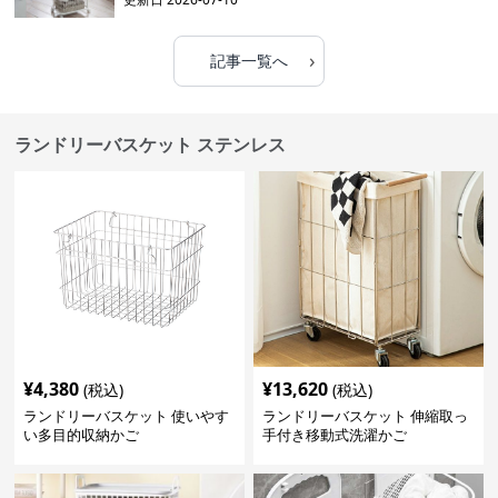
›
記事一覧へ
ランドリーバスケット ステンレス
¥
4,380
¥
13,620
(税込)
(税込)
ランドリーバスケット 使いやす
ランドリーバスケット 伸縮取っ
い多目的収納かご
手付き移動式洗濯かご