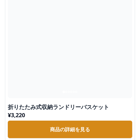
折りたたみ式収納ランドリーバスケット
¥
3,220
商品の詳細を見る