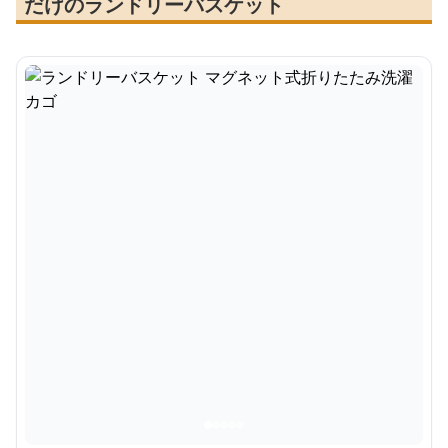
だけのランドリーバスケット