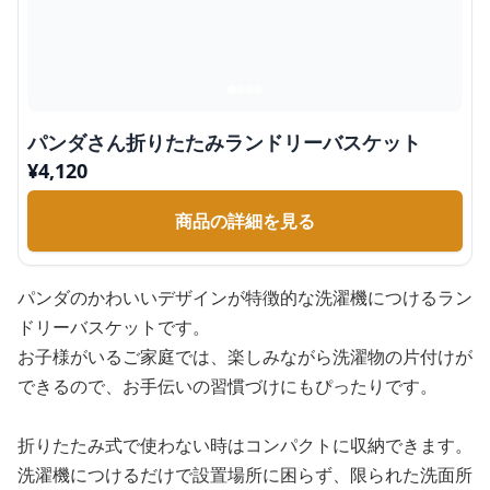
パンダさん折りたたみランドリーバスケット
¥
4,120
商品の詳細を見る
パンダのかわいいデザインが特徴的な洗濯機につけるラン
ドリーバスケットです。
お子様がいるご家庭では、楽しみながら洗濯物の片付けが
できるので、お手伝いの習慣づけにもぴったりです。
折りたたみ式で使わない時はコンパクトに収納できます。
洗濯機につけるだけで設置場所に困らず、限られた洗面所