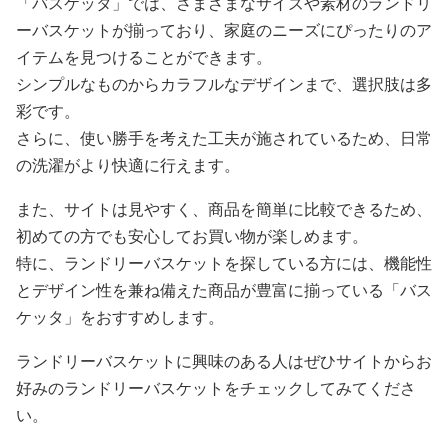
「バスケッタ」では、さまざまなサイズや素材のランドリ
ーバスケットが揃っており、家庭のニーズにぴったりのア
イテムを見つけることができます。
シンプルなものからカラフルなデザインまで、選択肢は多
彩です。
さらに、使い勝手を考えた工夫が施されているため、日常
の洗濯がより快適に行えます。
また、サイトは見やすく、商品を簡単に比較できるため、
初めての方でも安心してお買い物が楽しめます。
特に、ランドリーバスケットを探している方には、機能性
とデザイン性を兼ね備えた商品が豊富に揃っている「バス
ケッタ」をおすすめします。
ランドリーバスケットに興味のある人はぜひサイトからお
好みのランドリーバスケットをチェックしてみてくださ
い。