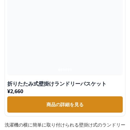
折りたたみ式壁掛けランドリーバスケット
¥
2,660
商品の詳細を見る
洗濯機の横に簡単に取り付けられる壁掛け式のランドリー