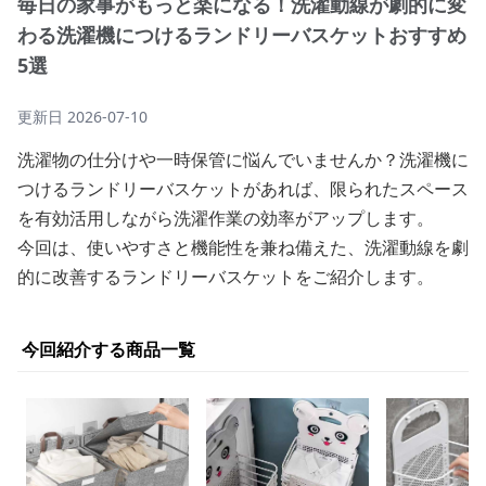
毎日の家事がもっと楽になる！洗濯動線が劇的に変
わる洗濯機につけるランドリーバスケットおすすめ
5選
更新日
2026-07-10
洗濯物の仕分けや一時保管に悩んでいませんか？洗濯機に
つけるランドリーバスケットがあれば、限られたスペース
を有効活用しながら洗濯作業の効率がアップします。
今回は、使いやすさと機能性を兼ね備えた、洗濯動線を劇
的に改善するランドリーバスケットをご紹介します。
今回紹介する商品一覧