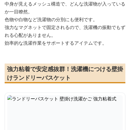
中身が見えるメッシュ構造で、どんな洗濯物が入っている
か一目瞭然。
色物や白物など洗濯物の分別にも便利です。
強力なマグネットで固定されるので、洗濯機の振動でもず
れる心配がありません。
効率的な洗濯作業をサポートするアイテムです。
強力粘着で安定感抜群！洗濯機につける壁掛
けランドリーバスケット