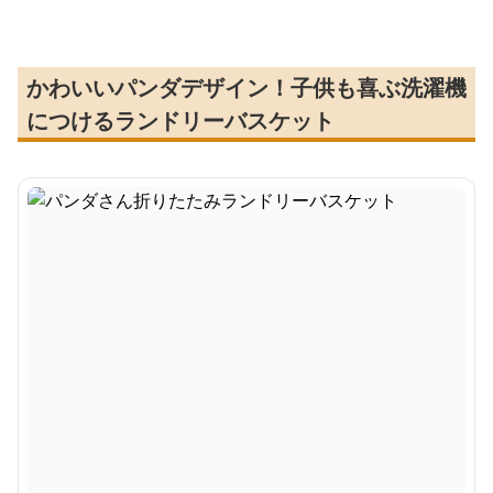
かわいいパンダデザイン！子供も喜ぶ洗濯機
につけるランドリーバスケット