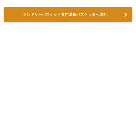
ランドリーバスケット専門通販バスケッタへ進む