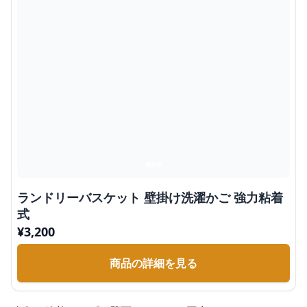
ランドリーバスケット 壁掛け洗濯かご 強力粘着
式
¥
3,200
商品の詳細を見る