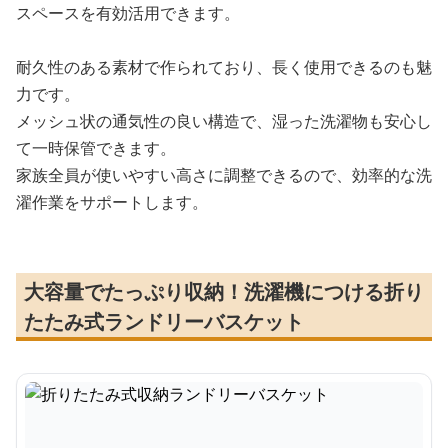
スペースを有効活用できます。
耐久性のある素材で作られており、長く使用できるのも魅
力です。
メッシュ状の通気性の良い構造で、湿った洗濯物も安心し
て一時保管できます。
家族全員が使いやすい高さに調整できるので、効率的な洗
濯作業をサポートします。
大容量でたっぷり収納！洗濯機につける折り
たたみ式ランドリーバスケット