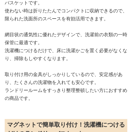
バスケットです。
使わない時は折りたたんでコンパクトに収納できるので、
限られた洗面所のスペースを有効活用できます。
網目状の通気性に優れたデザインで、洗濯前の衣類の一時
保管に最適です。
洗濯機につけるだけで、床に洗濯かごを置く必要がなくな
り、掃除もしやすくなります。
取り付け用の金具がしっかりしているので、安定感があ
り、たくさんの洗濯物を入れても安心です。
ランドリールームをすっきり整理整頓したい方におすすめ
の商品です。
マグネットで簡単取り付け！洗濯機につける