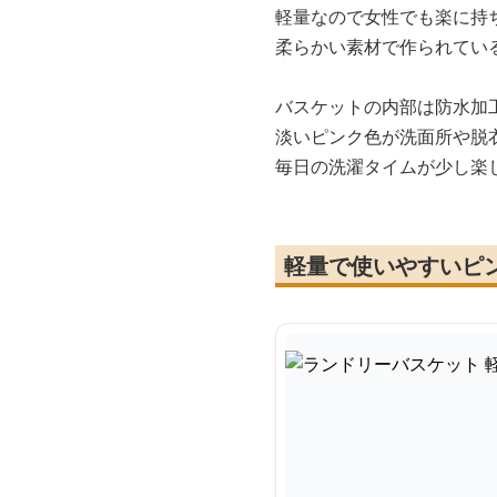
軽量なので女性でも楽に持
柔らかい素材で作られてい
バスケットの内部は防水加
淡いピンク色が洗面所や脱
毎日の洗濯タイムが少し楽
軽量で使いやすいピ