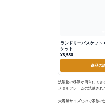
ランドリーバスケット
ケット
¥
8,580
商品の
洗濯物の移動が簡単にでき
メタルフレームの洗練され
大容量サイズなので家族の