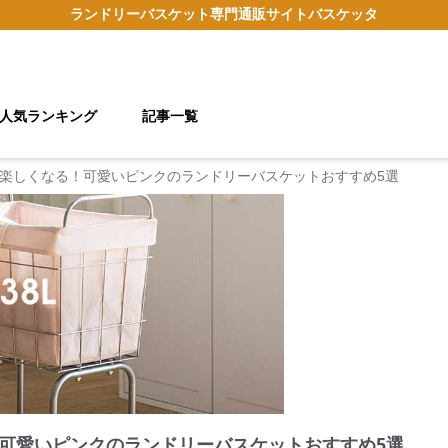
ランドリーバスケット
専門通販サイト
バスケッタ
人気ランキング
記事一覧
楽しくなる！可愛いピンクのランドリーバスケットおすすめ5選
可愛いピンクのランドリーバスケットおすすめ5選