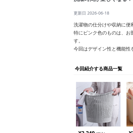
更新日
2026-06-18
洗濯物の仕分けや収納に便
特にピンク色のものは、お
す。
今回はデザイン性と機能性
今回紹介する商品一覧