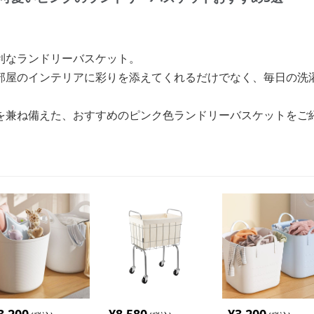
利なランドリーバスケット。
部屋のインテリアに彩りを添えてくれるだけでなく、毎日の洗
を兼ね備えた、おすすめのピンク色ランドリーバスケットをご