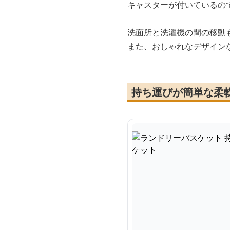
キャスターが付いているの
洗面所と洗濯機の間の移動
また、おしゃれなデザイン
持ち運びが簡単な柔