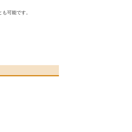
とも可能です。