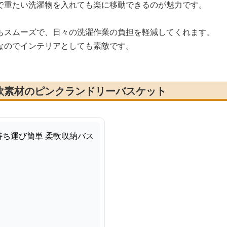
で重たい洗濯物を入れても楽に移動できるのが魅力です。
もスムーズで、日々の洗濯作業の負担を軽減してくれます。
なのでインテリアとしても素敵です。
軟素材のピンクランドリーバスケット