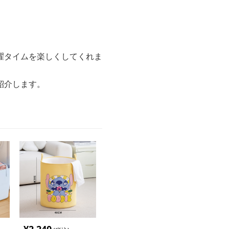
濯タイムを楽しくしてくれま
紹介します。