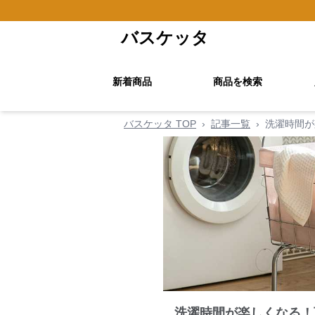
バスケッタ
新着商品
商品を検索
バスケッタ TOP
›
記事一覧
›
洗濯時間が
洗濯時間が楽しくなる！