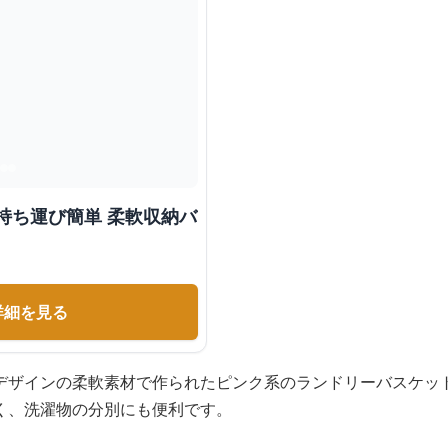
持ち運び簡単 柔軟収納バ
詳細を見る
デザインの柔軟素材で作られたピンク系のランドリーバスケッ
く、洗濯物の分別にも便利です。