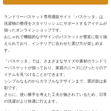
ランドリーバスケット専用通販サイト「バスケッタ」は、
洗濯物の整理をスタイリッシュにサポートするアイテムが
揃ったオンラインショップです。
おしゃれで機能的なデザインのバスケットが豊富に取り揃
えられており、インテリアに合わせた選び方が楽しめま
す。
「バスケッタ」では、さまざまなサイズや素材のランドリ
ーバスケットが揃っており、家庭のニーズにぴったりのア
イテムを見つけることができます。
シンプルなものからカラフルなデザインまで、選択肢は多
彩です。
さらに、使い勝手を考えた工夫が施されているため、日常
の洗濯がより快適に行えます。