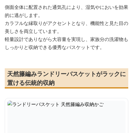
側面全体に配置された通気孔により、湿気やにおいを効果
的に逃がします。
カラフルな縁取りがアクセントとなり、機能性と見た目の
美しさを両立しています。
軽量設計でありながら大容量を実現し、家族分の洗濯物も
しっかりと収納できる優秀なバスケットです。
天然籐編みランドリーバスケットがラックに
置ける伝統的収納