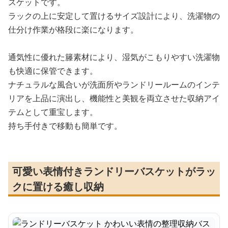
スケットです。
ラックの上に安定して置けるサイズ設計により、洗濯物の
仕分け作業が格段に楽になります。
通気性に優れた籐素材により、湿気がこもりやすい洗濯物
も快適に保管できます。
ナチュラルな風合いが洗面所やランドリールームのインテ
リアを上品に演出し、機能性と美観を両立させた収納アイ
テムとして重宝します。
持ち手付きで移動も簡単です。
可愛い表情付きランドリーバスケットがラッ
クに置ける癒し収納