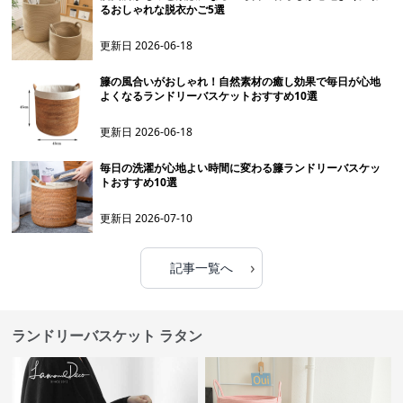
るおしゃれな脱衣かご5選
更新日
2026-06-18
籐の風合いがおしゃれ！自然素材の癒し効果で毎日が心地
よくなるランドリーバスケットおすすめ10選
更新日
2026-06-18
毎日の洗濯が心地よい時間に変わる籐ランドリーバスケッ
トおすすめ10選
更新日
2026-07-10
›
記事一覧へ
ランドリーバスケット ラタン