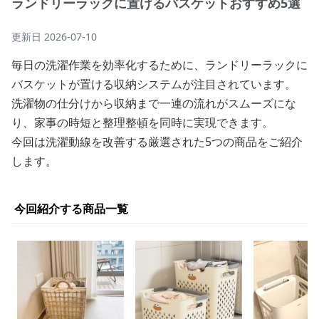
ランドリーラックに置けるバスケットおすすめ5選
更新日
2026-07-10
毎日の洗濯作業を効率化するために、ランドリーラックに
バスケットが置ける収納システムが注目されています。
洗濯物の仕分けから収納まで一連の流れがスムーズにな
り、家事の時短と整理整頓を同時に実現できます。
今回は洗濯動線を改善する厳選された5つの商品をご紹介
します。
今回紹介する商品一覧