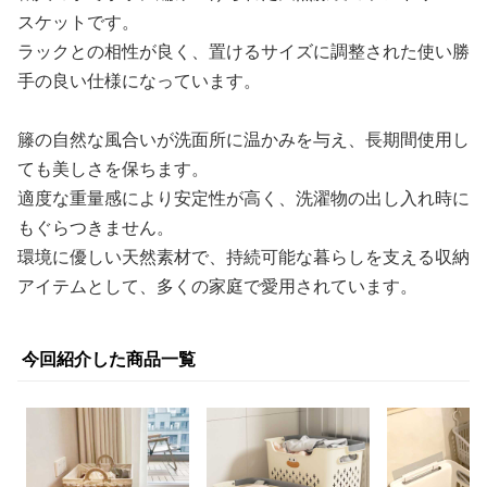
スケットです。
ラックとの相性が良く、置けるサイズに調整された使い勝
手の良い仕様になっています。
籐の自然な風合いが洗面所に温かみを与え、長期間使用し
ても美しさを保ちます。
適度な重量感により安定性が高く、洗濯物の出し入れ時に
もぐらつきません。
環境に優しい天然素材で、持続可能な暮らしを支える収納
アイテムとして、多くの家庭で愛用されています。
今回紹介した商品一覧