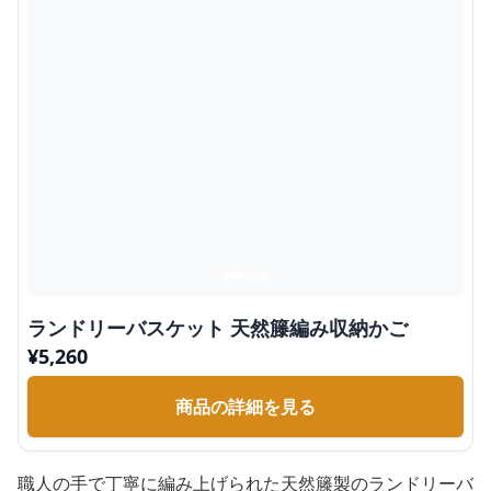
ランドリーバスケット 天然籐編み収納かご
¥
5,260
商品の詳細を見る
職人の手で丁寧に編み上げられた天然籐製のランドリーバ