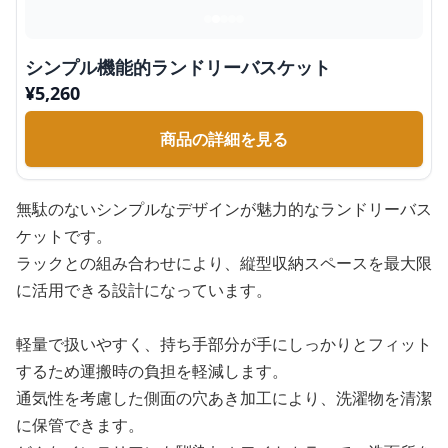
シンプル機能的ランドリーバスケット
¥
5,260
商品の詳細を見る
無駄のないシンプルなデザインが魅力的なランドリーバス
ケットです。
ラックとの組み合わせにより、縦型収納スペースを最大限
に活用できる設計になっています。
軽量で扱いやすく、持ち手部分が手にしっかりとフィット
するため運搬時の負担を軽減します。
通気性を考慮した側面の穴あき加工により、洗濯物を清潔
に保管できます。