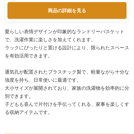
商品の詳細を見る
愛らしい表情デザインが印象的なランドリーバスケット
で、洗濯作業に楽しさを加えてくれます。
ラックにぴったりと置ける設計により、限られたスペース
を有効活用できます。
通気孔が配置されたプラスチック製で、軽量ながら十分な
強度を持ち、日常使いに最適です。
大小サイズが展開されており、家族の洗濯物を効率的に分
別できます。
子どもも喜んで片付けを手伝ってくれる、家事を楽しくす
る収納アイテムです。