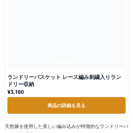
ランドリーバスケット レース編み刺繍入りラン
ドリー収納
¥
3,160
商品の詳細を見る
天然籐を使用した美しい編み込みが特徴的なランドリーバ