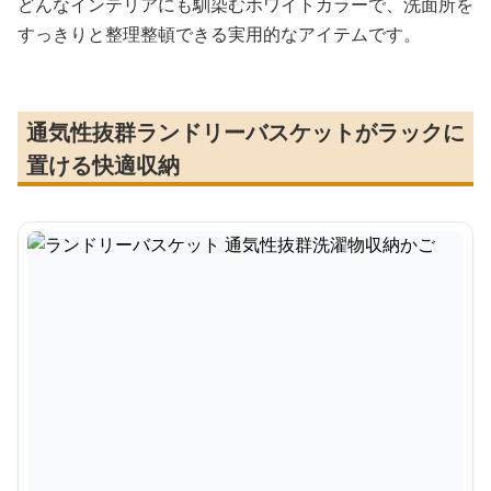
どんなインテリアにも馴染むホワイトカラーで、洗面所を
すっきりと整理整頓できる実用的なアイテムです。
通気性抜群ランドリーバスケットがラックに
置ける快適収納