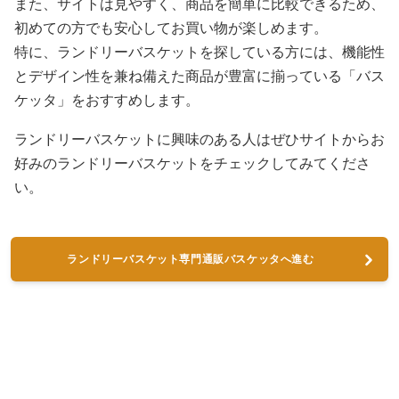
また、サイトは見やすく、商品を簡単に比較できるため、
初めての方でも安心してお買い物が楽しめます。
特に、ランドリーバスケットを探している方には、機能性
とデザイン性を兼ね備えた商品が豊富に揃っている「バス
ケッタ」をおすすめします。
ランドリーバスケットに興味のある人はぜひサイトからお
好みのランドリーバスケットをチェックしてみてくださ
い。
ランドリーバスケット専門通販バスケッタへ進む