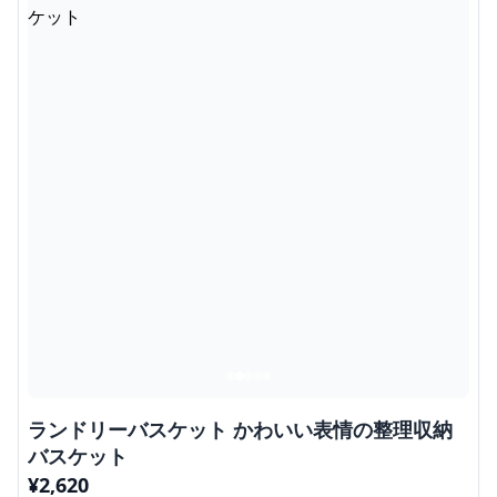
ランドリーバスケット かわいい表情の整理収納
バスケット
¥
2,620