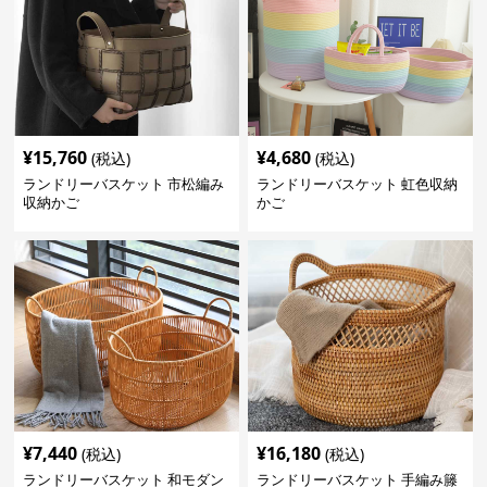
¥
15,760
¥
4,680
(税込)
(税込)
ランドリーバスケット 市松編み
ランドリーバスケット 虹色収納
収納かご
かご
¥
7,440
¥
16,180
(税込)
(税込)
ランドリーバスケット 和モダン
ランドリーバスケット 手編み籐