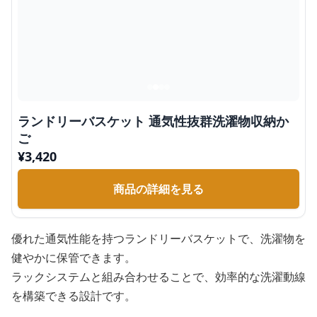
ランドリーバスケット 通気性抜群洗濯物収納か
ご
¥
3,420
商品の詳細を見る
優れた通気性能を持つランドリーバスケットで、洗濯物を
健やかに保管できます。
ラックシステムと組み合わせることで、効率的な洗濯動線
を構築できる設計です。