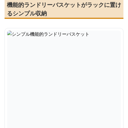
機能的ランドリーバスケットがラックに置け
るシンプル収納