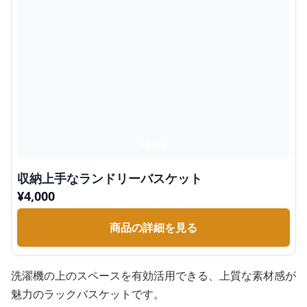
収納上手なランドリーバスケット
¥
4,000
商品の詳細を見る
洗濯機の上のスペースを有効活用できる、上質な素材感が
魅力のラックバスケットです。