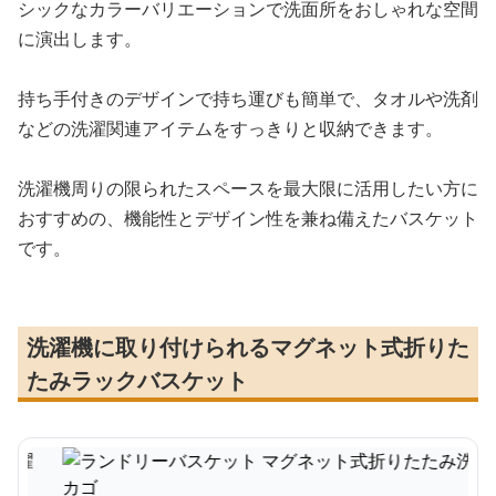
シックなカラーバリエーションで洗面所をおしゃれな空間
に演出します。
持ち手付きのデザインで持ち運びも簡単で、タオルや洗剤
などの洗濯関連アイテムをすっきりと収納できます。
洗濯機周りの限られたスペースを最大限に活用したい方に
おすすめの、機能性とデザイン性を兼ね備えたバスケット
です。
洗濯機に取り付けられるマグネット式折りた
たみラックバスケット