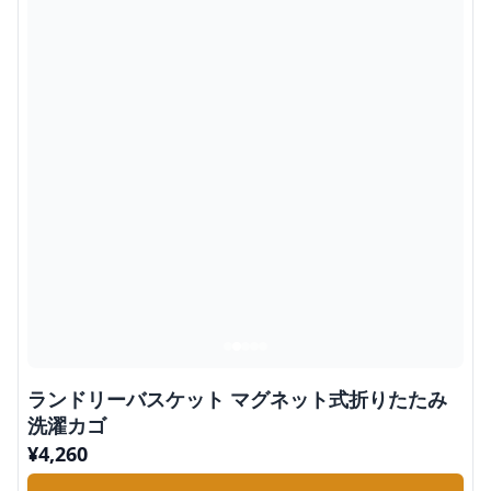
ランドリーバスケット マグネット式折りたたみ
洗濯カゴ
¥
4,260