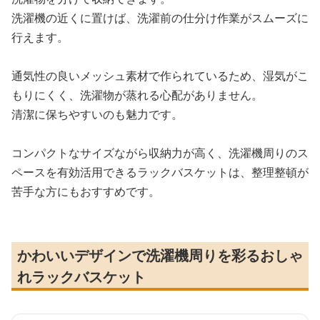
洗濯機の近くに置けば、洗濯前の仕分け作業がスムーズに
行えます。
通気性の良いメッシュ素材で作られているため、湿気がこ
もりにくく、洗濯物が蒸れる心配がありません。
清潔に保ちやすいのも魅力です。
コンパクトなサイズながら収納力が高く、洗濯機周りのス
ペースを有効活用できるラックバスケットは、整理整頓が
苦手な方にもおすすめです。
かわいいデザインで洗濯機周りを彩るおしゃ
れラックバスケット