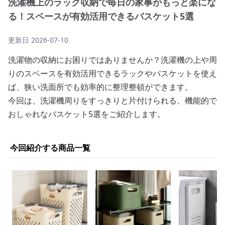
洗濯機上のラック収納で毎日の家事がもっと楽にな
る！スペースが有効活用できるバスケット5選
更新日
2026-07-10
洗濯物の収納にお困りではありませんか？洗濯機の上や周
りのスペースを有効活用できるラックやバスケットを使え
ば、狭い洗面所でも効率的に整理整頓ができます。
今回は、洗濯機周りをすっきりと片付けられる、機能的で
おしゃれなバスケット5選をご紹介します。
今回紹介する商品一覧