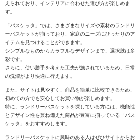
えられており、インテリアに合わせた選び方が楽しめま
す。
「バスケッタ」では、さまざまなサイズや素材のランドリ
ーバスケットが揃っており、家庭のニーズにぴったりのア
イテムを見つけることができます。
シンプルなものからカラフルなデザインまで、選択肢は多
彩です。
さらに、使い勝手を考えた工夫が施されているため、日常
の洗濯がより快適に行えます。
また、サイトは見やすく、商品を簡単に比較できるため、
初めての方でも安心してお買い物が楽しめます。
特に、ランドリーバスケットを探している方には、機能性
とデザイン性を兼ね備えた商品が豊富に揃っている「バス
ケッタ」をおすすめします。
ランドリーバスケットに興味のある人はぜひサイトからお