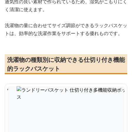
通気性の良い素材で作られているため、湿気がこもりにく
く清潔に使えます。
洗濯物の量に合わせてサイズ調節ができるラックバスケッ
トは、効率的な洗濯作業をサポートする優れものです。
洗濯物の種類別に収納できる仕切り付き機能
的ラックバスケット