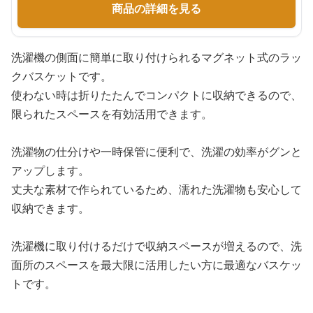
商品の詳細を見る
洗濯機の側面に簡単に取り付けられるマグネット式のラッ
クバスケットです。
使わない時は折りたたんでコンパクトに収納できるので、
限られたスペースを有効活用できます。
洗濯物の仕分けや一時保管に便利で、洗濯の効率がグンと
アップします。
丈夫な素材で作られているため、濡れた洗濯物も安心して
収納できます。
洗濯機に取り付けるだけで収納スペースが増えるので、洗
面所のスペースを最大限に活用したい方に最適なバスケッ
トです。