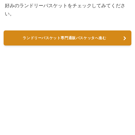
好みのランドリーバスケットをチェックしてみてくださ
い。
ランドリーバスケット専門通販バスケッタへ進む