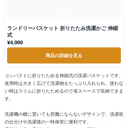
ランドリーバスケット 折りたたみ洗濯かご 伸縮
式
¥
4,000
商品の詳細を見る
コンパクトに折りたためる伸縮式の洗濯バスケットです。
使用時は大きく広げて洗濯物をたっぷり入れられ、使わな
い時はスリムに折りたためるので省スペースで収納できま
す。
洗濯機の横に置いても邪魔にならないデザインで、洗濯前
の仕分けや洗濯後の一時保管に便利です。