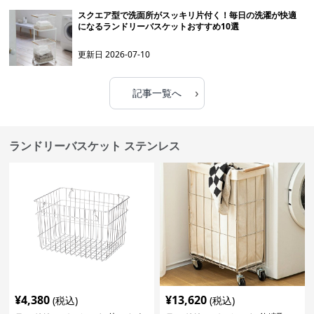
スクエア型で洗面所がスッキリ片付く！毎日の洗濯が快適
になるランドリーバスケットおすすめ10選
更新日
2026-07-10
›
記事一覧へ
ランドリーバスケット ステンレス
¥
4,380
¥
13,620
(税込)
(税込)