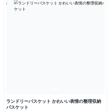
ランドリーバスケット かわいい表情の整理収納
バスケット