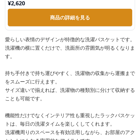
¥
2,620
商品の詳細を見る
愛らしい表情のデザインが特徴的な洗濯バスケットです。
洗濯機の横に置くだけで、洗面所の雰囲気が明るくなりま
す。
持ち手付きで持ち運びやすく、洗濯物の収集から運搬まで
をスムーズに行えます。
サイズ違いで揃えれば、洗濯物の種類別に分けて収納する
ことも可能です。
機能性だけでなくインテリア性も重視したラックバスケッ
トは、毎日の洗濯タイムを楽しくしてくれます。
洗濯機周りのスペースを有効活用しながら、お部屋のアク