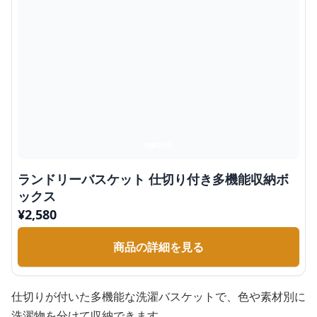
ランドリーバスケット 仕切り付き多機能収納ボ
ックス
¥
2,580
商品の詳細を見る
仕切りが付いた多機能な洗濯バスケットで、色や素材別に
洗濯物を分けて収納できます。