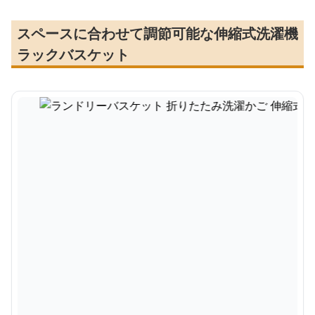
スペースに合わせて調節可能な伸縮式洗濯機
ラックバスケット