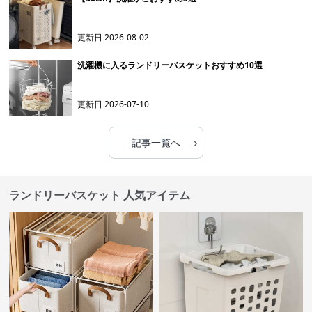
更新日
2026-08-02
洗濯機に入るランドリーバスケットおすすめ10選
更新日
2026-07-10
›
記事一覧へ
ランドリーバスケット 人気アイテム