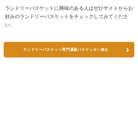
ランドリーバスケットに興味のある人はぜひサイトからお
好みのランドリーバスケットをチェックしてみてくださ
い。
ランドリーバスケット専門通販バスケッタへ進む