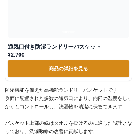
通気口付き防湿ランドリーバスケット
¥
2,700
商品の詳細を見る
防湿機能を備えた高機能ランドリーバスケットです。
側面に配置された多数の通気口により、内部の湿度をしっ
かりとコントロールし、洗濯物を清潔に保管できます。
バスケット上部の縁はタオルを掛けるのに適した設計とな
っており、洗濯動線の改善に貢献します。