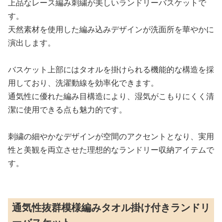
上品なレース編み刺繍が美しいランドリーバスケットで
す。
天然素材を使用した編み込みデザインが洗面所を華やかに
演出します。
バスケット上部にはタオルを掛けられる機能的な構造を採
用しており、洗濯動線を効率化できます。
通気性に優れた編み目構造により、湿気がこもりにくく清
潔に使用できる点も魅力的です。
刺繍の細やかなデザインが空間のアクセントとなり、実用
性と美観を両立させた理想的なランドリー収納アイテムで
す。
通気性抜群模様編みタオル掛け付きランドリ