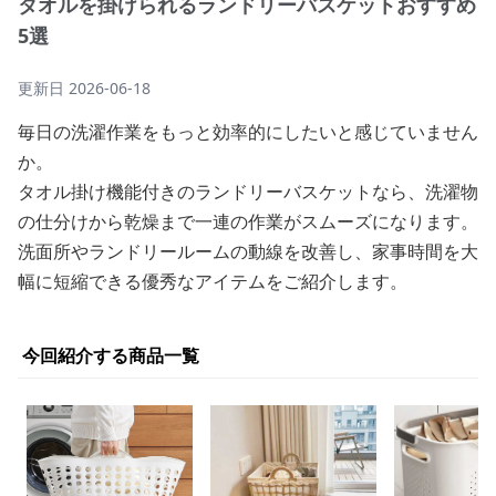
タオルを掛けられるランドリーバスケットおすすめ
5選
更新日
2026-06-18
毎日の洗濯作業をもっと効率的にしたいと感じていません
か。
タオル掛け機能付きのランドリーバスケットなら、洗濯物
の仕分けから乾燥まで一連の作業がスムーズになります。
洗面所やランドリールームの動線を改善し、家事時間を大
幅に短縮できる優秀なアイテムをご紹介します。
今回紹介する商品一覧