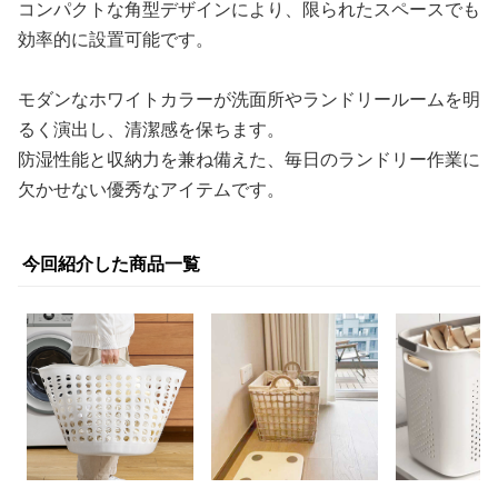
コンパクトな角型デザインにより、限られたスペースでも
効率的に設置可能です。
モダンなホワイトカラーが洗面所やランドリールームを明
るく演出し、清潔感を保ちます。
防湿性能と収納力を兼ね備えた、毎日のランドリー作業に
欠かせない優秀なアイテムです。
今回紹介した商品一覧