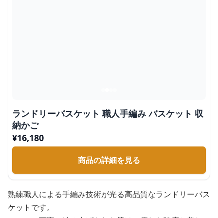
ランドリーバスケット 職人手編み バスケット 収
納かご
¥
16,180
商品の詳細を見る
熟練職人による手編み技術が光る高品質なランドリーバス
ケットです。