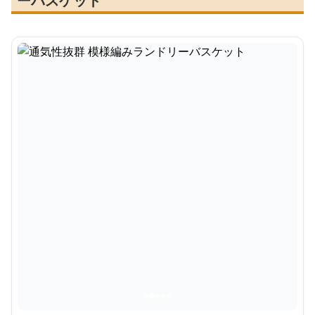
ーバスケット