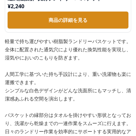
¥
2,240
商品の詳細を見る
軽量で持ち運びやすい樹脂製ランドリーバスケットです。
全体に配置された通気穴により優れた換気性能を実現し、
湿気やにおいのこもりを防ぎます。
人間工学に基づいた持ち手設計により、重い洗濯物も楽に
運搬できます。
シンプルな白色デザインがどんな洗面所にもマッチし、清
潔感あふれる空間を演出します。
バスケットの縁部分はタオルを掛けやすい形状となってお
り、洗濯から乾燥までの一連作業をスムーズに行えます。
日々のランドリー作業を効率的にサポートする実用的なア