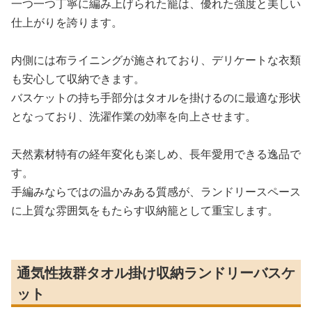
一つ一つ丁寧に編み上げられた籠は、優れた強度と美しい
仕上がりを誇ります。
内側には布ライニングが施されており、デリケートな衣類
も安心して収納できます。
バスケットの持ち手部分はタオルを掛けるのに最適な形状
となっており、洗濯作業の効率を向上させます。
天然素材特有の経年変化も楽しめ、長年愛用できる逸品で
す。
手編みならではの温かみある質感が、ランドリースペース
に上質な雰囲気をもたらす収納籠として重宝します。
通気性抜群タオル掛け収納ランドリーバスケ
ット