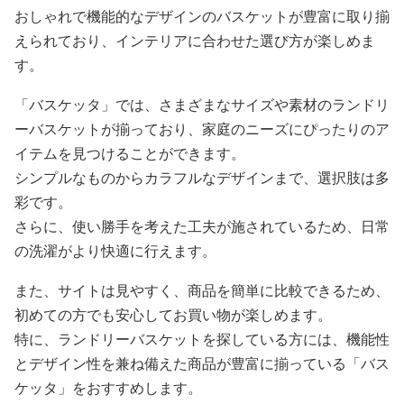
おしゃれで機能的なデザインのバスケットが豊富に取り揃
えられており、インテリアに合わせた選び方が楽しめま
す。
「バスケッタ」では、さまざまなサイズや素材のランドリ
ーバスケットが揃っており、家庭のニーズにぴったりのア
イテムを見つけることができます。
シンプルなものからカラフルなデザインまで、選択肢は多
彩です。
さらに、使い勝手を考えた工夫が施されているため、日常
の洗濯がより快適に行えます。
また、サイトは見やすく、商品を簡単に比較できるため、
初めての方でも安心してお買い物が楽しめます。
特に、ランドリーバスケットを探している方には、機能性
とデザイン性を兼ね備えた商品が豊富に揃っている「バス
ケッタ」をおすすめします。