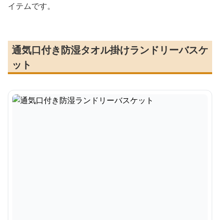
イテムです。
通気口付き防湿タオル掛けランドリーバスケ
ット