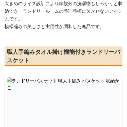
大きめのサイズ設計により家族分の洗濯物もしっかりと収
納でき、ランドリールームの整理整頓に欠かせないアイテ
ムです。
模様編みの美しさと実用性が調和した逸品です。
職人手編みタオル掛け機能付きランドリーバ
スケット