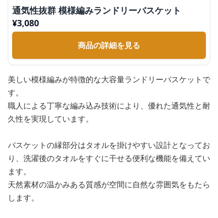
通気性抜群 模様編みランドリーバスケット
¥
3,080
商品の詳細を見る
美しい模様編みが特徴的な大容量ランドリーバスケットで
す。
職人による丁寧な編み込み技術により、優れた通気性と耐
久性を実現しています。
バスケットの縁部分はタオルを掛けやすい設計となってお
り、洗濯後のタオルをすぐに干せる便利な機能を備えてい
ます。
天然素材の温かみある質感が空間に自然な雰囲気をもたら
します。