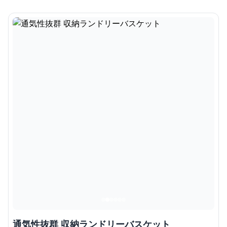
通気性抜群 収納ランドリーバスケット