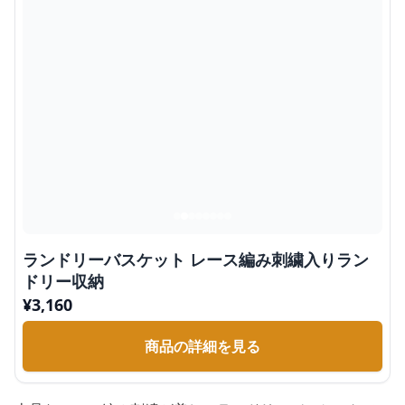
ランドリーバスケット レース編み刺繍入りラン
ドリー収納
¥
3,160
商品の詳細を見る