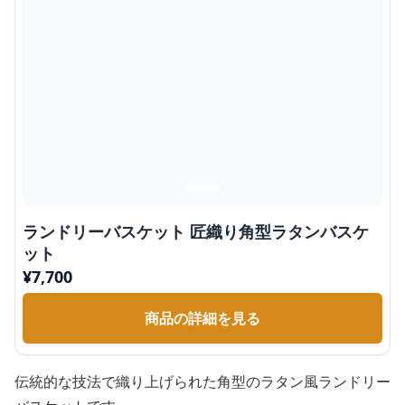
ランドリーバスケット 匠織り角型ラタンバスケ
ット
¥
7,700
商品の詳細を見る
伝統的な技法で織り上げられた角型のラタン風ランドリー