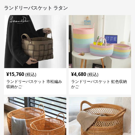
ランドリーバスケット ラタン
¥
15,760
¥
4,680
(税込)
(税込)
ランドリーバスケット 市松編み
ランドリーバスケット 虹色収納
収納かご
かご