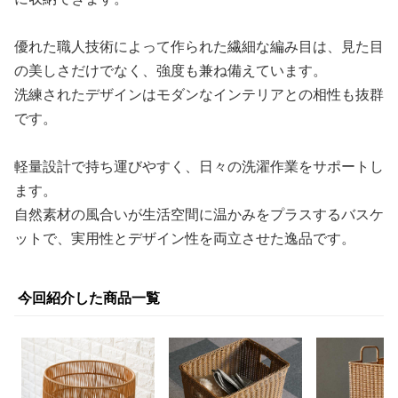
優れた職人技術によって作られた繊細な編み目は、見た目
の美しさだけでなく、強度も兼ね備えています。
洗練されたデザインはモダンなインテリアとの相性も抜群
です。
軽量設計で持ち運びやすく、日々の洗濯作業をサポートし
ます。
自然素材の風合いが生活空間に温かみをプラスするバスケ
ットで、実用性とデザイン性を両立させた逸品です。
今回紹介した商品一覧