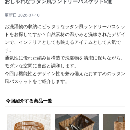
おしゃれなラタン風ランドリーバスケット5選
更新日
2026-07-10
お洗濯物の収納にピッタリなラタン風ランドリーバスケッ
トをお探しですか？自然素材の温かみと洗練されたデザイ
ンで、インテリアとしても映えるアイテムとして人気で
す。
通気性に優れた編み目構造で洗濯物を清潔に保ちながら、
モダンな空間に自然と調和します。
今回は機能性とデザイン性を兼ね備えたおすすめのラタン
風バスケットをご紹介します。
今回紹介する商品一覧