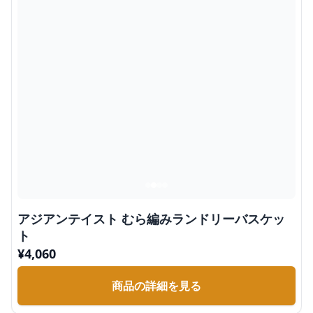
アジアンテイスト むら編みランドリーバスケッ
ト
¥
4,060
商品の詳細を見る