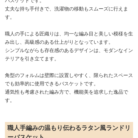
バスケットです。
丈夫な持ち手付きで、洗濯物の移動もスムーズに行えま
す。
職人の手による匠織りは、均一な編み目と美しい模様を生
み出し、高級感のある仕上がりとなっています。
シンプルながらも存在感のあるデザインは、モダンなイン
テリアを引き立てます。
角型のフォルムは壁際に設置しやすく、限られたスペース
でも効率的に使用できるバスケットです。
通気性も考慮された編み方で、機能美を追求した逸品で
す。
職人手編みの温もり伝わるラタン風ランドリ
ーバスケット