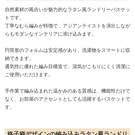
自然素材の風合いが魅力的なラタン風ランドリーバスケッ
トです。
丁寧なむら編みが特徴で、アジアンテイストを演出しなが
らもモダンなインテリアに溶け込みます。
円筒形のフォルムは安定感があり、洗濯物をスマートに収
納できます。
通気性に優れた編み目構造で、湿気がこもりにくく清潔に
ご使用いただけます。
手作業で編み込まれた温かみのある質感は、機能性だけで
なく、お部屋のアクセントとしても活躍するバスケットで
す。
格子柄デザインの編み込みラタン風ランドリ