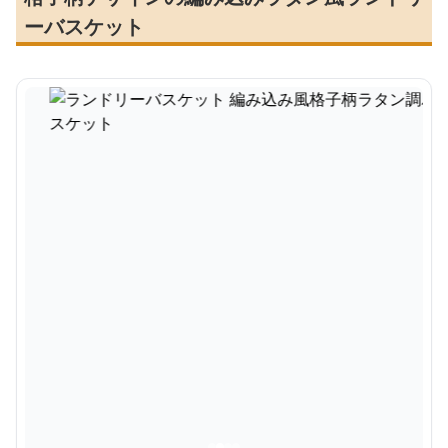
ーバスケット