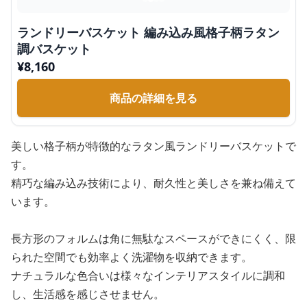
ランドリーバスケット 編み込み風格子柄ラタン
調バスケット
¥
8,160
商品の詳細を見る
美しい格子柄が特徴的なラタン風ランドリーバスケットで
す。
精巧な編み込み技術により、耐久性と美しさを兼ね備えて
います。
長方形のフォルムは角に無駄なスペースができにくく、限
られた空間でも効率よく洗濯物を収納できます。
ナチュラルな色合いは様々なインテリアスタイルに調和
し、生活感を感じさせません。