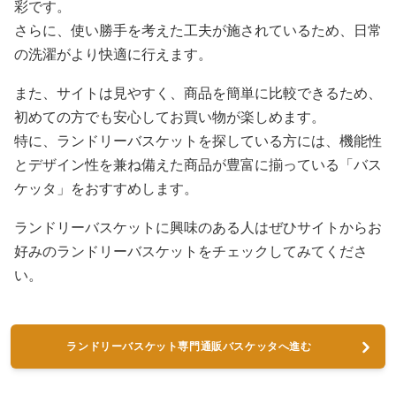
彩です。
さらに、使い勝手を考えた工夫が施されているため、日常
の洗濯がより快適に行えます。
また、サイトは見やすく、商品を簡単に比較できるため、
初めての方でも安心してお買い物が楽しめます。
特に、ランドリーバスケットを探している方には、機能性
とデザイン性を兼ね備えた商品が豊富に揃っている「バス
ケッタ」をおすすめします。
ランドリーバスケットに興味のある人はぜひサイトからお
好みのランドリーバスケットをチェックしてみてくださ
い。
ランドリーバスケット専門通販バスケッタへ進む