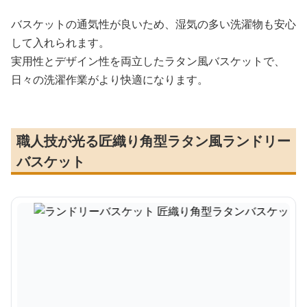
バスケットの通気性が良いため、湿気の多い洗濯物も安心
して入れられます。
実用性とデザイン性を両立したラタン風バスケットで、
日々の洗濯作業がより快適になります。
職人技が光る匠織り角型ラタン風ランドリー
バスケット