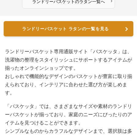
›
ランドリーバスケット
の
ラタン
一覧へ
ランドリーバスケット ラタンの一覧を見る
ランドリーバスケット専用通販サイト「バスケッタ」は、
洗濯物の整理をスタイリッシュにサポートするアイテムが
揃ったオンラインショップです。
おしゃれで機能的なデザインのバスケットが豊富に取り揃
えられており、インテリアに合わせた選び方が楽しめま
す。
「バスケッタ」では、さまざまなサイズや素材のランドリ
ーバスケットが揃っており、家庭のニーズにぴったりのア
イテムを見つけることができます。
シンプルなものからカラフルなデザインまで、選択肢は多