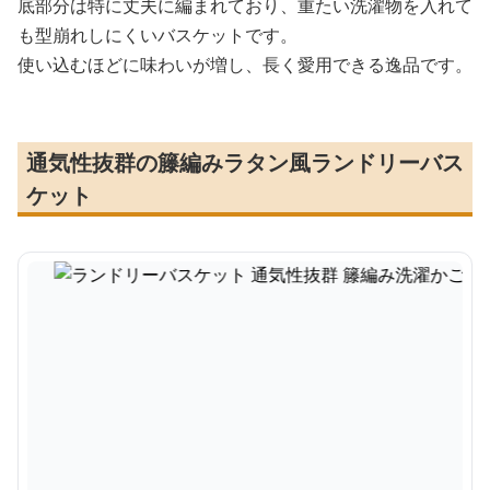
底部分は特に丈夫に編まれており、重たい洗濯物を入れて
も型崩れしにくいバスケットです。
使い込むほどに味わいが増し、長く愛用できる逸品です。
通気性抜群の籐編みラタン風ランドリーバス
ケット