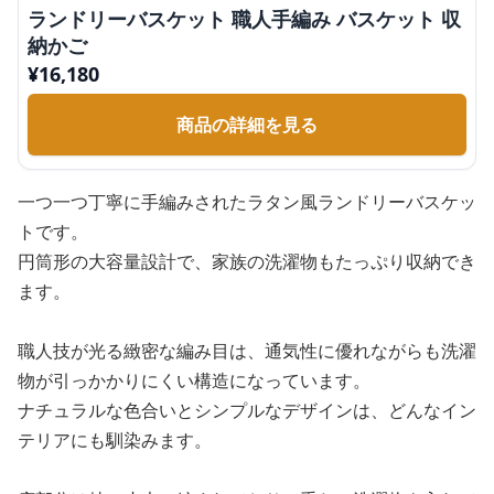
ランドリーバスケット 職人手編み バスケット 収
納かご
¥
16,180
商品の詳細を見る
一つ一つ丁寧に手編みされたラタン風ランドリーバスケッ
トです。
円筒形の大容量設計で、家族の洗濯物もたっぷり収納でき
ます。
職人技が光る緻密な編み目は、通気性に優れながらも洗濯
物が引っかかりにくい構造になっています。
ナチュラルな色合いとシンプルなデザインは、どんなイン
テリアにも馴染みます。