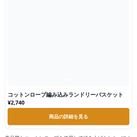
コットンロープ編み込みランドリーバスケット
¥
2,740
商品の詳細を見る