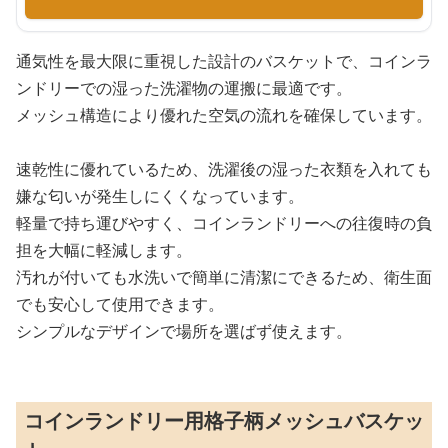
通気性を最大限に重視した設計のバスケットで、コインラ
ンドリーでの湿った洗濯物の運搬に最適です。
メッシュ構造により優れた空気の流れを確保しています。
速乾性に優れているため、洗濯後の湿った衣類を入れても
嫌な匂いが発生しにくくなっています。
軽量で持ち運びやすく、コインランドリーへの往復時の負
担を大幅に軽減します。
汚れが付いても水洗いで簡単に清潔にできるため、衛生面
でも安心して使用できます。
シンプルなデザインで場所を選ばず使えます。
コインランドリー用格子柄メッシュバスケッ