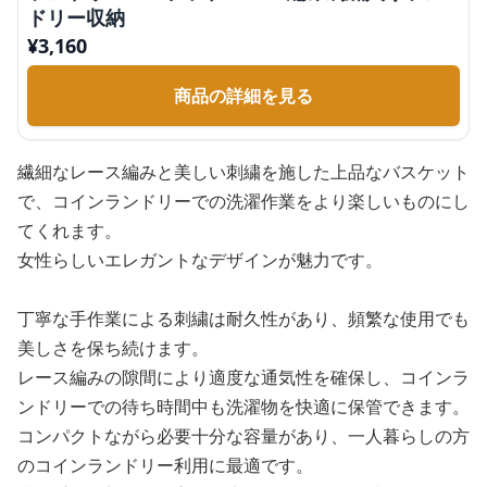
ドリー収納
¥
3,160
商品の詳細を見る
繊細なレース編みと美しい刺繍を施した上品なバスケット
で、コインランドリーでの洗濯作業をより楽しいものにし
てくれます。
女性らしいエレガントなデザインが魅力です。
丁寧な手作業による刺繍は耐久性があり、頻繁な使用でも
美しさを保ち続けます。
レース編みの隙間により適度な通気性を確保し、コインラ
ンドリーでの待ち時間中も洗濯物を快適に保管できます。
コンパクトながら必要十分な容量があり、一人暮らしの方
のコインランドリー利用に最適です。