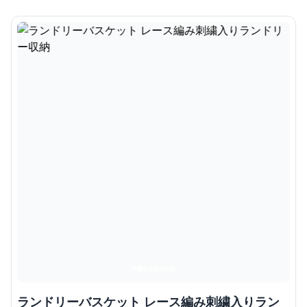
ランドリーバスケット レース編み刺繍入りラン