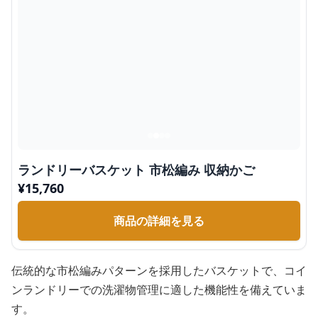
ランドリーバスケット 市松編み 収納かご
¥
15,760
商品の詳細を見る
伝統的な市松編みパターンを採用したバスケットで、コイ
ンランドリーでの洗濯物管理に適した機能性を備えていま
す。