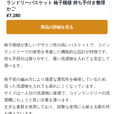
ランドリーバスケット 格子模様 持ち手付き整理
かご
¥
7,280
商品の詳細を見る
格子模様が美しいデザイン性の高いバスケットで、コイン
ランドリーでの使用を考慮した機能的な設計が特徴です。
持ち手部分は握りやすく、重い洗濯物を入れても安定して
運べます。
格子状の編み方により適度な通気性を確保しているため、
湿った洗濯物を入れても蒸れにくくなっています。
サイズは一人分の洗濯物に最適で、コインランドリーの洗
濯機にちょうど良い分量を運べます。
丈夫な素材を使用しており、頻繁な使用にも耐える耐久性
を備えています。