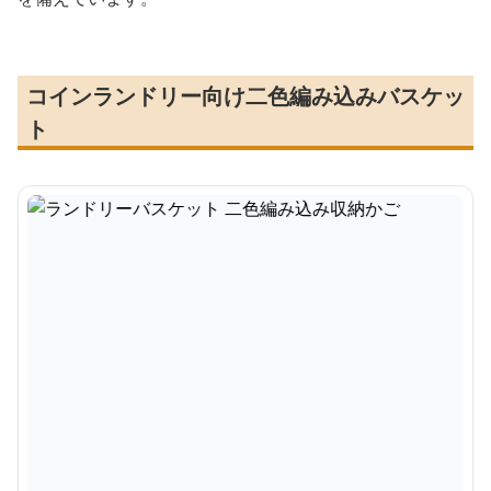
コインランドリー向け二色編み込みバスケッ
ト