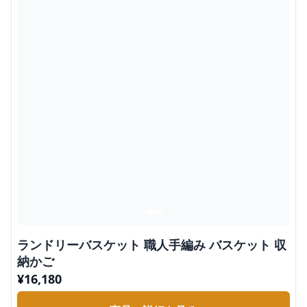
ランドリーバスケット 職人手編み バスケット 収
納かご
¥
16,180