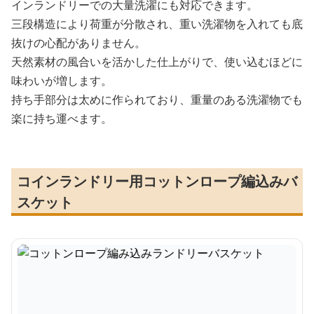
インランドリーでの大量洗濯にも対応できます。
三段構造により荷重が分散され、重い洗濯物を入れても底
抜けの心配がありません。
天然素材の風合いを活かした仕上がりで、使い込むほどに
味わいが増します。
持ち手部分は太めに作られており、重量のある洗濯物でも
楽に持ち運べます。
コインランドリー用コットンロープ編込みバ
スケット