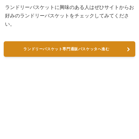
ランドリーバスケットに興味のある人はぜひサイトからお
好みのランドリーバスケットをチェックしてみてくださ
い。
ランドリーバスケット専門通販バスケッタへ進む