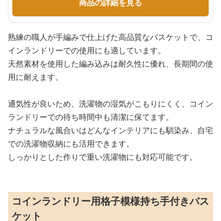
商品の詳細を見る
熟練の職人が手編みで仕上げた高品質なバスケットで、コ
インランドリーでの使用にも適しています。
天然素材を使用した編み込みは耐久性に優れ、長期間の使
用に耐えます。
通気性が良いため、洗濯物の湿気がこもりにくく、コイン
ランドリーでの待ち時間中も清潔に保てます。
ナチュラルな風合いはどんなインテリアにも馴染み、自宅
での洗濯物収納にも活用できます。
しっかりとした作りで重い洗濯物にも対応可能です。
コインランドリー用格子模様持ち手付きバス
ケット