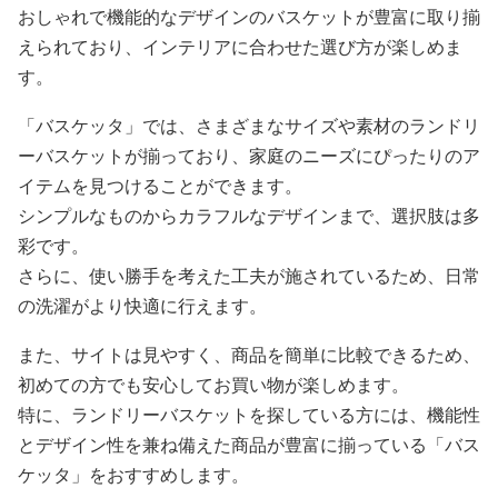
おしゃれで機能的なデザインのバスケットが豊富に取り揃
えられており、インテリアに合わせた選び方が楽しめま
す。
「バスケッタ」では、さまざまなサイズや素材のランドリ
ーバスケットが揃っており、家庭のニーズにぴったりのア
イテムを見つけることができます。
シンプルなものからカラフルなデザインまで、選択肢は多
彩です。
さらに、使い勝手を考えた工夫が施されているため、日常
の洗濯がより快適に行えます。
また、サイトは見やすく、商品を簡単に比較できるため、
初めての方でも安心してお買い物が楽しめます。
特に、ランドリーバスケットを探している方には、機能性
とデザイン性を兼ね備えた商品が豊富に揃っている「バス
ケッタ」をおすすめします。