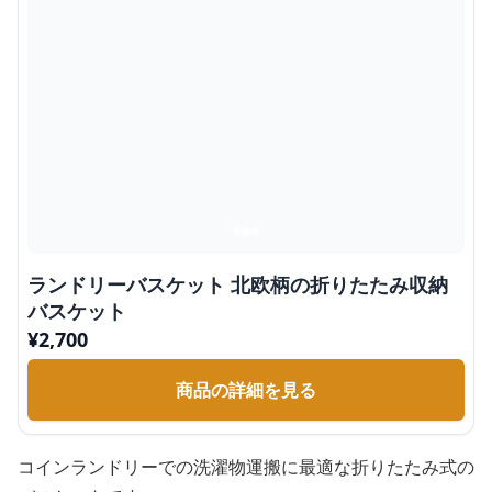
ランドリーバスケット 北欧柄の折りたたみ収納
バスケット
¥
2,700
商品の詳細を見る
コインランドリーでの洗濯物運搬に最適な折りたたみ式の