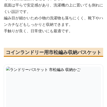
底面は平らで安定感があり、洗濯機の上に置いても倒れに
くい設計です。
編み目が細かいため小物の洗濯物も落ちにくく、靴下やハ
ンカチなどもしっかりと収納できます。
手触りが良く、日常使いにも最適です。
コインランドリー用市松編み収納バスケット