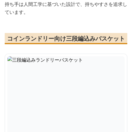
持ち手は人間工学に基づいた設計で、持ちやすさを追求し
ています。
コインランドリー向け三段編込みバスケット