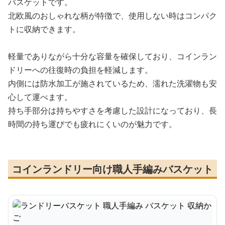
バスケットです。
北欧風のおしゃれな柄が特徴で、使用しない時はコンパク
トに収納できます。
軽量でありながら十分な容量を確保しており、コインラン
ドリーへの往復時の負担を軽減します。
内側には防水加工が施されているため、濡れた洗濯物も安
心して運べます。
持ち手部分は持ちやすさを考慮した設計になっており、長
時間の持ち運びでも疲れにくいのが魅力です。
コインランドリー向け職人手編みバスケット