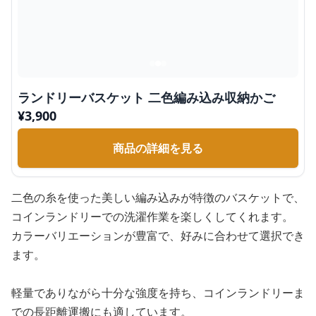
ランドリーバスケット 二色編み込み収納かご
¥
3,900
商品の詳細を見る
二色の糸を使った美しい編み込みが特徴のバスケットで、
コインランドリーでの洗濯作業を楽しくしてくれます。
カラーバリエーションが豊富で、好みに合わせて選択でき
ます。
軽量でありながら十分な強度を持ち、コインランドリーま
での長距離運搬にも適しています。