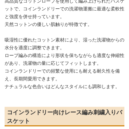
高品質なコットンロープを使用して編み上げられたバスケ
ットで、コインランドリーでの洗濯物運搬に最適な柔軟性
と強度を併せ持っています。
天然コットンの優しい肌触りが特徴です。
吸湿性に優れたコットン素材により、湿った洗濯物からの
水分を適度に調整できます。
ロープ編みの構造により形状を保ちながらも適度な伸縮性
があり、洗濯物の量に応じてフィットします。
コインランドリーでの頻繁な使用にも耐える耐久性を備
え、長期間愛用できます。
ナチュラルな色合いはどんなスタイルにも調和します。
コインランドリー向けレース編み刺繍入りバ
スケット