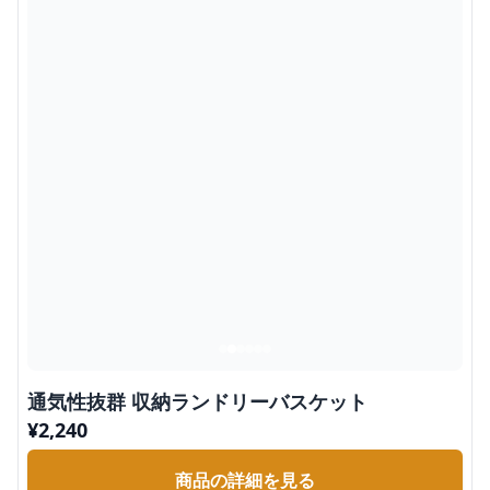
通気性抜群 収納ランドリーバスケット
¥
2,240
商品の詳細を見る