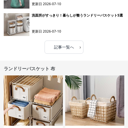
更新日
2026-07-10
洗面所がすっきり！暮らしが整うランドリーバスケット5選
更新日
2026-07-10
›
記事一覧へ
ランドリーバスケット 布