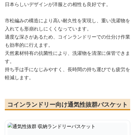
日本らしいデザインが洋服との相性も良好です。
市松編みの構造により高い耐久性を実現し、重い洗濯物を
入れても形崩れしにくくなっています。
適度な深さがあるため、コインランドリーでの仕分け作業
も効率的に行えます。
天然素材特有の抗菌性により、洗濯物を清潔に保管できま
す。
持ち手は手になじみやすく、長時間の持ち運びでも疲労を
軽減します。
コインランドリー向け通気性抜群バスケット