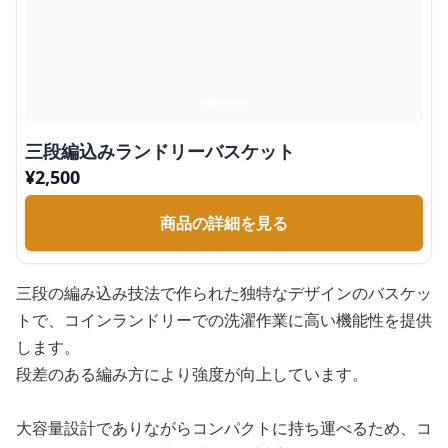
三段編込みランドリーバスケット
¥
2,500
商品の詳細を見る
三段の編み込み技法で作られた独特なデザインのバスケッ
トで、コインランドリーでの洗濯作業に高い機能性を提供
します。
段差のある編み方により強度が向上しています。
大容量設計でありながらコンパクトに持ち運べるため、コ