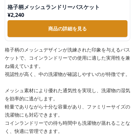
格子柄メッシュランドリーバスケット
¥
2,240
商品の詳細を見る
格子柄のメッシュデザインが洗練された印象を与えるバス
ケットで、コインランドリーでの使用に適した実用性を兼
ね備えています。
視認性が高く、中の洗濯物が確認しやすいのが特徴です。
メッシュ素材により優れた通気性を実現し、洗濯物の湿気
を効率的に逃がします。
軽量でありながら十分な容量があり、ファミリーサイズの
洗濯物にも対応できます。
コインランドリーでの待ち時間中も洗濯物が蒸れることな
く、快適に管理できます。