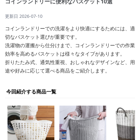
コインランドリーに便利なバスケット10選
更新日
2026-07-10
コインランドリーでの洗濯をより快適にするためには、適
切なバスケット選びが重要です。
洗濯物の運搬から仕分けまで、コインランドリーでの作業
効率を高めるバスケットは様々なタイプがあります。
折りたたみ式、通気性重視、おしゃれなデザインなど、用
途や好みに応じて選べる商品をご紹介します。
今回紹介する商品一覧