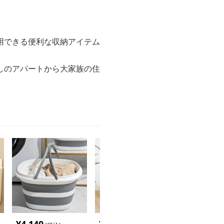
用できる便利な収納アイテム
しのアパートから大家族の住