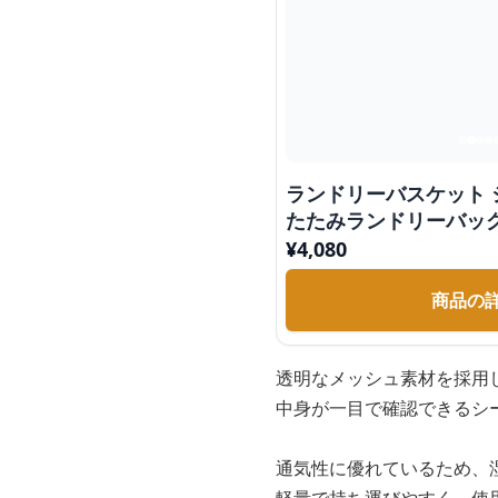
ランドリーバスケット 
たたみランドリーバッ
¥
4,080
商品の
透明なメッシュ素材を採用
中身が一目で確認できるシ
通気性に優れているため、