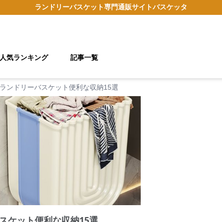
ランドリーバスケット
専門通販サイト
バスケッタ
人気ランキング
記事一覧
ランドリーバスケット便利な収納15選
スケット便利な収納15選