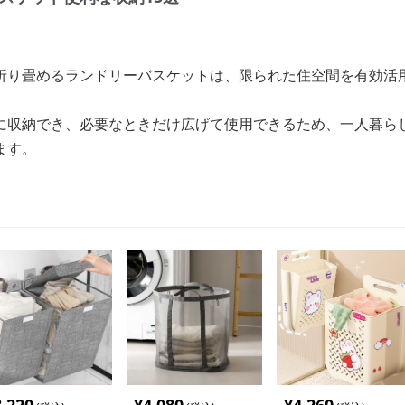
折り畳めるランドリーバスケットは、限られた住空間を有効活
に収納でき、必要なときだけ広げて使用できるため、一人暮ら
ます。