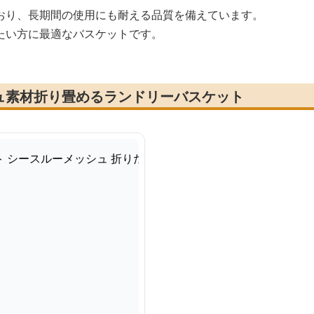
おり、長期間の使用にも耐える品質を備えています。
たい方に最適なバスケットです。
ュ素材折り畳めるランドリーバスケット