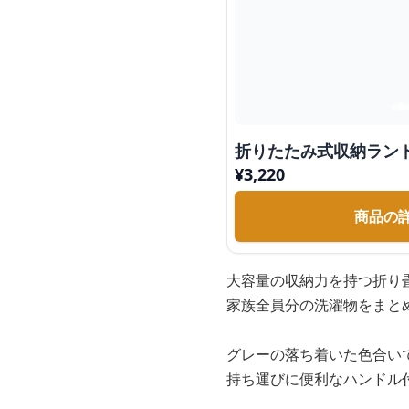
折りたたみ式収納ラン
¥
3,220
商品の
大容量の収納力を持つ折り
家族全員分の洗濯物をまと
グレーの落ち着いた色合い
持ち運びに便利なハンドル