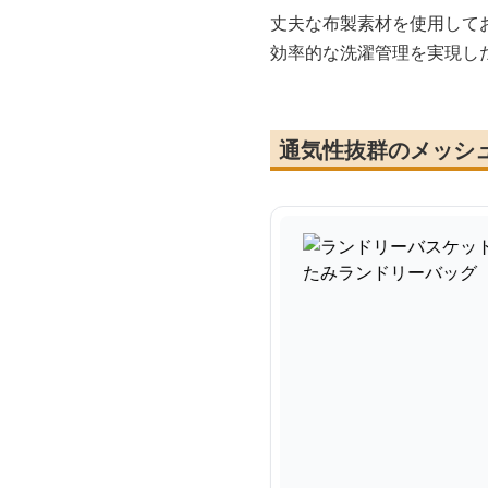
丈夫な布製素材を使用して
効率的な洗濯管理を実現し
通気性抜群のメッシ