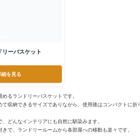
ドリーバスケット
詳細を見る
畳めるランドリーバスケットです。
めて収納できるサイズでありながら、使用後はコンパクトに折
で、どんなインテリアにも自然に馴染みます。
付きで、ランドリールームから各部屋への移動も楽々です。