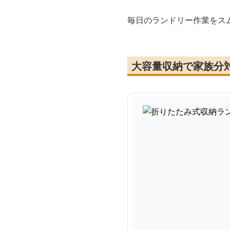
毎日のランドリー作業をス
大容量収納で家族分