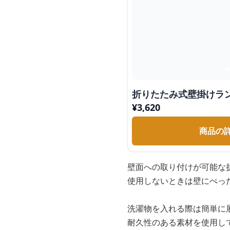
折りたたみ式壁掛けラ
¥
3,620
商品の
壁面への取り付けが可能な
使用しないときは壁にぺっ
洗濯物を入れる際は簡単に
耐久性のある素材を使用し