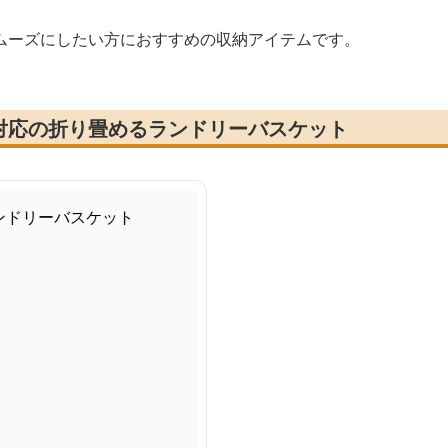
ムーズにしたい方におすすめの収納アイテムです。
対応の折り畳めるランドリーバスケット