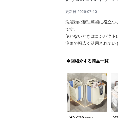
更新日
2026-07-10
洗濯物の整理整頓に役立つ
です。
使わないときはコンパクト
宅まで幅広く活用されてい
今回紹介する商品一覧