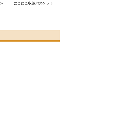
か
にこにこ収納バスケット