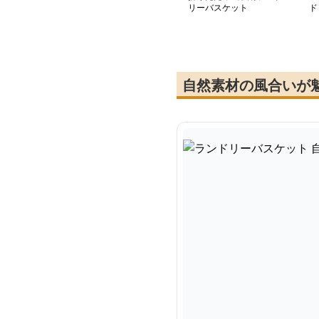
リーバスケット
ド
自然素材の風合いが