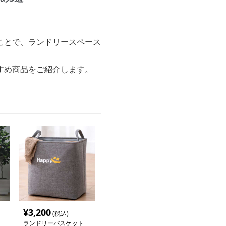
ことで、ランドリースペース
すめ商品をご紹介します。
¥
3,200
(税込)
ランドリーバスケット