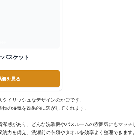
ーバスケット
詳細を見る
スタイリッシュなデザインのかごです。
濯物の湿気を効果的に逃がしてくれます。
清潔感があり、どんな洗濯機やバスルームの雰囲気にもマッチ
収納力を備え、洗濯前の衣類やタオルを効率よく整理できます