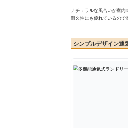
ナチュラルな風合いが室内
耐久性にも優れているので
シンプルデザイン通