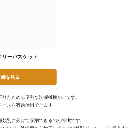
ドリーバスケット
詳細を見る
折りたためる便利な洗濯機横かごです。
ペースを有効活用できます。
種類別に分けて収納できるのが特徴です。