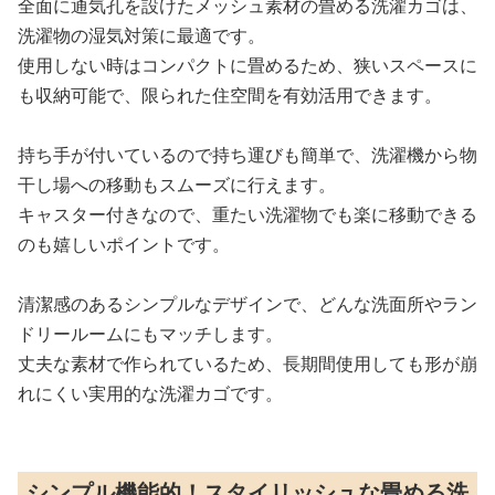
全面に通気孔を設けたメッシュ素材の畳める洗濯カゴは、
洗濯物の湿気対策に最適です。
使用しない時はコンパクトに畳めるため、狭いスペースに
も収納可能で、限られた住空間を有効活用できます。
持ち手が付いているので持ち運びも簡単で、洗濯機から物
干し場への移動もスムーズに行えます。
キャスター付きなので、重たい洗濯物でも楽に移動できる
のも嬉しいポイントです。
清潔感のあるシンプルなデザインで、どんな洗面所やラン
ドリールームにもマッチします。
丈夫な素材で作られているため、長期間使用しても形が崩
れにくい実用的な洗濯カゴです。
シンプル機能的！スタイリッシュな畳める洗