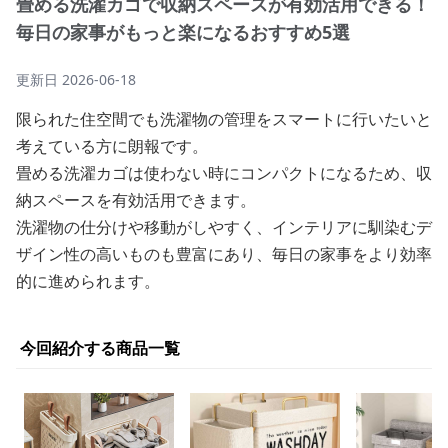
畳める洗濯カゴで収納スペースが有効活用できる！
毎日の家事がもっと楽になるおすすめ5選
更新日
2026-06-18
限られた住空間でも洗濯物の管理をスマートに行いたいと
考えている方に朗報です。
畳める洗濯カゴは使わない時にコンパクトになるため、収
納スペースを有効活用できます。
洗濯物の仕分けや移動がしやすく、インテリアに馴染むデ
ザイン性の高いものも豊富にあり、毎日の家事をより効率
的に進められます。
今回紹介する商品一覧