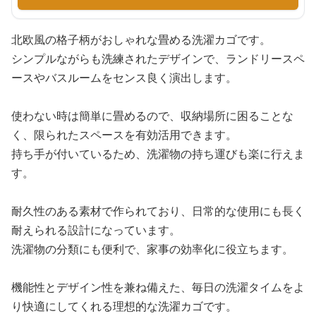
北欧風の格子柄がおしゃれな畳める洗濯カゴです。
シンプルながらも洗練されたデザインで、ランドリースペ
ースやバスルームをセンス良く演出します。
使わない時は簡単に畳めるので、収納場所に困ることな
く、限られたスペースを有効活用できます。
持ち手が付いているため、洗濯物の持ち運びも楽に行えま
す。
耐久性のある素材で作られており、日常的な使用にも長く
耐えられる設計になっています。
洗濯物の分類にも便利で、家事の効率化に役立ちます。
機能性とデザイン性を兼ね備えた、毎日の洗濯タイムをよ
り快適にしてくれる理想的な洗濯カゴです。