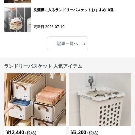
洗濯機に入るランドリーバスケットおすすめ10選
更新日
2026-07-10
›
記事一覧へ
ランドリーバスケット 人気アイテム
¥
12,440
¥
3,200
(税込)
(税込)