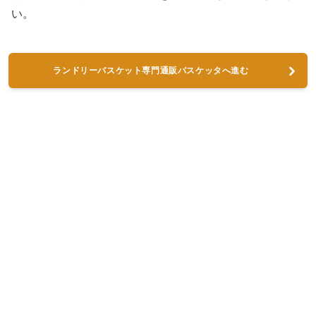
い。
ランドリーバスケット専門通販バスケッタへ進む