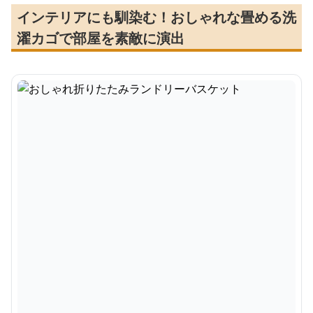
インテリアにも馴染む！おしゃれな畳める洗
濯カゴで部屋を素敵に演出