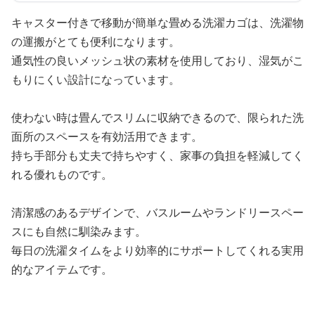
キャスター付きで移動が簡単な畳める洗濯カゴは、洗濯物
の運搬がとても便利になります。
通気性の良いメッシュ状の素材を使用しており、湿気がこ
もりにくい設計になっています。
使わない時は畳んでスリムに収納できるので、限られた洗
面所のスペースを有効活用できます。
持ち手部分も丈夫で持ちやすく、家事の負担を軽減してく
れる優れものです。
清潔感のあるデザインで、バスルームやランドリースペー
スにも自然に馴染みます。
毎日の洗濯タイムをより効率的にサポートしてくれる実用
的なアイテムです。