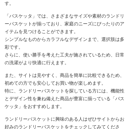
す。
「バスケッタ」では、さまざまなサイズや素材のランドリ
ーバスケットが揃っており、家庭のニーズにぴったりのア
イテムを見つけることができます。
シンプルなものからカラフルなデザインまで、選択肢は多
彩です。
さらに、使い勝手を考えた工夫が施されているため、日常
の洗濯がより快適に行えます。
また、サイトは見やすく、商品を簡単に比較できるため、
初めての方でも安心してお買い物が楽しめます。
特に、ランドリーバスケットを探している方には、機能性
とデザイン性を兼ね備えた商品が豊富に揃っている「バス
ケッタ」をおすすめします。
ランドリーバスケットに興味のある人はぜひサイトからお
好みのランドリーバスケットをチェックしてみてくださ