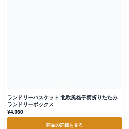
ランドリーバスケット 北欧風格子柄折りたたみ
ランドリーボックス
¥
4,060
商品の詳細を見る