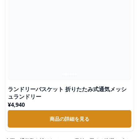
ランドリーバスケット 折りたたみ式通気メッシ
ュランドリー
¥
4,940
商品の詳細を見る