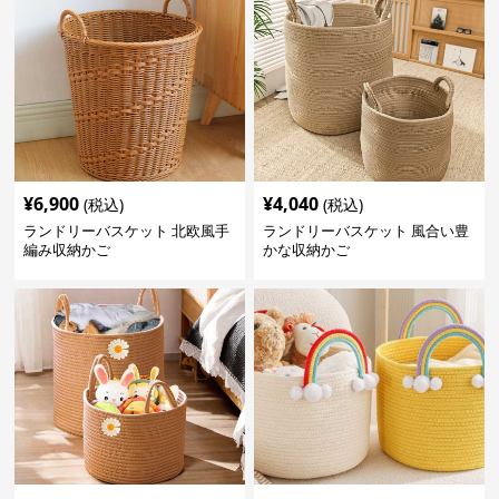
¥
6,900
¥
4,040
(税込)
(税込)
ランドリーバスケット 北欧風手
ランドリーバスケット 風合い豊
編み収納かご
かな収納かご