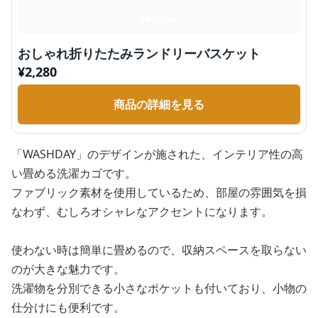
おしゃれ折りたたみランドリーバスケット
¥
2,280
商品の詳細を見る
「WASHDAY」のデザインが施された、インテリア性の高
い畳める洗濯カゴです。
ファブリック素材を使用しているため、部屋の雰囲気を損
なわず、むしろオシャレなアクセントになります。
使わない時は簡単に畳めるので、収納スペースを取らない
のが大きな魅力です。
洗濯物を分別できる小さなポケットも付いており、小物の
仕分けにも便利です。