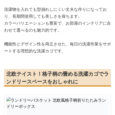
洗濯物を入れても型崩れしにくい丈夫な作りになってお
り、長期間使用しても美しさを保ちます。
カラーバリエーションも豊富で、お部屋のインテリアに合
わせて選べるのも魅力的です。
機能性とデザイン性を両立させた、毎日の洗濯作業をサポ
ートする理想的な洗濯カゴです。
北欧テイスト！格子柄の畳める洗濯カゴでラ
ンドリースペースをおしゃれに