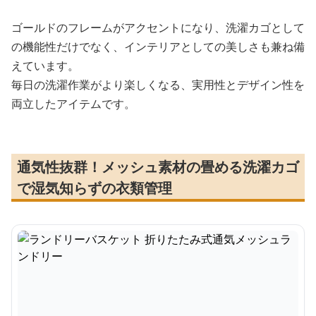
ゴールドのフレームがアクセントになり、洗濯カゴとして
の機能性だけでなく、インテリアとしての美しさも兼ね備
えています。
毎日の洗濯作業がより楽しくなる、実用性とデザイン性を
両立したアイテムです。
通気性抜群！メッシュ素材の畳める洗濯カゴ
で湿気知らずの衣類管理