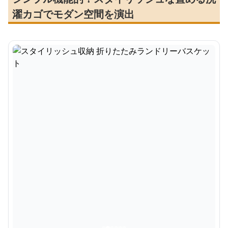
濯カゴでモダン空間を演出