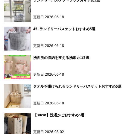
ランドリーバスケットラックおすすめ5選
更新日
2026-06-18
45Lランドリーバスケットおすすめ5選
更新日
2026-06-18
洗面所の収納を変える洗濯カゴ5選
更新日
2026-06-18
タオルを掛けられるランドリーバスケットおすすめ5選
更新日
2026-06-18
【30cm】洗濯かごおすすめ5選
更新日
2026-08-02