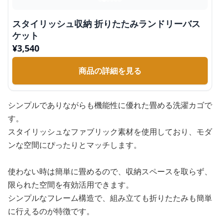
スタイリッシュ収納 折りたたみランドリーバス
ケット
¥
3,540
商品の詳細を見る
シンプルでありながらも機能性に優れた畳める洗濯カゴで
す。
スタイリッシュなファブリック素材を使用しており、モダ
ンな空間にぴったりとマッチします。
使わない時は簡単に畳めるので、収納スペースを取らず、
限られた空間を有効活用できます。
シンプルなフレーム構造で、組み立ても折りたたみも簡単
に行えるのが特徴です。