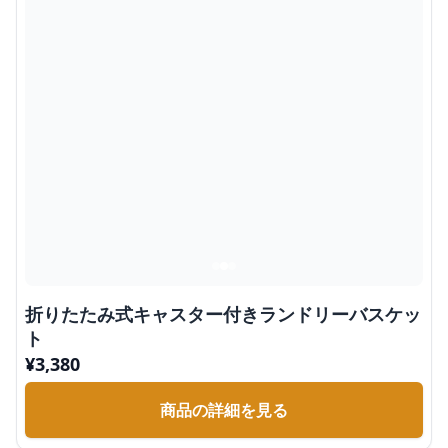
折りたたみ式キャスター付きランドリーバスケッ
ト
¥
3,380
商品の詳細を見る