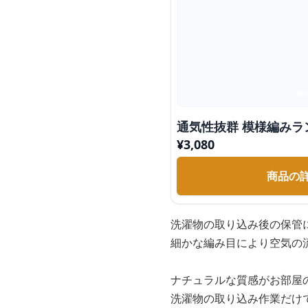
通気性抜群 模様編みラ
¥
3,080
商品の
洗濯物の取り込み後の保管
細かな編み目により空気の
ナチュラルな質感がお部屋
洗濯物の取り込み作業だけ