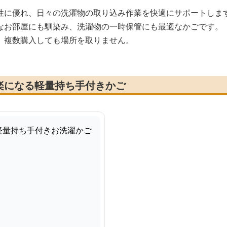
性に優れ、日々の洗濯物の取り込み作業を快適にサポートしま
なお部屋にも馴染み、洗濯物の一時保管にも最適なかごです。
、複数購入しても場所を取りません。
楽になる軽量持ち手付きかご