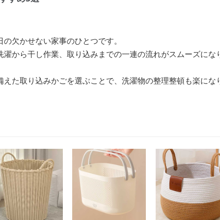
日の欠かせない家事のひとつです。
洗濯から干し作業、取り込みまでの一連の流れがスムーズにな
備えた取り込みかごを選ぶことで、洗濯物の整理整頓も楽にな