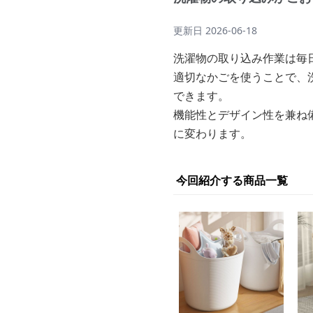
更新日
2026-06-18
洗濯物の取り込み作業は毎
適切なかごを使うことで、
できます。
機能性とデザイン性を兼ね
に変わります。
今回紹介する商品一覧