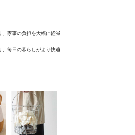
り、家事の負担を大幅に軽減
り、毎日の暮らしがより快適