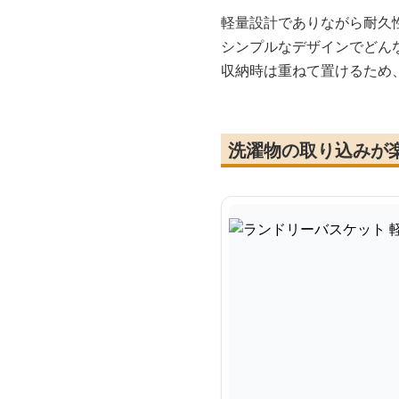
軽量設計でありながら耐久
シンプルなデザインでどん
収納時は重ねて置けるため
洗濯物の取り込みが