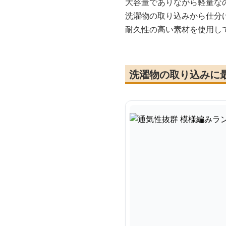
大容量でありながら軽量な
洗濯物の取り込みから仕分
耐久性の高い素材を使用し
洗濯物の取り込みに