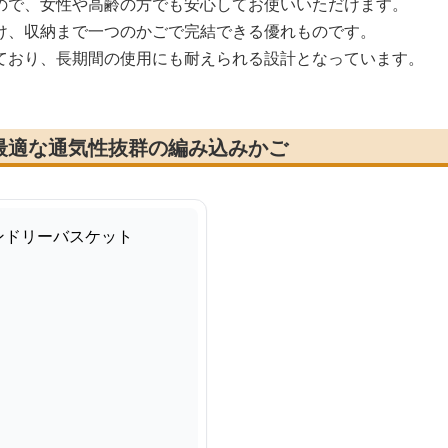
ので、女性や高齢の方でも安心してお使いいただけます。
け、収納まで一つのかごで完結できる優れものです。
ており、長期間の使用にも耐えられる設計となっています。
最適な通気性抜群の編み込みかご