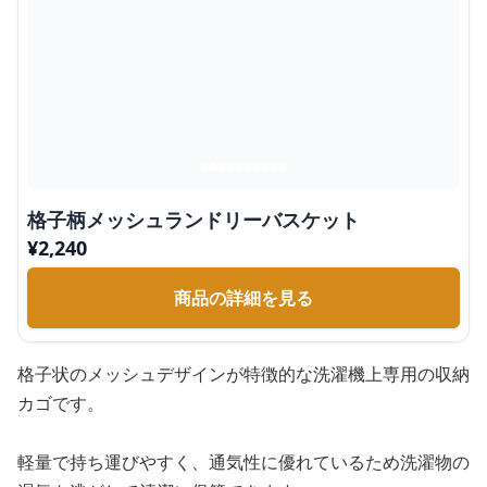
格子柄メッシュランドリーバスケット
¥
2,240
商品の詳細を見る
格子状のメッシュデザインが特徴的な洗濯機上専用の収納
カゴです。
軽量で持ち運びやすく、通気性に優れているため洗濯物の