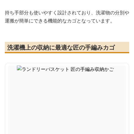
持ち手部分も使いやすく設計されており、洗濯物の分別や
運搬が簡単にできる機能的なカゴとなっています。
洗濯機上の収納に最適な匠の手編みカゴ