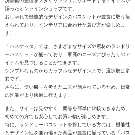
洗濯物の整理をスタイリッシュにサポートするアイテムが
揃ったオンラインショップです。
おしゃれで機能的なデザインのバスケットが豊富に取り揃
えられており、インテリアに合わせた選び方が楽しめま
す。
「バスケッタ」では、さまざまなサイズや素材のランドリ
ーバスケットが揃っており、家庭のニーズにぴったりのア
イテムを見つけることができます。
シンプルなものからカラフルなデザインまで、選択肢は多
彩です。
さらに、使い勝手を考えた工夫が施されているため、日常
の洗濯がより快適に行えます。
また、サイトは見やすく、商品を簡単に比較できるため、
初めての方でも安心してお買い物が楽しめます。
特に、ランドリーバスケットを探している方には、機能性
とデザイン性を兼ね備えた商品が豊富に揃っている「バス