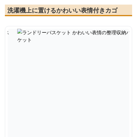
洗濯機上に置けるかわいい表情付きカゴ