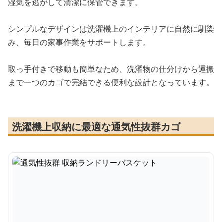
湿気を逃がして清潔に保管できます。
シンプルなデザインは洗濯機上のインテリアに自然に馴染
み、毎日の家事作業をサポートします。
取っ手付きで移動も簡単なため、洗濯物の仕分けから運搬
まで一つのカゴで完結できる便利な設計となっています。
洗濯機上収納に最適な通気性抜群カゴ