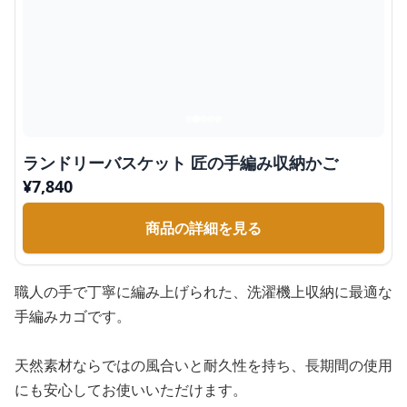
ランドリーバスケット 匠の手編み収納かご
¥
7,840
商品の詳細を見る
職人の手で丁寧に編み上げられた、洗濯機上収納に最適な
手編みカゴです。
天然素材ならではの風合いと耐久性を持ち、長期間の使用
にも安心してお使いいただけます。