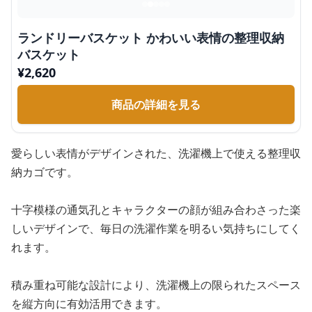
ランドリーバスケット かわいい表情の整理収納
バスケット
¥
2,620
商品の詳細を見る
愛らしい表情がデザインされた、洗濯機上で使える整理収
納カゴです。
十字模様の通気孔とキャラクターの顔が組み合わさった楽
しいデザインで、毎日の洗濯作業を明るい気持ちにしてく
れます。
積み重ね可能な設計により、洗濯機上の限られたスペース
を縦方向に有効活用できます。