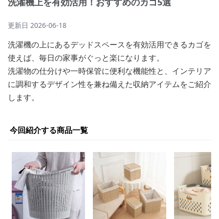
洗濯機上を有効活用！おすすめのカゴ5選
更新日
2026-06-18
洗濯機の上にあるデッドスペースを有効活用できるカゴを
使えば、毎日の家事がぐっと楽になります。
洗濯物の仕分けや一時保管に便利な機能性と、インテリア
に調和するデザイン性を兼ね備えた収納アイテムをご紹介
します。
今回紹介する商品一覧