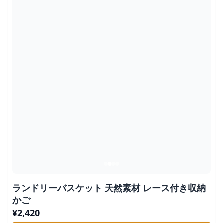
ランドリーバスケット 天然素材 レース付き収納
かご
¥
2,420