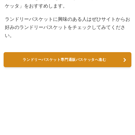
ケッタ」をおすすめします。
ランドリーバスケットに興味のある人はぜひサイトからお
好みのランドリーバスケットをチェックしてみてくださ
い。
ランドリーバスケット専門通販バスケッタへ進む