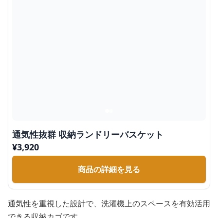
通気性抜群 収納ランドリーバスケット
¥
3,920
商品の詳細を見る
通気性を重視した設計で、洗濯機上のスペースを有効活用
できる収納カゴです。