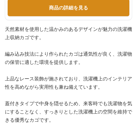
商品の詳細を見る
天然素材を使用した温かみのあるデザインが魅力の洗濯機
上収納カゴです。
編み込み技法により作られたカゴは通気性が良く、洗濯物
の保管に適した環境を提供します。
上品なレース装飾が施されており、洗濯機上のインテリア
性を高めながら実用性も兼ね備えています。
蓋付きタイプで中身を隠せるため、来客時でも洗濯物を気
にすることなく、すっきりとした洗濯機上の空間を維持で
きる優秀なカゴです。