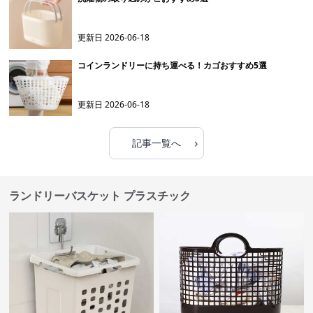
更新日
2026-06-18
コインランドリーに持ち運べる！カゴおすすめ5選
更新日
2026-06-18
›
記事一覧へ
ランドリーバスケット プラスチック