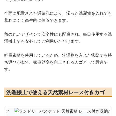
全面に配置された通気孔により、湿った洗濯物を入れても
蒸れにくく衛生的に保管できます。
角の丸いデザインで安全性にも配慮され、毎日使用する洗
濯機上でも安心してご利用いただけます。
軽量素材を使用しているため、洗濯物を入れた状態でも持
ち運びが楽で、家事効率を向上させるカゴとして最適で
す。
洗濯機上で使える天然素材レース付きカゴ