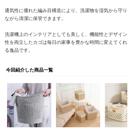
通気性に優れた編み目構造により、洗濯物を湿気から守り
ながら清潔に保管できます。
洗濯機上のインテリアとしても美しく、機能性とデザイン
性を両立したカゴは毎日の家事を豊かな時間に変えてくれ
る逸品です。
今回紹介した商品一覧