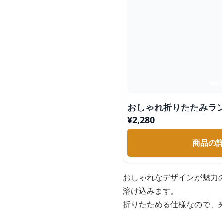
おしゃれ折りたたみラ
¥
2,280
商品の
おしゃれなデザインが魅力
溶け込みます。
折りたためる仕様なので、