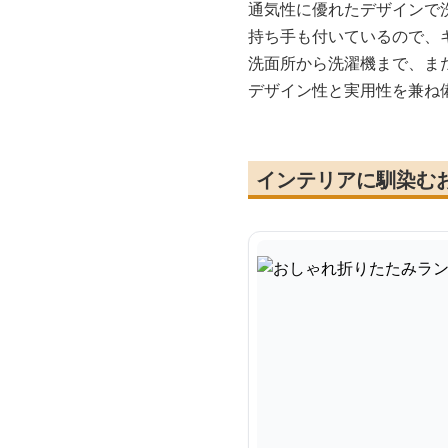
通気性に優れたデザインで
持ち手も付いているので、
洗面所から洗濯機まで、ま
デザイン性と実用性を兼ね
インテリアに馴染む