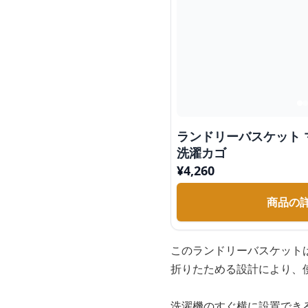
ランドリーバスケット
洗濯カゴ
¥
4,260
商品の
このランドリーバスケット
折りたためる設計により、
洗濯機のすぐ横に設置でき