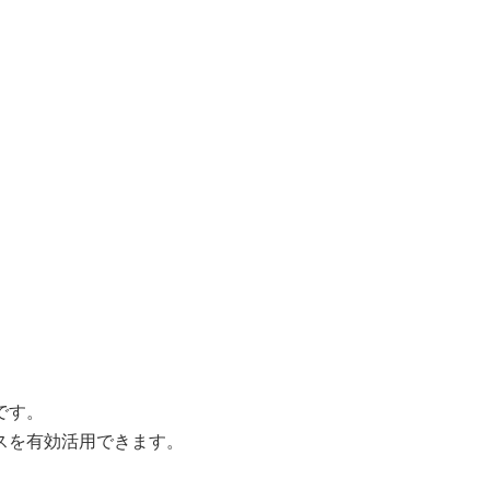
です。
スを有効活用できます。