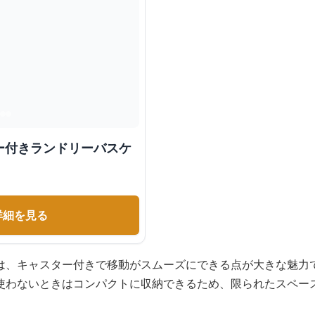
ー付きランドリーバスケ
詳細を見る
は、キャスター付きで移動がスムーズにできる点が大きな魅力
使わないときはコンパクトに収納できるため、限られたスペー