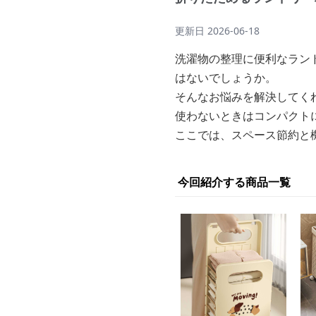
更新日
2026-06-18
洗濯物の整理に便利なラン
はないでしょうか。
そんなお悩みを解決してく
使わないときはコンパクト
ここでは、スペース節約と
今回紹介する商品一覧