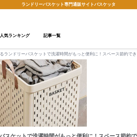
ランドリーバスケット
専門通販サイト
バスケッタ
人気ランキング
記事一覧
るランドリーバスケットで洗濯時間がもっと便利に！スペース節約でき
バスケットで洗濯時間がもっと便利に！スペース節約で