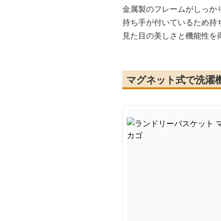
金属製のフレームがしっか
持ち手が付いているため持
見た目の美しさと機能性を
マグネット式で洗濯