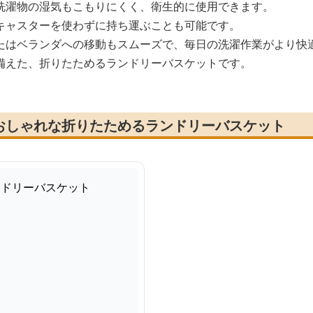
洗濯物の湿気もこもりにくく、衛生的に使用できます。
キャスターを使わずに持ち運ぶことも可能です。
たはベランダへの移動もスムーズで、毎日の洗濯作業がより快
備えた、折りたためるランドリーバスケットです。
おしゃれな折りたためるランドリーバスケット