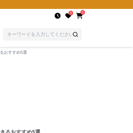
0
0
るおすすめ5選
きるおすすめ5選