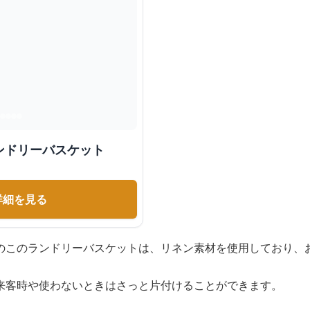
ンドリーバスケット
詳細を見る
のこのランドリーバスケットは、リネン素材を使用しており、
来客時や使わないときはさっと片付けることができます。