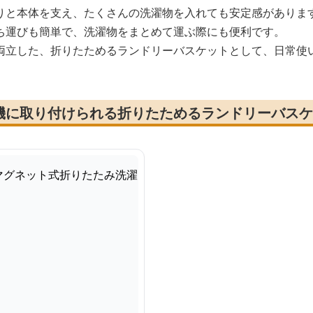
りと本体を支え、たくさんの洗濯物を入れても安定感がありま
ち運びも簡単で、洗濯物をまとめて運ぶ際にも便利です。
両立した、折りたためるランドリーバスケットとして、日常使
機に取り付けられる折りたためるランドリーバスケ