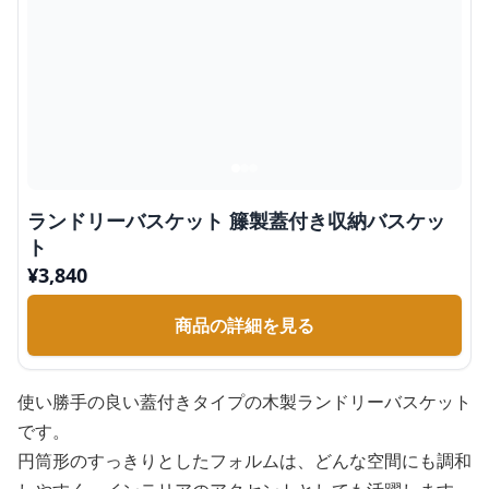
ランドリーバスケット 籐製蓋付き収納バスケッ
ト
¥
3,840
商品の詳細を見る
使い勝手の良い蓋付きタイプの木製ランドリーバスケット
です。
円筒形のすっきりとしたフォルムは、どんな空間にも調和