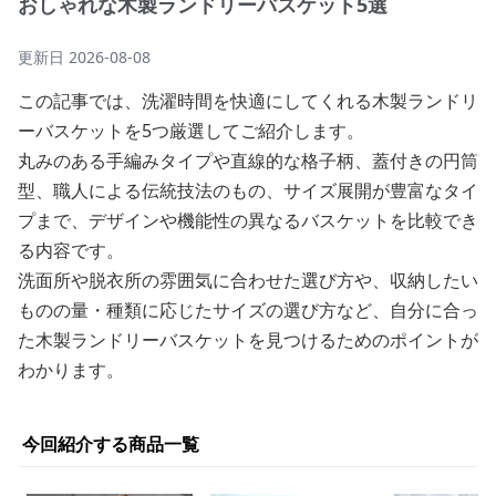
おしゃれな木製ランドリーバスケット5選
更新日
2026-08-08
この記事では、洗濯時間を快適にしてくれる木製ランドリ
ーバスケットを5つ厳選してご紹介します。
丸みのある手編みタイプや直線的な格子柄、蓋付きの円筒
型、職人による伝統技法のもの、サイズ展開が豊富なタイ
プまで、デザインや機能性の異なるバスケットを比較でき
る内容です。
洗面所や脱衣所の雰囲気に合わせた選び方や、収納したい
ものの量・種類に応じたサイズの選び方など、自分に合っ
た木製ランドリーバスケットを見つけるためのポイントが
わかります。
今回紹介する商品一覧