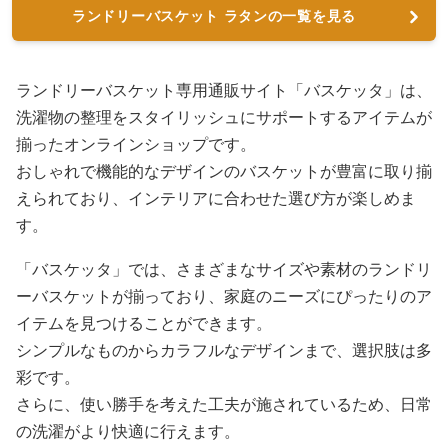
ランドリーバスケット ラタンの一覧を見る
ランドリーバスケット専用通販サイト「バスケッタ」は、
洗濯物の整理をスタイリッシュにサポートするアイテムが
揃ったオンラインショップです。
おしゃれで機能的なデザインのバスケットが豊富に取り揃
えられており、インテリアに合わせた選び方が楽しめま
す。
「バスケッタ」では、さまざまなサイズや素材のランドリ
ーバスケットが揃っており、家庭のニーズにぴったりのア
イテムを見つけることができます。
シンプルなものからカラフルなデザインまで、選択肢は多
彩です。
さらに、使い勝手を考えた工夫が施されているため、日常
の洗濯がより快適に行えます。