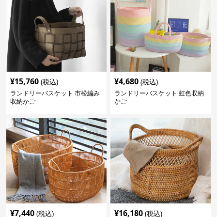
¥
15,760
¥
4,680
(税込)
(税込)
ランドリーバスケット 市松編み
ランドリーバスケット 虹色収納
収納かご
かご
¥
7,440
¥
16,180
(税込)
(税込)