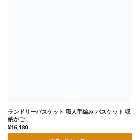
ランドリーバスケット 職人手編み バスケット 収
納かご
¥
16,180