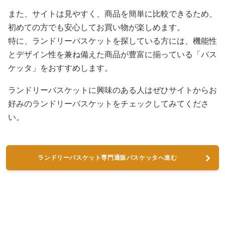
また、サイトは見やすく、商品を簡単に比較できるため、
初めての方でも安心してお買い物が楽しめます。
特に、ランドリーバスケットを探している方には、機能性
とデザイン性を兼ね備えた商品が豊富に揃っている「バス
ケッタ」をおすすめします。
ランドリーバスケットに興味のある人はぜひサイトからお
好みのランドリーバスケットをチェックしてみてくださ
い。
ランドリーバスケット専門通販バスケッタへ進む