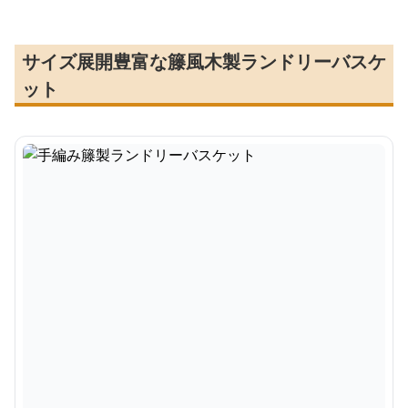
サイズ展開豊富な籐風木製ランドリーバスケ
ット