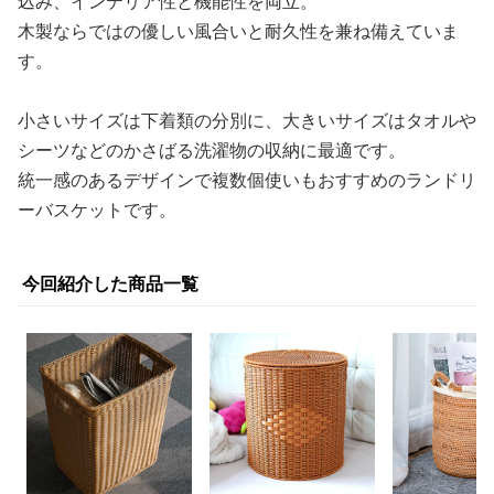
込み、インテリア性と機能性を両立。
木製ならではの優しい風合いと耐久性を兼ね備えていま
す。
小さいサイズは下着類の分別に、大きいサイズはタオルや
シーツなどのかさばる洗濯物の収納に最適です。
統一感のあるデザインで複数個使いもおすすめのランドリ
ーバスケットです。
今回紹介した商品一覧