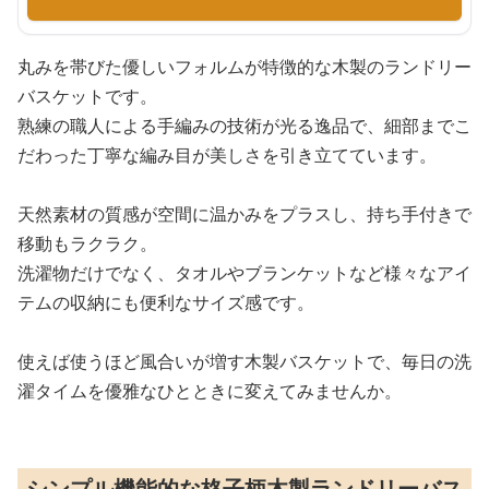
丸みを帯びた優しいフォルムが特徴的な木製のランドリー
バスケットです。
熟練の職人による手編みの技術が光る逸品で、細部までこ
だわった丁寧な編み目が美しさを引き立てています。
天然素材の質感が空間に温かみをプラスし、持ち手付きで
移動もラクラク。
洗濯物だけでなく、タオルやブランケットなど様々なアイ
テムの収納にも便利なサイズ感です。
使えば使うほど風合いが増す木製バスケットで、毎日の洗
濯タイムを優雅なひとときに変えてみませんか。
シンプル機能的な格子柄木製ランドリーバス