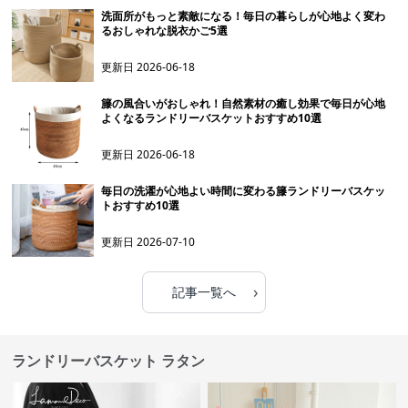
洗面所がもっと素敵になる！毎日の暮らしが心地よく変わ
るおしゃれな脱衣かご5選
更新日
2026-06-18
籐の風合いがおしゃれ！自然素材の癒し効果で毎日が心地
よくなるランドリーバスケットおすすめ10選
更新日
2026-06-18
毎日の洗濯が心地よい時間に変わる籐ランドリーバスケッ
トおすすめ10選
更新日
2026-07-10
›
記事一覧へ
ランドリーバスケット ラタン