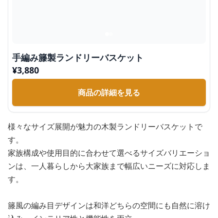
手編み籐製ランドリーバスケット
¥
3,880
商品の詳細を見る
様々なサイズ展開が魅力の木製ランドリーバスケットで
す。
家族構成や使用目的に合わせて選べるサイズバリエーショ
ンは、一人暮らしから大家族まで幅広いニーズに対応しま
す。
籐風の編み目デザインは和洋どちらの空間にも自然に溶け