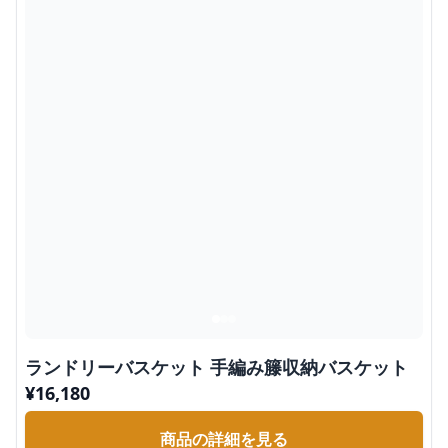
ランドリーバスケット 手編み籐収納バスケット
¥
16,180
商品の詳細を見る