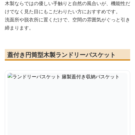
木製ならではの優しい手触りと自然の風合いが、機能性だ
けでなく見た目にもこだわりたい方におすすめです。
洗面所や脱衣所に置くだけで、空間の雰囲気がぐっと引き
締まります。
蓋付き円筒型木製ランドリーバスケット