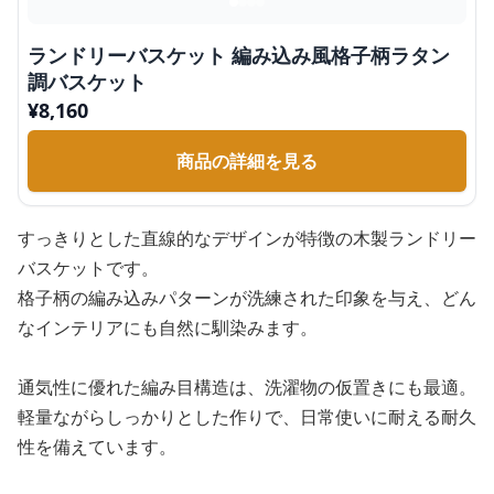
ランドリーバスケット 編み込み風格子柄ラタン
調バスケット
¥
8,160
商品の詳細を見る
すっきりとした直線的なデザインが特徴の木製ランドリー
バスケットです。
格子柄の編み込みパターンが洗練された印象を与え、どん
なインテリアにも自然に馴染みます。
通気性に優れた編み目構造は、洗濯物の仮置きにも最適。
軽量ながらしっかりとした作りで、日常使いに耐える耐久
性を備えています。