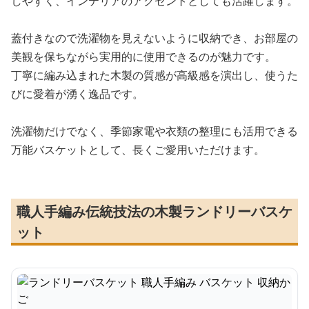
しやすく、インテリアのアクセントとしても活躍します。
蓋付きなので洗濯物を見えないように収納でき、お部屋の
美観を保ちながら実用的に使用できるのが魅力です。
丁寧に編み込まれた木製の質感が高級感を演出し、使うた
びに愛着が湧く逸品です。
洗濯物だけでなく、季節家電や衣類の整理にも活用できる
万能バスケットとして、長くご愛用いただけます。
職人手編み伝統技法の木製ランドリーバスケ
ット