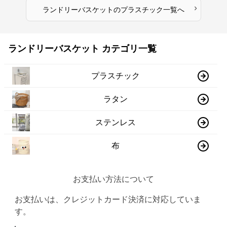
›
ランドリーバスケット
の
プラスチック
一覧へ
ランドリーバスケット カテゴリ一覧
プラスチック
ラタン
ステンレス
布
お支払い方法について
お支払いは、クレジットカード決済に対応していま
す。