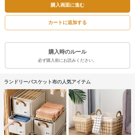
購入画面に進む
カートに追加する
購入時のルール
必ず購入前にお読みください。
ランドリーバスケット布の人気アイテム