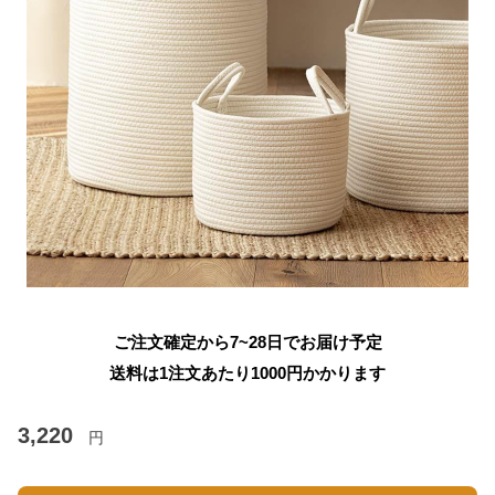
ご注文確定から7~28日でお届け予定
送料は1注文あたり
1000
円かかります
3,220
円