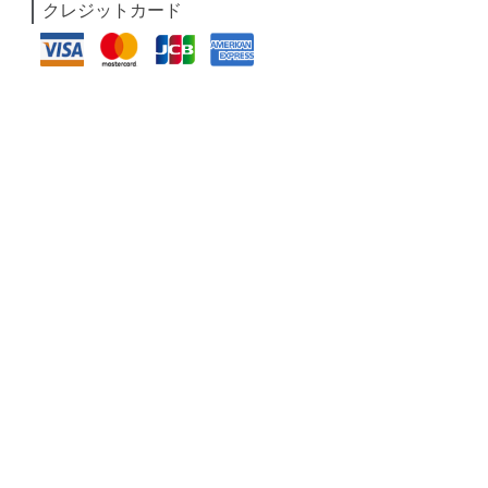
クレジットカード