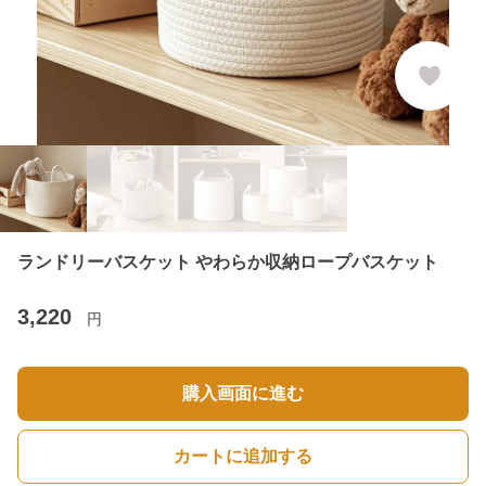
ランドリーバスケット やわらか収納ロープバスケット
3,220
円
購入画面に進む
カートに追加する