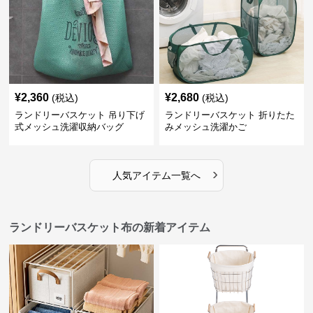
¥
2,360
¥
2,680
(税込)
(税込)
ランドリーバスケット 吊り下げ
ランドリーバスケット 折りたた
式メッシュ洗濯収納バッグ
みメッシュ洗濯かご
›
人気アイテム一覧へ
ランドリーバスケット布の新着アイテム