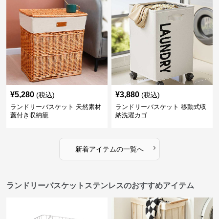
¥
5,280
¥
3,880
(税込)
(税込)
ランドリーバスケット 天然素材
ランドリーバスケット 移動式収
蓋付き収納籠
納洗濯カゴ
›
新着アイテムの一覧へ
ランドリーバスケットステンレスのおすすめアイテム