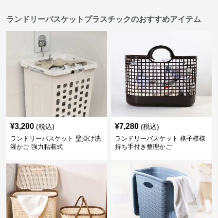
ランドリーバスケットプラスチックのおすすめアイテム
¥
3,200
¥
7,280
(税込)
(税込)
ランドリーバスケット 壁掛け洗
ランドリーバスケット 格子模様
濯かご 強力粘着式
持ち手付き整理かご