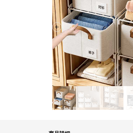
Previous slide