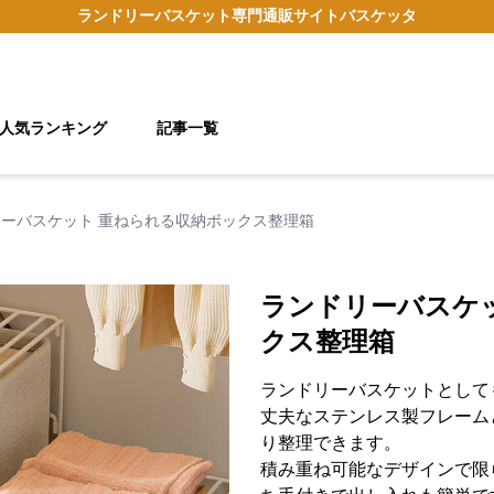
ランドリーバスケット
専門通販サイト
バスケッタ
人気ランキング
記事一覧
ーバスケット 重ねられる収納ボックス整理箱
ランドリーバスケ
クス整理箱
ランドリーバスケットとして
丈夫なステンレス製フレーム
り整理できます。
積み重ね可能なデザインで限