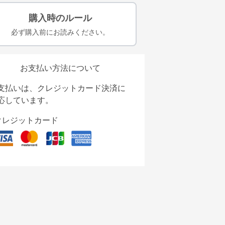
購入時のルール
必ず購入前にお読みください。
お支払い方法について
支払いは、クレジットカード決済に
応しています。
クレジットカード