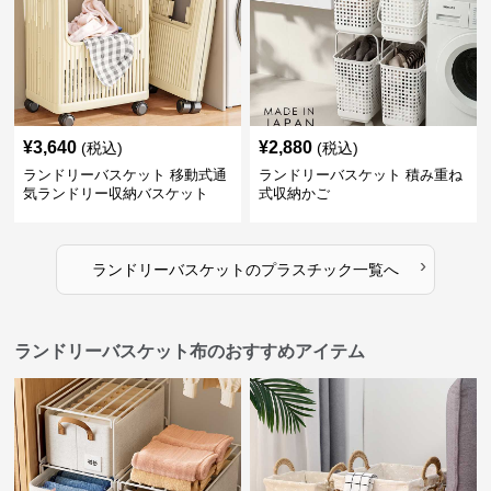
¥
3,640
¥
2,880
(税込)
(税込)
ランドリーバスケット 移動式通
ランドリーバスケット 積み重ね
気ランドリー収納バスケット
式収納かご
›
ランドリーバスケット
の
プラスチック
一覧へ
ランドリーバスケット布のおすすめアイテム