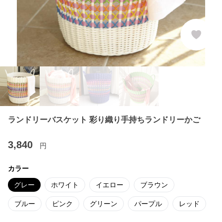
ランドリーバスケット 彩り織り手持ちランドリーかご
3,840
円
カラー
グレー
ホワイト
イエロー
ブラウン
ブルー
ピンク
グリーン
パープル
レッド