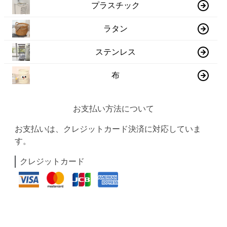
プラスチック
ラタン
ステンレス
布
お支払い方法について
お支払いは、クレジットカード決済に対応していま
す。
クレジットカード