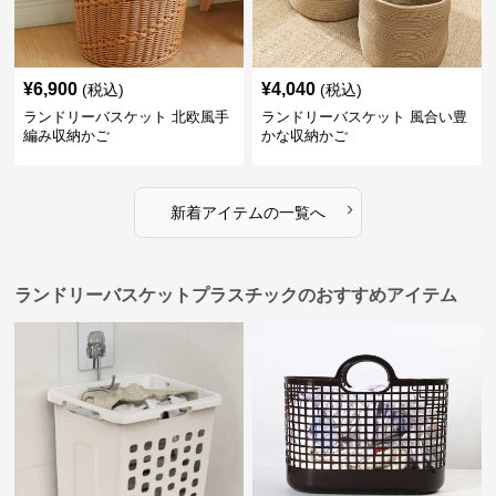
¥
6,900
¥
4,040
(税込)
(税込)
ランドリーバスケット 北欧風手
ランドリーバスケット 風合い豊
編み収納かご
かな収納かご
›
新着アイテムの一覧へ
ランドリーバスケットプラスチックのおすすめアイテム