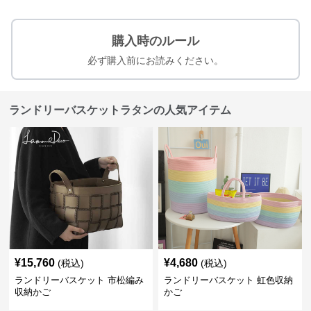
購入時のルール
必ず購入前にお読みください。
ランドリーバスケットラタンの人気アイテム
¥
15,760
¥
4,680
(税込)
(税込)
ランドリーバスケット 市松編み
ランドリーバスケット 虹色収納
収納かご
かご