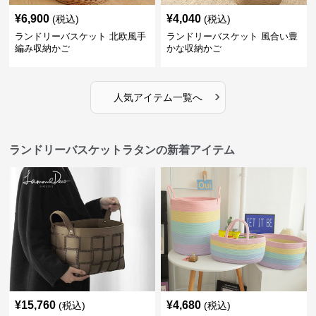
¥
6,900
¥
4,040
(税込)
(税込)
ランドリーバスケット 北欧風手
ランドリーバスケット 風合い豊
編み収納かご
かな収納かご
›
人気アイテム一覧へ
ランドリーバスケットラタンの新着アイテム
¥
15,760
¥
4,680
(税込)
(税込)