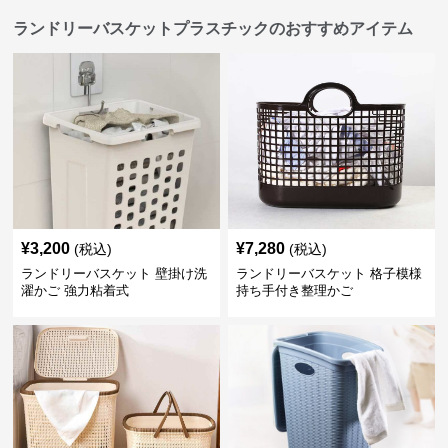
ランドリーバスケットプラスチックのおすすめアイテム
¥
3,200
¥
7,280
(税込)
(税込)
ランドリーバスケット 壁掛け洗
ランドリーバスケット 格子模様
濯かご 強力粘着式
持ち手付き整理かご