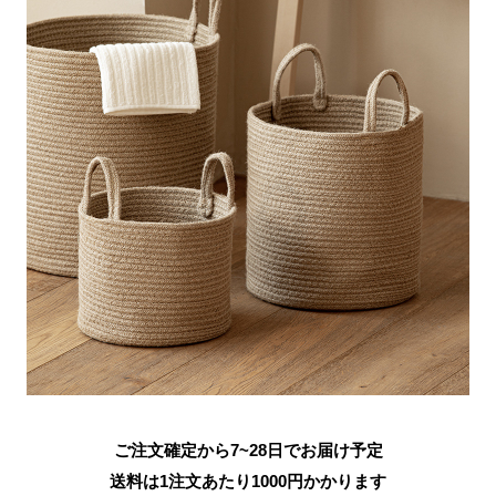
ご注文確定から7~28日でお届け予定
送料は1注文あたり
1000
円かかります