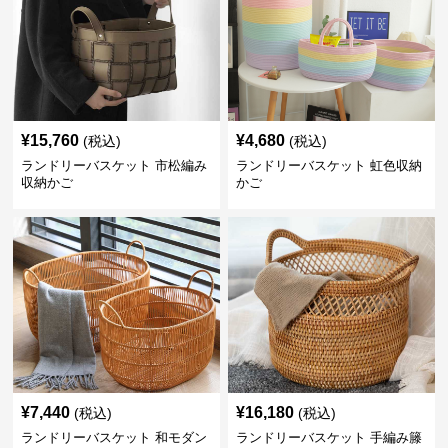
¥
15,760
¥
4,680
(税込)
(税込)
ランドリーバスケット 市松編み
ランドリーバスケット 虹色収納
収納かご
かご
¥
7,440
¥
16,180
(税込)
(税込)
ランドリーバスケット 和モダン
ランドリーバスケット 手編み籐