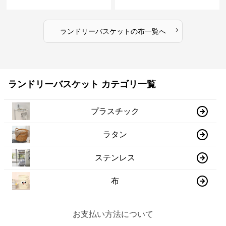
›
ランドリーバスケット
の
布
一覧へ
ランドリーバスケット カテゴリ一覧
プラスチック
ラタン
ステンレス
布
お支払い方法について