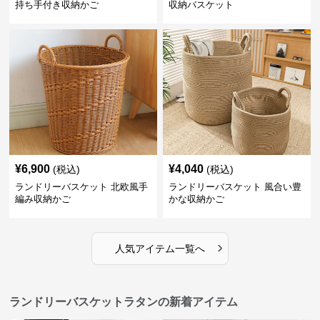
持ち手付き収納かご
収納バスケット
¥
6,900
¥
4,040
(税込)
(税込)
ランドリーバスケット 北欧風手
ランドリーバスケット 風合い豊
編み収納かご
かな収納かご
›
人気アイテム一覧へ
ランドリーバスケットラタンの新着アイテム