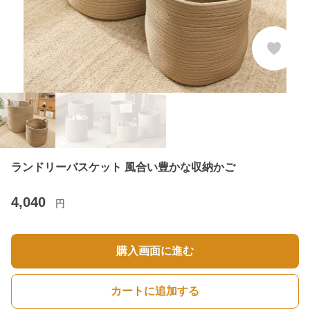
ランドリーバスケット 風合い豊かな収納かご
4,040
円
購入画面に進む
カートに追加する