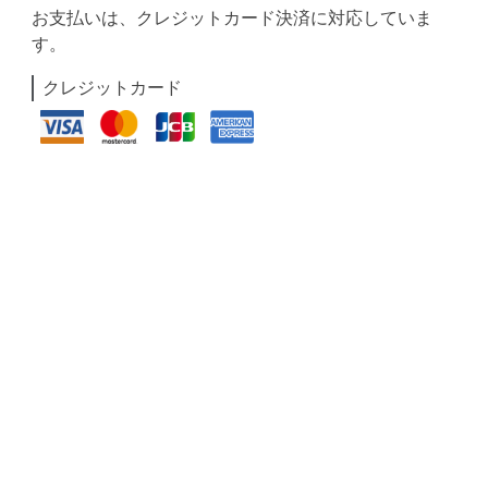
お支払いは、クレジットカード決済に対応していま
す。
クレジットカード