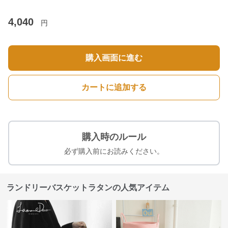
4,040
円
購入画面に進む
カートに追加する
購入時のルール
必ず購入前にお読みください。
ランドリーバスケットラタンの人気アイテム