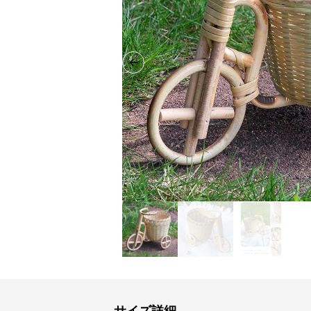
Previous slide