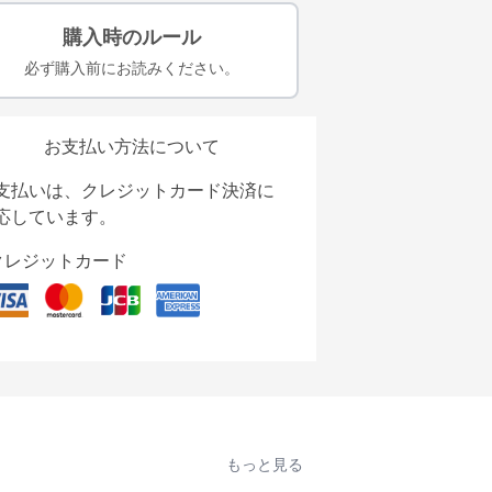
購入時のルール
必ず購入前にお読みください。
お支払い方法について
支払いは、クレジットカード決済に
応しています。
クレジットカード
もっと見る