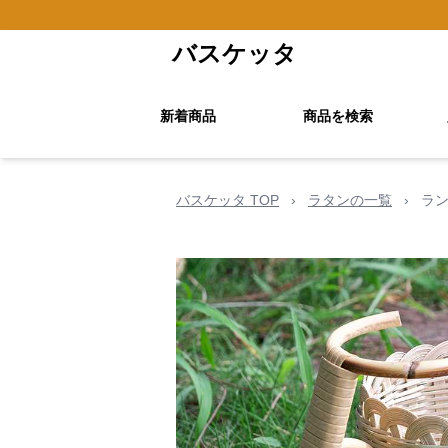
バスケッタ
新着商品
商品を検索
バスケッタ TOP
›
ラタンの一覧
›
ラ