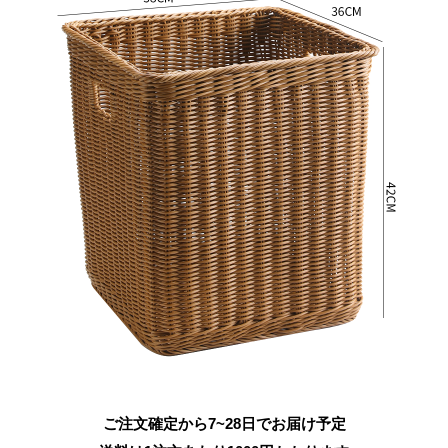
ご注文確定から7~28日でお届け予定