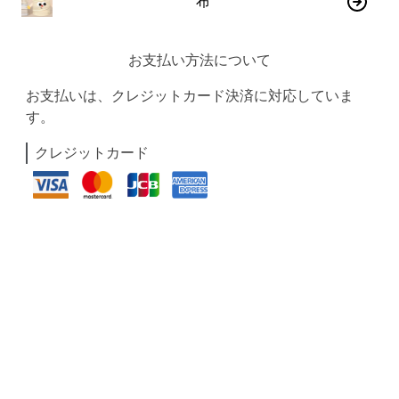
布
お支払い方法について
お支払いは、クレジットカード決済に対応していま
す。
クレジットカード