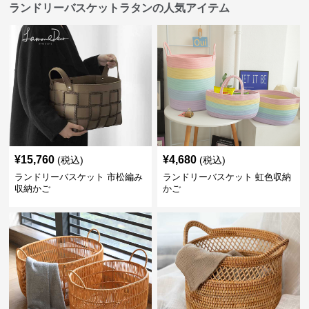
ランドリーバスケットラタンの人気アイテム
¥
15,760
¥
4,680
(税込)
(税込)
ランドリーバスケット 市松編み
ランドリーバスケット 虹色収納
収納かご
かご