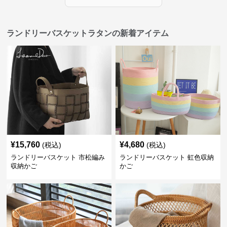
ランドリーバスケットラタンの新着アイテム
¥
15,760
¥
4,680
(税込)
(税込)
ランドリーバスケット 市松編み
ランドリーバスケット 虹色収納
収納かご
かご