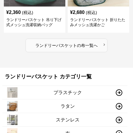
¥
2,360
¥
2,680
(税込)
(税込)
ランドリーバスケット 吊り下げ
ランドリーバスケット 折りたた
式メッシュ洗濯収納バッグ
みメッシュ洗濯かご
›
ランドリーバスケット
の
布
一覧へ
ランドリーバスケット カテゴリ一覧
プラスチック
ラタン
ステンレス