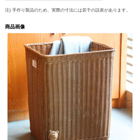
注) 手作り製品のため、実際の寸法には若干の誤差があります。
商品画像