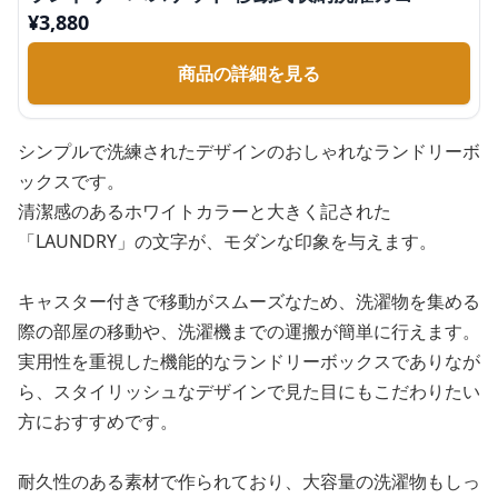
¥
3,880
商品の詳細を見る
シンプルで洗練されたデザインのおしゃれなランドリーボ
ックスです。
清潔感のあるホワイトカラーと大きく記された
「LAUNDRY」の文字が、モダンな印象を与えます。
キャスター付きで移動がスムーズなため、洗濯物を集める
際の部屋の移動や、洗濯機までの運搬が簡単に行えます。
実用性を重視した機能的なランドリーボックスでありなが
ら、スタイリッシュなデザインで見た目にもこだわりたい
方におすすめです。
耐久性のある素材で作られており、大容量の洗濯物もしっ