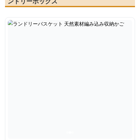
ンドリーボックス