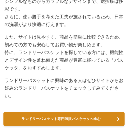
シンプルなものからカラフルなデザインまで、選択肢は多
彩です。
さらに、使い勝手を考えた工夫が施されているため、日常
の洗濯がより快適に行えます。
また、サイトは見やすく、商品を簡単に比較できるため、
初めての方でも安心してお買い物が楽しめます。
特に、ランドリーバスケットを探している方には、機能性
とデザイン性を兼ね備えた商品が豊富に揃っている「バス
ケッタ」をおすすめします。
ランドリーバスケットに興味のある人はぜひサイトからお
好みのランドリーバスケットをチェックしてみてくださ
い。
ランドリーバスケット専門通販バスケッタへ進む