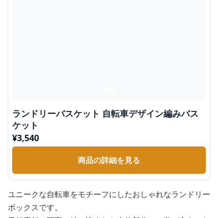
ランドリーバスケット 自転車デザイン編みバス
ケット
¥
3,540
商品の詳細を見る
ユニークな自転車をモチーフにしたおしゃれなランドリー
ボックスです。