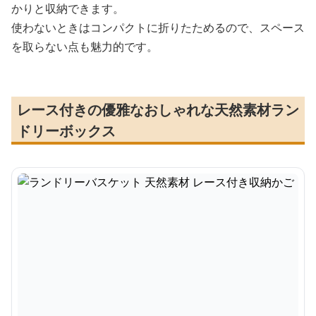
かりと収納できます。
使わないときはコンパクトに折りたためるので、スペース
を取らない点も魅力的です。
レース付きの優雅なおしゃれな天然素材ラン
ドリーボックス