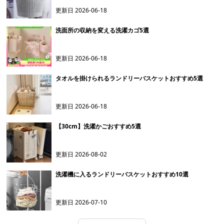
更新日
2026-06-18
洗面所の収納を変える洗濯カゴ5選
更新日
2026-06-18
タオルを掛けられるランドリーバスケットおすすめ5選
更新日
2026-06-18
【30cm】洗濯かごおすすめ5選
更新日
2026-08-02
洗濯機に入るランドリーバスケットおすすめ10選
更新日
2026-07-10