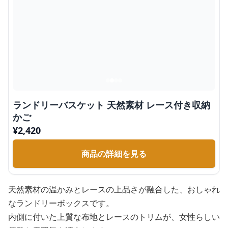
ランドリーバスケット 天然素材 レース付き収納
かご
¥
2,420
商品の詳細を見る
天然素材の温かみとレースの上品さが融合した、おしゃれ
なランドリーボックスです。
内側に付いた上質な布地とレースのトリムが、女性らしい