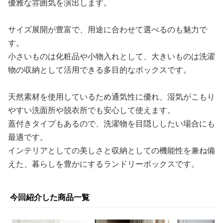
優雅な雰囲気を演出します。
サイズ展開が豊富で、用途に合わせて選べるのも魅力で
す。
小さいものは化粧品や小物入れとして、大きいものは洗濯
物の収納として活用できる多目的なボックスです。
天然素材を使用しているため通気性に優れ、湿気がこもり
やすい洗面所や脱衣所でも安心して使えます。
蓋付きタイプもあるので、洗濯物を目隠ししたい場合にも
最適です。
インテリアとしての美しさと収納としての機能性を兼ね備
えた、暮らしを豊かにするランドリーボックスです。
今回紹介した商品一覧