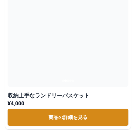
収納上手なランドリーバスケット
¥
4,000
商品の詳細を見る