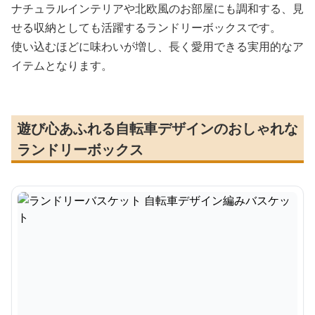
ナチュラルインテリアや北欧風のお部屋にも調和する、見
せる収納としても活躍するランドリーボックスです。
使い込むほどに味わいが増し、長く愛用できる実用的なア
イテムとなります。
遊び心あふれる自転車デザインのおしゃれな
ランドリーボックス