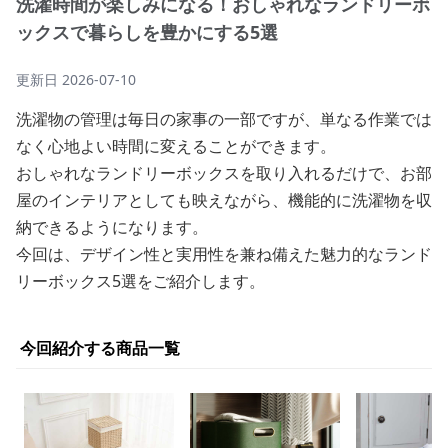
洗濯時間が楽しみになる！おしゃれなランドリーボ
ックスで暮らしを豊かにする5選
更新日
2026-07-10
洗濯物の管理は毎日の家事の一部ですが、単なる作業では
なく心地よい時間に変えることができます。
おしゃれなランドリーボックスを取り入れるだけで、お部
屋のインテリアとしても映えながら、機能的に洗濯物を収
納できるようになります。
今回は、デザイン性と実用性を兼ね備えた魅力的なランド
リーボックス5選をご紹介します。
今回紹介する商品一覧