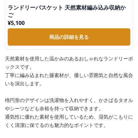
ランドリーバスケット 天然素材編み込み収納か
ご
¥
5,100
商品の詳細を見る
天然素材を使用した温かみのあるおしゃれなランドリーボ
ックスです。
丁寧に編み込まれた籐素材が、優しい雰囲気と自然な風合
いを演出します。
楕円形のデザインは洗濯物を入れやすく、かさばるタオル
やシーツなども余裕を持って収納できます。
通気性に優れた素材を使用しているため、湿気がこもりに
くく清潔に保てるのも魅力的なポイントです。