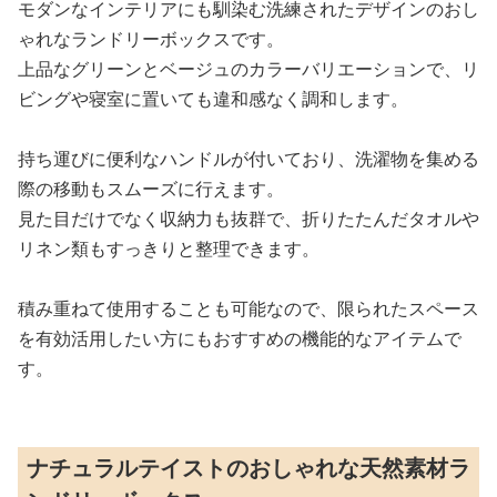
モダンなインテリアにも馴染む洗練されたデザインのおし
ゃれなランドリーボックスです。
上品なグリーンとベージュのカラーバリエーションで、リ
ビングや寝室に置いても違和感なく調和します。
持ち運びに便利なハンドルが付いており、洗濯物を集める
際の移動もスムーズに行えます。
見た目だけでなく収納力も抜群で、折りたたんだタオルや
リネン類もすっきりと整理できます。
積み重ねて使用することも可能なので、限られたスペース
を有効活用したい方にもおすすめの機能的なアイテムで
す。
ナチュラルテイストのおしゃれな天然素材ラ