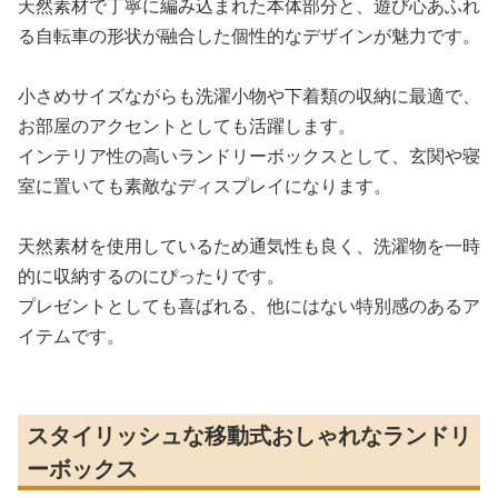
天然素材で丁寧に編み込まれた本体部分と、遊び心あふれ
る自転車の形状が融合した個性的なデザインが魅力です。
小さめサイズながらも洗濯小物や下着類の収納に最適で、
お部屋のアクセントとしても活躍します。
インテリア性の高いランドリーボックスとして、玄関や寝
室に置いても素敵なディスプレイになります。
天然素材を使用しているため通気性も良く、洗濯物を一時
的に収納するのにぴったりです。
プレゼントとしても喜ばれる、他にはない特別感のあるア
イテムです。
スタイリッシュな移動式おしゃれなランドリ
ーボックス