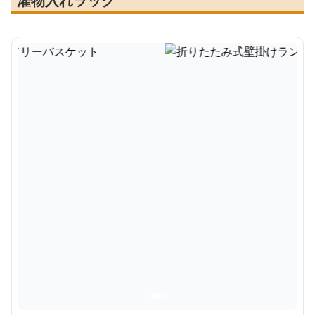
濯物入れラック