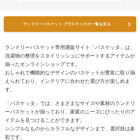
ランドリーバスケット プラスチックの一覧を見る
ランドリーバスケット専用通販サイト「バスケッタ」は、
洗濯物の整理をスタイリッシュにサポートするアイテムが
揃ったオンラインショップです。
おしゃれで機能的なデザインのバスケットが豊富に取り揃
えられており、インテリアに合わせた選び方が楽しめま
す。
「バスケッタ」では、さまざまなサイズや素材のランドリ
ーバスケットが揃っており、家庭のニーズにぴったりのア
イテムを見つけることができます。
シンプルなものからカラフルなデザインまで、選択肢は多
彩です。