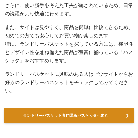
さらに、使い勝手を考えた工夫が施されているため、日常
の洗濯がより快適に行えます。
また、サイトは見やすく、商品を簡単に比較できるため、
初めての方でも安心してお買い物が楽しめます。
特に、ランドリーバスケットを探している方には、機能性
とデザイン性を兼ね備えた商品が豊富に揃っている「バス
ケッタ」をおすすめします。
ランドリーバスケットに興味のある人はぜひサイトからお
好みのランドリーバスケットをチェックしてみてくださ
い。
ランドリーバスケット専門通販バスケッタへ進む