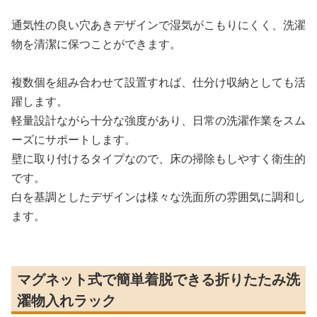
通気性の良い穴あきデザインで湿気がこもりにくく、洗濯
物を清潔に保つことができます。
複数個を組み合わせて設置すれば、仕分け収納としても活
躍します。
軽量設計ながら十分な強度があり、日常の洗濯作業をスム
ーズにサポートします。
壁に取り付けるタイプなので、床の掃除もしやすく衛生的
です。
白を基調としたデザインは様々な洗面所の雰囲気に調和し
ます。
マグネット式で簡単着脱できる折りたたみ洗
濯物入れラック