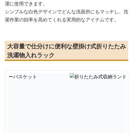
潔に使用できます。
シンプルな白色デザインでどんな洗面所にもマッチし、洗
濯作業の効率を高めてくれる実用的なアイテムです。
大容量で仕分けに便利な壁掛け式折りたたみ
洗濯物入れラック