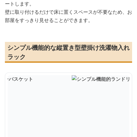
ートします。
壁に取り付けるだけで床に置くスペースが不要なため、お
部屋をすっきり見せることができます。
シンプル機能的な縦置き型壁掛け洗濯物入れ
ラック