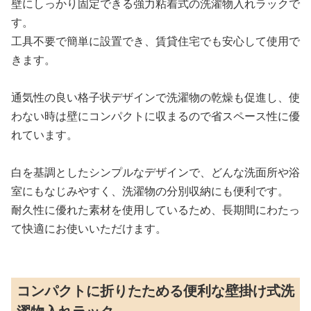
壁にしっかり固定できる強力粘着式の洗濯物入れラックで
す。
工具不要で簡単に設置でき、賃貸住宅でも安心して使用で
きます。
通気性の良い格子状デザインで洗濯物の乾燥も促進し、使
わない時は壁にコンパクトに収まるので省スペース性に優
れています。
白を基調としたシンプルなデザインで、どんな洗面所や浴
室にもなじみやすく、洗濯物の分別収納にも便利です。
耐久性に優れた素材を使用しているため、長期間にわたっ
て快適にお使いいただけます。
コンパクトに折りたためる便利な壁掛け式洗