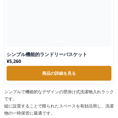
シンプル機能的ランドリーバスケット
¥
5,260
商品の詳細を見る
シンプルで機能的なデザインの壁掛け式洗濯物入れラック
です。
縦に設置することで限られたスペースを有効活用し、洗濯
物の一時保管に最適です。