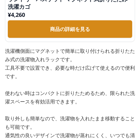
洗濯カゴ
¥
4,260
商品の詳細を見る
洗濯機側面にマグネットで簡単に取り付けられる折りたた
み式の洗濯物入れラックです。
工具不要で設置でき、必要な時だけ広げて使えるので便利
です。
使わない時はコンパクトに折りたためるため、限られた洗
濯スペースを有効活用できます。
取り外しも簡単なので、洗濯物を入れたまま移動すること
も可能です。
通気性の良いデザインで洗濯物が蒸れにくく、いつでも清