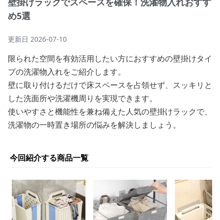
壁掛けラックでスペースを確保！洗濯物入れおすす
め5選
更新日
2026-07-10
限られた空間を有効活用したい方におすすめの壁掛けタイ
プの洗濯物入れをご紹介します。
壁に取り付けるだけで床スペースを占領せず、スッキリと
した洗面所や洗濯機周りを実現できます。
使いやすさと機能性を兼ね備えた人気の壁掛けラックで、
洗濯物の一時置き場所の悩みを解決しましょう。
今回紹介する商品一覧