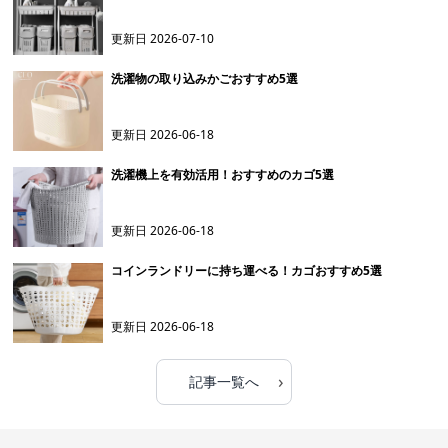
更新日
2026-07-10
洗濯物の取り込みかごおすすめ5選
更新日
2026-06-18
洗濯機上を有効活用！おすすめのカゴ5選
更新日
2026-06-18
コインランドリーに持ち運べる！カゴおすすめ5選
更新日
2026-06-18
›
記事一覧へ