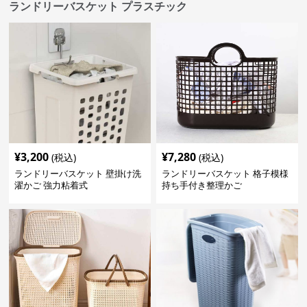
ランドリーバスケット プラスチック
¥
3,200
¥
7,280
(税込)
(税込)
ランドリーバスケット 壁掛け洗
ランドリーバスケット 格子模様
濯かご 強力粘着式
持ち手付き整理かご