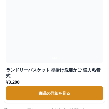
ランドリーバスケット 壁掛け洗濯かご 強力粘着
式
¥
3,200
商品の詳細を見る