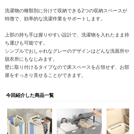
洗濯物の種類別に分けて収納できる2つの収納スペースが
特徴で、効率的な洗濯作業をサポートします。
上部の持ち手は握りやすい設計で、洗濯物を入れたまま持
ち運びも可能です。
シンプルでおしゃれなグレーのデザインはどんな洗面所や
脱衣所にもなじみます。
壁に取り付けるタイプなので床スペースを占領せず、お部
屋をすっきり見せることができます。
今回紹介した商品一覧