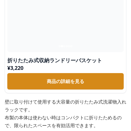
折りたたみ式収納ランドリーバスケット
¥
3,220
商品の詳細を見る
壁に取り付けて使用する大容量の折りたたみ式洗濯物入れ
ラックです。
布製の本体は使わない時はコンパクトに折りたためるの
で、限られたスペースを有効活用できます。