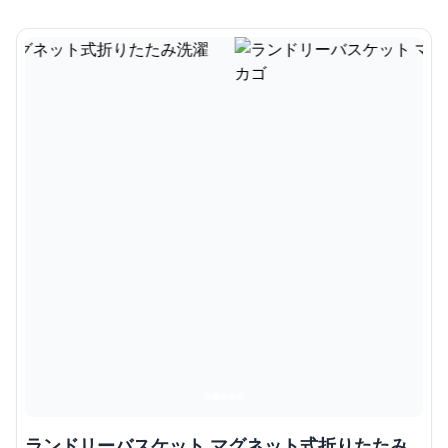
ランドリーバスケット マグネット式折りたたみ