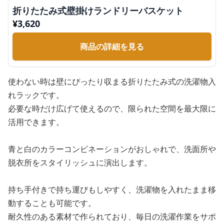
折りたたみ式壁掛けランドリーバスケット
¥
3,620
商品の詳細を見る
使わない時は壁にぴったり収まる折りたたみ式の洗濯物入
れラックです。
必要な時だけ広げて使えるので、限られた空間を最大限に
活用できます。
青と白のカラーコンビネーションがおしゃれで、洗面所や
脱衣所をスタイリッシュに演出します。
持ち手付きで持ち運びもしやすく、洗濯物を入れたまま移
動することも可能です。
耐久性のある素材で作られており、毎日の洗濯作業をサポ