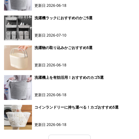
更新日
2026-06-18
洗濯機ラックにおすすめのかご5選
更新日
2026-07-10
洗濯物の取り込みかごおすすめ5選
更新日
2026-06-18
洗濯機上を有効活用！おすすめのカゴ5選
更新日
2026-06-18
コインランドリーに持ち運べる！カゴおすすめ5選
更新日
2026-06-18