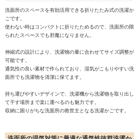
洗面所のスペースを有効活用できる折りたたみ式の洗濯か
ごです。
使わない時はコンパクトに折りたためるので、洗面所の限
られたスペースでも邪魔になりません。
伸縮式の設計により、洗濯物の量に合わせてサイズ調整が
可能です。
通気性の良い素材で作られており、湿気がこもりやすい洗
面所でも洗濯物を清潔に保てます。
持ち運びやすいデザインで、洗濯機から洗濯物を取り出し
て干す場所まで楽に運べるのも魅力です。
収納に困りがちな洗面所の救世主となる洗濯かごです。
洗面所の湿気対策に最適な通気性抜群洗濯か