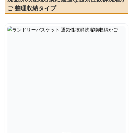
ご 整理収納タイプ