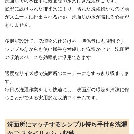
洗面所での水仕事に最適な排水穴付き洗濯かごです。
底部に設けられた排水穴により、濡れた洗濯物からの水滴
がスムーズに排出されるため、洗面所の床が濡れる心配が
ありません。
多機能設計で、洗濯物の仕分けや一時保管にも便利です。
シンプルながらも使い勝手を考慮した洗濯かごで、洗面所
の収納スペースを効率的に活用できます。
適度なサイズ感で洗面所のコーナーにもすっきり収まりま
す。
毎日の洗濯作業をより快適にし、洗面所の環境を清潔に保
つことができる実用的な収納アイテムです。
洗面所にマッチするシンプル持ち手付き洗濯
かご スタイリッシュ収納