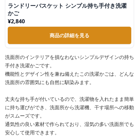
ランドリーバスケット シンプル持ち手付き洗濯
かご
¥
2,840
商品の詳細を見る
洗面所のインテリアを損なわないシンプルデザインの持ち
手付き洗濯かごです。
機能性とデザイン性を兼ね備えたこの洗濯かごは、どんな
洗面所の雰囲気にも自然に馴染みます。
丈夫な持ち手が付いているので、洗濯物を入れたまま簡単
に持ち運びができ、洗面所から洗濯機、干す場所への移動
がスムーズです。
通気性の良い素材で作られており、湿気の多い洗面所でも
安心して使用できます。