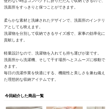
使わない時はコンパクトに折りたたんで収納できるので、
洗面所をすっきりと保つことができます。
柔らかな素材と洗練されたデザインで、洗面所のインテリ
アとしても映えます。
洗濯物を分別して収納できるサイズ感で、家事の効率化に
貢献します。
軽量設計なので、洗濯物を入れても持ち運びが楽です。
洗面所から洗濯機、そして干す場所へとスムーズに移動で
きます。
毎日の洗濯作業を快適にする、機能性と美しさを兼ね備え
た理想的な収納アイテムです。
今回紹介した商品一覧