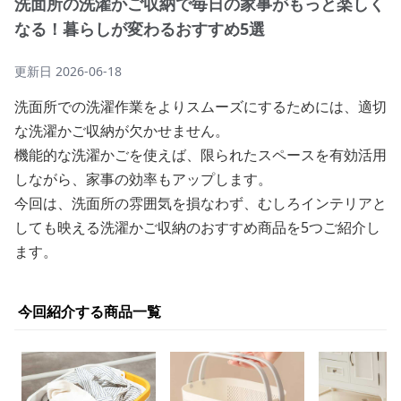
洗面所の洗濯かご収納で毎日の家事がもっと楽しく
なる！暮らしが変わるおすすめ5選
更新日
2026-06-18
洗面所での洗濯作業をよりスムーズにするためには、適切
な洗濯かご収納が欠かせません。
機能的な洗濯かごを使えば、限られたスペースを有効活用
しながら、家事の効率もアップします。
今回は、洗面所の雰囲気を損なわず、むしろインテリアと
しても映える洗濯かご収納のおすすめ商品を5つご紹介し
ます。
今回紹介する商品一覧