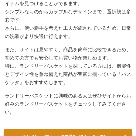
イテムを見つけることができます。
シンプルなものからカラフルなデザインまで、選択肢は多
彩です。
さらに、使い勝手を考えた工夫が施されているため、日常
の洗濯がより快適に行えます。
また、サイトは見やすく、商品を簡単に比較できるため、
初めての方でも安心してお買い物が楽しめます。
特に、ランドリーバスケットを探している方には、機能性
とデザイン性を兼ね備えた商品が豊富に揃っている「バス
ケッタ」をおすすめします。
ランドリーバスケットに興味のある人はぜひサイトからお
好みのランドリーバスケットをチェックしてみてくださ
い。