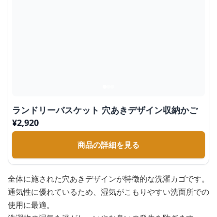
ランドリーバスケット 穴あきデザイン収納かご
¥
2,920
商品の詳細を見る
全体に施された穴あきデザインが特徴的な洗濯カゴです。
通気性に優れているため、湿気がこもりやすい洗面所での
使用に最適。