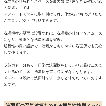
洗面所の限られたスペースを最大限に活用できる壁掛け式
の洗濯カゴです。
マグネットで簡単に取り付けられ、使わない時は折りたた
んでコンパクトに収納できます。
洗濯機横の壁面に設置すれば、洗濯物の仕分けがスムーズ
になり、効率的な洗濯動線を実現。
通気性の良い設計で、湿気がこもりやすい洗面所でも安心
して使えます。
収納力も十分あり、日常の洗濯物をしっかりと受け止めて
くれるので、床に洗濯物を置く必要がなくなります。
省スペース設計で洗面所をすっきりと保ちたい方におすす
めです。
洗面所の湿気対策もできる通気性抜群メッシ