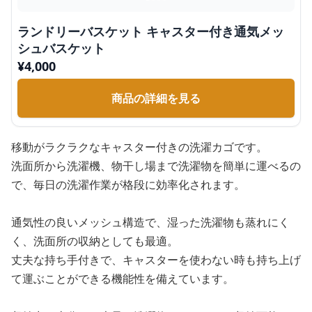
ランドリーバスケット キャスター付き通気メッ
シュバスケット
¥
4,000
商品の詳細を見る
移動がラクラクなキャスター付きの洗濯カゴです。
洗面所から洗濯機、物干し場まで洗濯物を簡単に運べるの
で、毎日の洗濯作業が格段に効率化されます。
通気性の良いメッシュ構造で、湿った洗濯物も蒸れにく
く、洗面所の収納としても最適。
丈夫な持ち手付きで、キャスターを使わない時も持ち上げ
て運ぶことができる機能性を備えています。