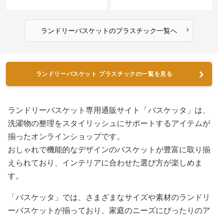
›
ランドリーバスケット
の
プラスチック
一覧へ
ランドリーバスケット プラスチックの一覧を見る
ランドリーバスケット専用通販サイト「バスケッタ」は、
洗濯物の整理をスタイリッシュにサポートするアイテムが
揃ったオンラインショップです。
おしゃれで機能的なデザインのバスケットが豊富に取り揃
えられており、インテリアに合わせた選び方が楽しめま
す。
「バスケッタ」では、さまざまなサイズや素材のランドリ
ーバスケットが揃っており、家庭のニーズにぴったりのア