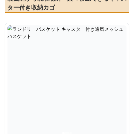
ター付き収納カゴ