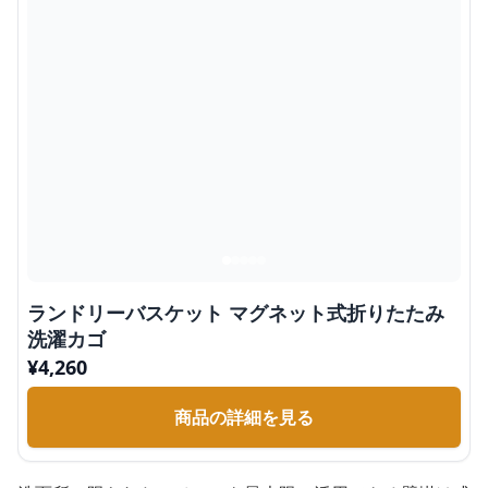
ランドリーバスケット マグネット式折りたたみ
洗濯カゴ
¥
4,260
商品の詳細を見る