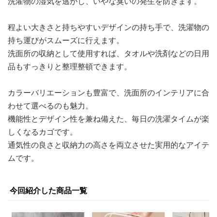
洗濯物の湿気を逃がし、いやな臭いの発生を防ぎます。
程よい大きさと持ちやすいデザインの持ち手で、洗濯物の
持ち運びがスムーズに行えます。
洗面所の収納として使用すれば、タオルや洗剤などの日用
品もすっきりと整理整頓できます。
カラーバリエーションも豊富で、洗面所のインテリアに合
わせて選べるのも魅力。
機能性とデザイン性を兼ね備えた、毎日の洗濯タイムが楽
しくなるカゴです。
通気性の良さと収納力の高さを両立させた実用的なアイテ
ムです。
今回紹介した商品一覧