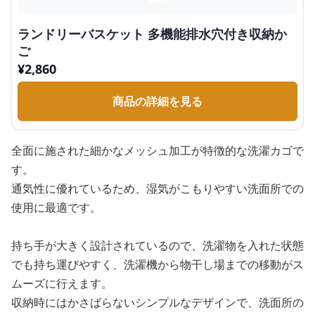
ランドリーバスケット 多機能排水穴付き収納か
ご
¥
2,860
商品の詳細を見る
全面に施された細かなメッシュ加工が特徴的な洗濯カゴで
す。
通気性に優れているため、湿気がこもりやすい洗面所での
使用に最適です。
持ち手が大きく設計されているので、洗濯物を入れた状態
でも持ち運びやすく、洗濯機から物干し場までの移動がス
ムーズに行えます。
収納時にはかさばらないシンプルなデザインで、洗面所の