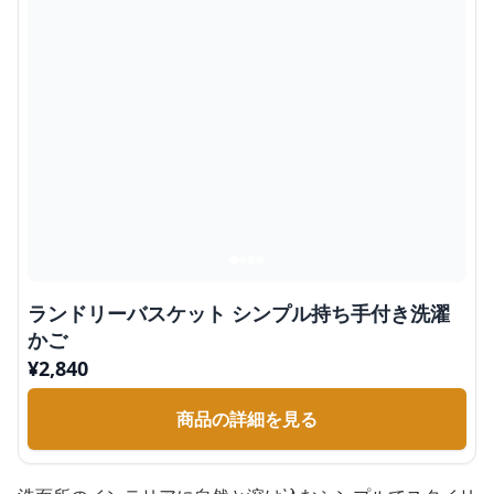
ランドリーバスケット シンプル持ち手付き洗濯
かご
¥
2,840
商品の詳細を見る