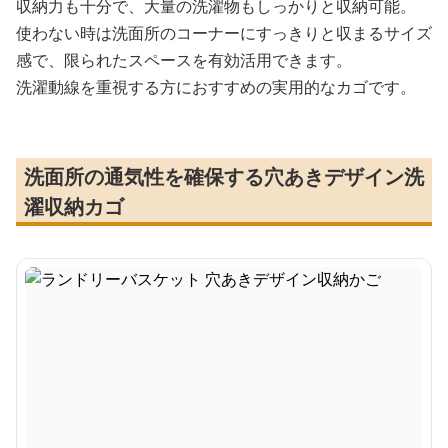
収納力も十分で、大量の洗濯物もしっかりと収納可能。
使わない時は洗面所のコーナーにすっきりと収まるサイズ
感で、限られたスペースを有効活用できます。
洗濯動線を重視する方におすすめの実用的なカゴです。
洗面所の通気性を確保する穴あきデザイン洗
濯収納カゴ