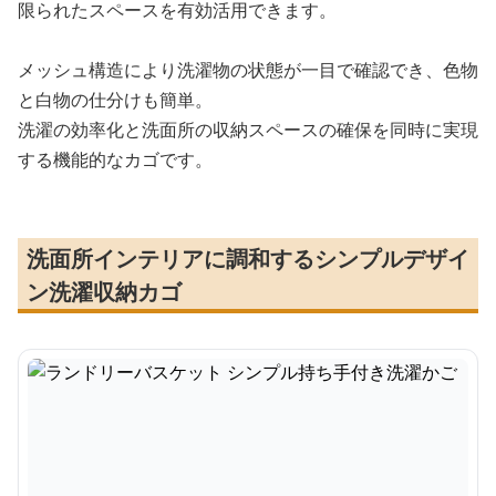
限られたスペースを有効活用できます。
メッシュ構造により洗濯物の状態が一目で確認でき、色物
と白物の仕分けも簡単。
洗濯の効率化と洗面所の収納スペースの確保を同時に実現
する機能的なカゴです。
洗面所インテリアに調和するシンプルデザイ
ン洗濯収納カゴ