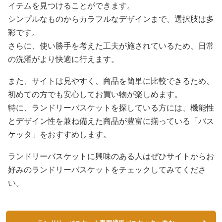
イテムを見つけることができます。
シンプルなものからカラフルなデザインまで、選択肢は多
彩です。
さらに、使い勝手を考えた工夫が施されているため、日常
の洗濯がより快適に行えます。
また、サイトは見やすく、商品を簡単に比較できるため、
初めての方でも安心してお買い物が楽しめます。
特に、ランドリーバスケットを探している方には、機能性
とデザイン性を兼ね備えた商品が豊富に揃っている「バス
ケッタ」をおすすめします。
ランドリーバスケットに興味のある人はぜひサイトからお
好みのランドリーバスケットをチェックしてみてくださ
い。