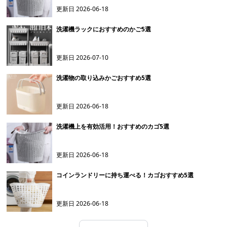
更新日
2026-06-18
洗濯機ラックにおすすめのかご5選
更新日
2026-07-10
洗濯物の取り込みかごおすすめ5選
更新日
2026-06-18
洗濯機上を有効活用！おすすめのカゴ5選
更新日
2026-06-18
コインランドリーに持ち運べる！カゴおすすめ5選
更新日
2026-06-18