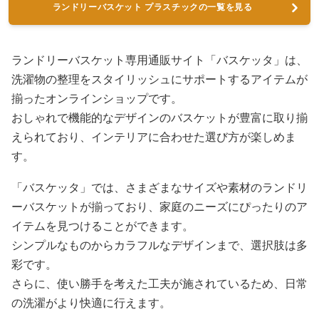
ランドリーバスケット プラスチックの一覧を見る
ランドリーバスケット専用通販サイト「バスケッタ」は、
洗濯物の整理をスタイリッシュにサポートするアイテムが
揃ったオンラインショップです。
おしゃれで機能的なデザインのバスケットが豊富に取り揃
えられており、インテリアに合わせた選び方が楽しめま
す。
「バスケッタ」では、さまざまなサイズや素材のランドリ
ーバスケットが揃っており、家庭のニーズにぴったりのア
イテムを見つけることができます。
シンプルなものからカラフルなデザインまで、選択肢は多
彩です。
さらに、使い勝手を考えた工夫が施されているため、日常
の洗濯がより快適に行えます。