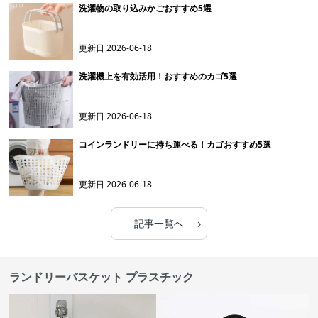
洗濯物の取り込みかごおすすめ5選
更新日
2026-06-18
洗濯機上を有効活用！おすすめのカゴ5選
更新日
2026-06-18
コインランドリーに持ち運べる！カゴおすすめ5選
更新日
2026-06-18
›
記事一覧へ
ランドリーバスケット プラスチック