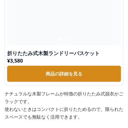
折りたたみ式木製ランドリーバスケット
¥
3,580
商品の詳細を見る
ナチュラルな木製フレームが特徴の折りたたみ式脱衣かご
ラックです。
使わないときはコンパクトに折りたためるので、限られた
スペースでも無駄なく活用できます。