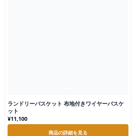
ランドリーバスケット 布地付きワイヤーバスケ
ット
¥
11,100
商品の詳細を見る