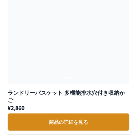
ランドリーバスケット 多機能排水穴付き収納か
ご
¥
2,860
商品の詳細を見る