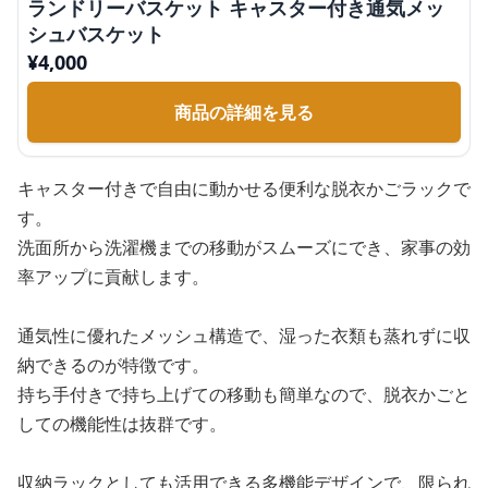
ランドリーバスケット キャスター付き通気メッ
シュバスケット
¥
4,000
商品の詳細を見る
キャスター付きで自由に動かせる便利な脱衣かごラックで
す。
洗面所から洗濯機までの移動がスムーズにでき、家事の効
率アップに貢献します。
通気性に優れたメッシュ構造で、湿った衣類も蒸れずに収
納できるのが特徴です。
持ち手付きで持ち上げての移動も簡単なので、脱衣かごと
しての機能性は抜群です。
収納ラックとしても活用できる多機能デザインで、限られ