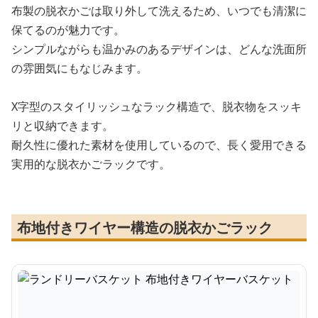
布製の脱衣かごは取り外して洗えるため、いつでも清潔に
保てるのが魅力です。
シンプルながらも温かみのあるデザインは、どんな洗面所
の雰囲気にもなじみます。
X字型のスタイリッシュなラック構造で、脱衣物をスッキ
リと収納できます。
耐久性に優れた素材を使用しているので、長く愛用できる
実用的な脱衣かごラックです。
布地付きワイヤー構造の脱衣かごラック