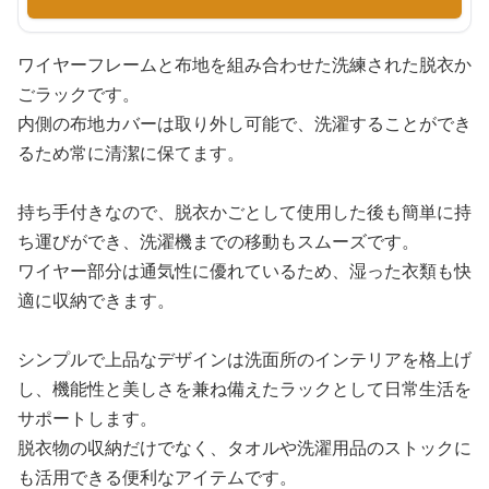
ワイヤーフレームと布地を組み合わせた洗練された脱衣か
ごラックです。
内側の布地カバーは取り外し可能で、洗濯することができ
るため常に清潔に保てます。
持ち手付きなので、脱衣かごとして使用した後も簡単に持
ち運びができ、洗濯機までの移動もスムーズです。
ワイヤー部分は通気性に優れているため、湿った衣類も快
適に収納できます。
シンプルで上品なデザインは洗面所のインテリアを格上げ
し、機能性と美しさを兼ね備えたラックとして日常生活を
サポートします。
脱衣物の収納だけでなく、タオルや洗濯用品のストックに
も活用できる便利なアイテムです。