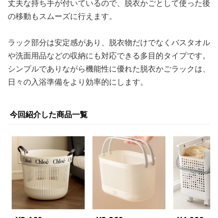
丈夫な持ち手が付いているので、脱衣かごとして使った後
の移動もスムーズに行えます。
ラック部分は安定感があり、脱衣物だけでなくバスタオル
や洗面用品などの収納にも対応できる多目的タイプです。
シンプルでありながら機能性に優れた脱衣かごラックは、
日々の入浴準備をより効率的にします。
今回紹介した商品一覧