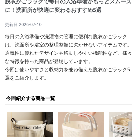
脱衣かごラックで毎日の入浴準備がもっとスムーズ
に！洗面所が快適に変わるおすすめ5選
更新日
2026-07-10
毎日の入浴準備や洗濯物の管理に便利な脱衣かごラック
は、洗面所や浴室の整理整頓に欠かせないアイテムです。
通気性に優れたデザインや移動しやすい機能性など、様々
な特徴を持った商品が登場しています。
今回は使いやすさと収納力を兼ね備えた脱衣かごラック5
選をご紹介します。
今回紹介する商品一覧