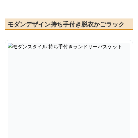
モダンデザイン持ち手付き脱衣かごラック