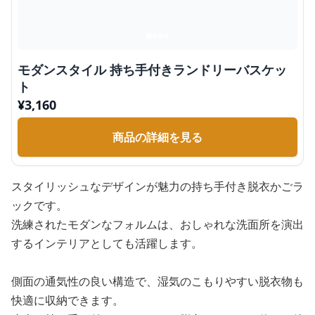
モダンスタイル 持ち手付きランドリーバスケッ
ト
¥
3,160
商品の詳細を見る
スタイリッシュなデザインが魅力の持ち手付き脱衣かごラ
ックです。
洗練されたモダンなフォルムは、おしゃれな洗面所を演出
するインテリアとしても活躍します。
側面の通気性の良い構造で、湿気のこもりやすい脱衣物も
快適に収納できます。