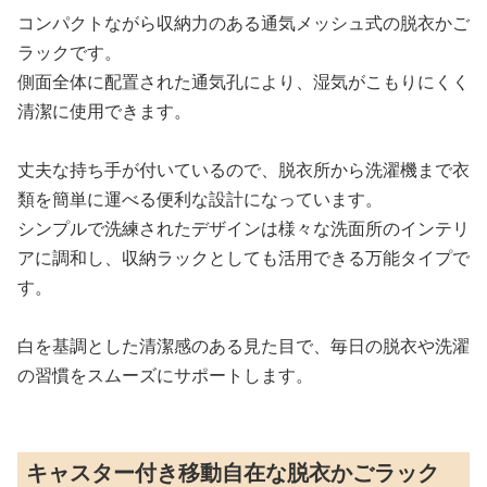
コンパクトながら収納力のある通気メッシュ式の脱衣かご
ラックです。
側面全体に配置された通気孔により、湿気がこもりにくく
清潔に使用できます。
丈夫な持ち手が付いているので、脱衣所から洗濯機まで衣
類を簡単に運べる便利な設計になっています。
シンプルで洗練されたデザインは様々な洗面所のインテリ
アに調和し、収納ラックとしても活用できる万能タイプで
す。
白を基調とした清潔感のある見た目で、毎日の脱衣や洗濯
の習慣をスムーズにサポートします。
キャスター付き移動自在な脱衣かごラック