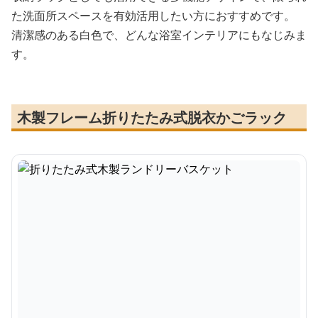
た洗面所スペースを有効活用したい方におすすめです。
清潔感のある白色で、どんな浴室インテリアにもなじみま
す。
木製フレーム折りたたみ式脱衣かごラック