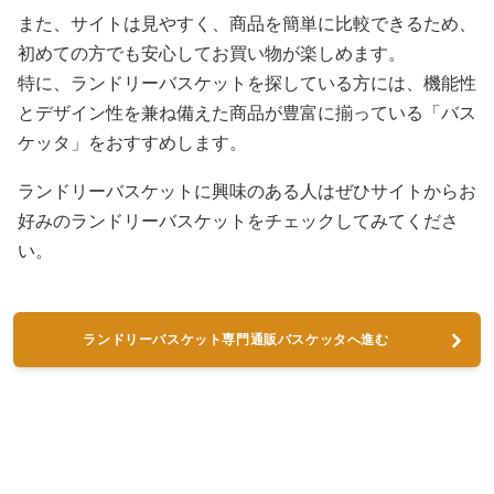
また、サイトは見やすく、商品を簡単に比較できるため、
初めての方でも安心してお買い物が楽しめます。
特に、ランドリーバスケットを探している方には、機能性
とデザイン性を兼ね備えた商品が豊富に揃っている「バス
ケッタ」をおすすめします。
ランドリーバスケットに興味のある人はぜひサイトからお
好みのランドリーバスケットをチェックしてみてくださ
い。
ランドリーバスケット専門通販バスケッタへ進む