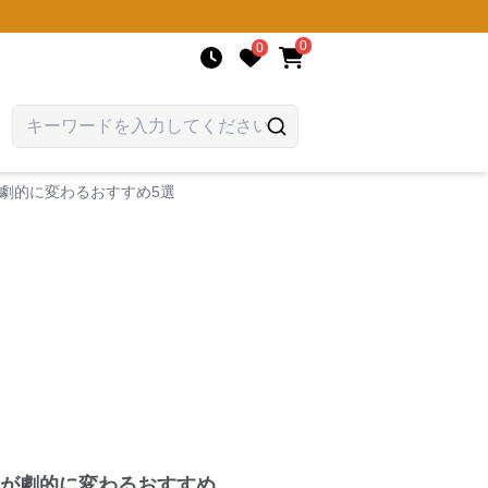
0
0
劇的に変わるおすすめ5選
が劇的に変わるおすすめ