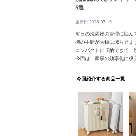
5選
更新日
2026-07-10
毎日の洗濯物の管理に悩ん
搬の手間が大幅に減らせま
コンパクトに収納できて、
今回は、家事の効率化に役
今回紹介する商品一覧