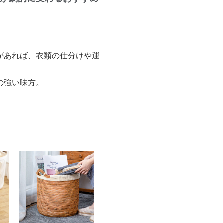
があれば、衣類の仕分けや運
の強い味方。