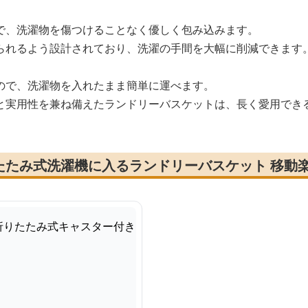
で、洗濯物を傷つけることなく優しく包み込みます。
られるよう設計されており、洗濯の手間を大幅に削減できます
ので、洗濯物を入れたまま簡単に運べます。
と実用性を兼ね備えたランドリーバスケットは、長く愛用でき
たたみ式洗濯機に入るランドリーバスケット 移動