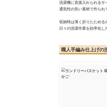
洗濯機に直接入れられるサ
通気性の良い素材で作られ
収納時は薄く折りたためる
日々の洗濯作業を効率化し
職人手編み仕上げの