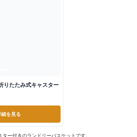
 折りたたみ式キャスター
詳細を見る
スター付きのランドリーバスケットです。