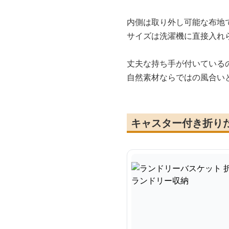
内側は取り外し可能な布地
サイズは洗濯機に直接入れ
丈夫な持ち手が付いている
自然素材ならではの風合い
キャスター付き折り