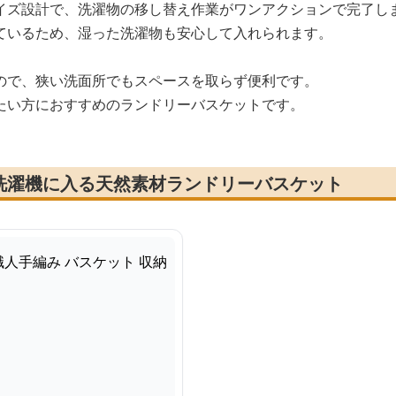
イズ設計で、洗濯物の移し替え作業がワンアクションで完了し
ているため、湿った洗濯物も安心して入れられます。
ので、狭い洗面所でもスペースを取らず便利です。
たい方におすすめのランドリーバスケットです。
洗濯機に入る天然素材ランドリーバスケット