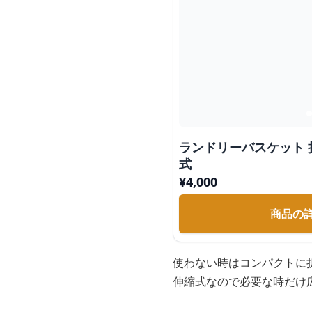
ランドリーバスケット 
式
¥
4,000
商品の
使わない時はコンパクトに
伸縮式なので必要な時だけ