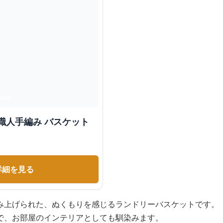
職人手編み バスケット
詳細を見る
み上げられた、ぬくもりを感じるランドリーバスケットです。
で、お部屋のインテリアとしても馴染みます。