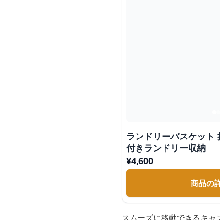
ランドリーバスケット
付きランドリー収納
¥
4,600
商品の
スムーズに移動できるキャ