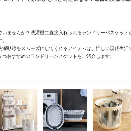
でいませんか？洗濯機に直接入れられるランドリーバスケット
す。
洗濯動線をスムーズにしてくれるアイテムは、忙しい現代生活
立つおすすめのランドリーバスケットをご紹介します。