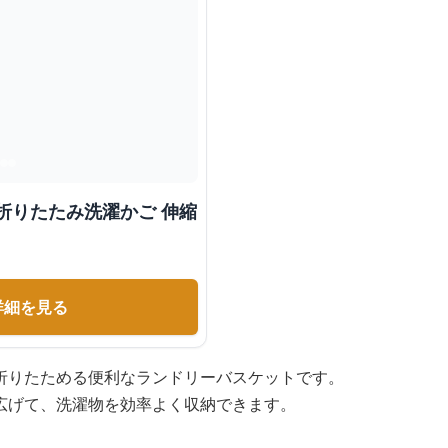
折りたたみ洗濯かご 伸縮
詳細を見る
折りたためる便利なランドリーバスケットです。
広げて、洗濯物を効率よく収納できます。