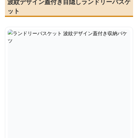
波紋デザイン蓋付き目隠しランドリーバスケ
ット