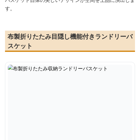
バスケット自体の美しいデザインが空間を上品に演出しま
す。
布製折りたたみ目隠し機能付きランドリーバ
スケット