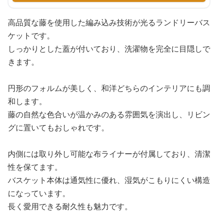
高品質な藤を使用した編み込み技術が光るランドリーバス
ケットです。
しっかりとした蓋が付いており、洗濯物を完全に目隠しで
きます。
円形のフォルムが美しく、和洋どちらのインテリアにも調
和します。
藤の自然な色合いが温かみのある雰囲気を演出し、リビン
グに置いてもおしゃれです。
内側には取り外し可能な布ライナーが付属しており、清潔
性を保てます。
バスケット本体は通気性に優れ、湿気がこもりにくい構造
になっています。
長く愛用できる耐久性も魅力です。