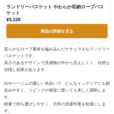
ランドリーバスケット やわらか収納ロープバス
ケット
¥
3,220
商品の詳細を見る
柔らかなロープ素材を編み込んだナチュラルなランドリー
バスケットです。
高さのあるデザインで洗濯物が外から見えにくく、自然な
目隠し効果があります。
白やベージュの優しい色合いで、どんなインテリアにも馴
染みやすく、リビングや寝室に置いても美しく調和しま
す。
軽量で持ち運びしやすく、日常の洗濯作業を快適にしま
す。