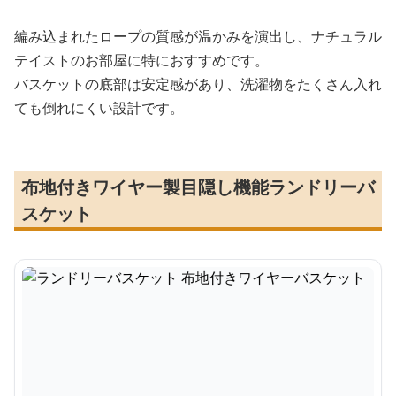
編み込まれたロープの質感が温かみを演出し、ナチュラル
テイストのお部屋に特におすすめです。
バスケットの底部は安定感があり、洗濯物をたくさん入れ
ても倒れにくい設計です。
布地付きワイヤー製目隠し機能ランドリーバ
スケット