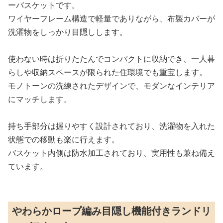
ーバスケットです。
ワイヤーフレーム構造で軽量でありながら、布製カバーが
洗濯物をしっかり目隠しします。
使わない時は折りたたんでコンパクトに収納でき、一人暮
らしや収納スペースが限られた住環境でも重宝します。
モノトーンの洗練されたデザインで、モダンなインテリア
にマッチします。
持ち手部分は握りやすく設計されており、洗濯物を入れた
状態での移動も楽に行えます。
バスケット内側は防水加工されており、実用性も兼ね備え
ています。
やわらかロープ編み目隠し機能付きランドリ