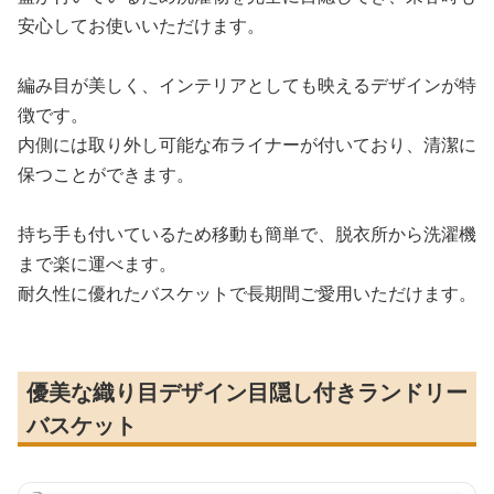
安心してお使いいただけます。
編み目が美しく、インテリアとしても映えるデザインが特
徴です。
内側には取り外し可能な布ライナーが付いており、清潔に
保つことができます。
持ち手も付いているため移動も簡単で、脱衣所から洗濯機
まで楽に運べます。
耐久性に優れたバスケットで長期間ご愛用いただけます。
優美な織り目デザイン目隠し付きランドリー
バスケット