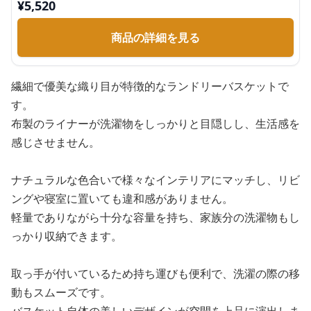
¥
5,520
商品の詳細を見る
繊細で優美な織り目が特徴的なランドリーバスケットで
す。
布製のライナーが洗濯物をしっかりと目隠しし、生活感を
感じさせません。
ナチュラルな色合いで様々なインテリアにマッチし、リビ
ングや寝室に置いても違和感がありません。
軽量でありながら十分な容量を持ち、家族分の洗濯物もし
っかり収納できます。
取っ手が付いているため持ち運びも便利で、洗濯の際の移
動もスムーズです。