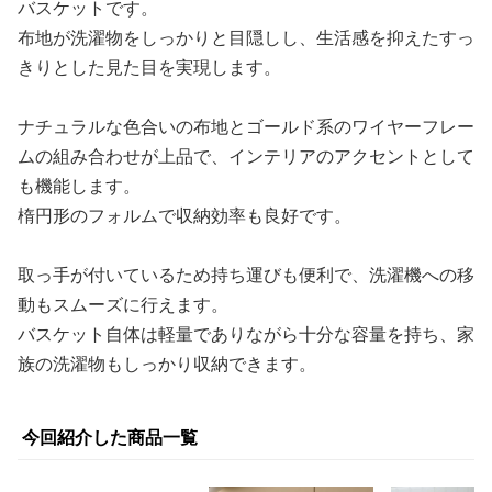
バスケットです。
布地が洗濯物をしっかりと目隠しし、生活感を抑えたすっ
きりとした見た目を実現します。
ナチュラルな色合いの布地とゴールド系のワイヤーフレー
ムの組み合わせが上品で、インテリアのアクセントとして
も機能します。
楕円形のフォルムで収納効率も良好です。
取っ手が付いているため持ち運びも便利で、洗濯機への移
動もスムーズに行えます。
バスケット自体は軽量でありながら十分な容量を持ち、家
族の洗濯物もしっかり収納できます。
今回紹介した商品一覧