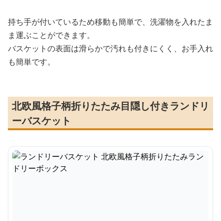
持ち手が付いているため移動も簡単で、洗濯物を入れたま
ま運ぶことができます。
バスケットの表面は滑らかで汚れも付きにくく、お手入れ
も簡単です。
北欧風格子柄折りたたみ目隠し付きランドリ
ーバスケット