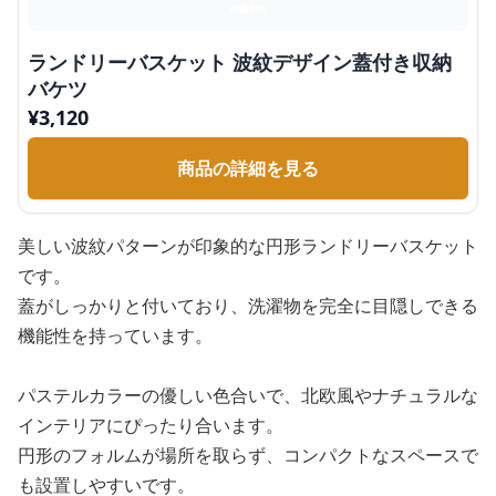
ランドリーバスケット 波紋デザイン蓋付き収納
バケツ
¥
3,120
商品の詳細を見る
美しい波紋パターンが印象的な円形ランドリーバスケット
です。
蓋がしっかりと付いており、洗濯物を完全に目隠しできる
機能性を持っています。
パステルカラーの優しい色合いで、北欧風やナチュラルな
インテリアにぴったり合います。
円形のフォルムが場所を取らず、コンパクトなスペースで
も設置しやすいです。