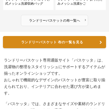
式メッシュ洗濯収納バッグ
みメッシュ洗濯かご
›
ランドリーバスケット
の
布
一覧へ
ランドリーバスケット 布の一覧を見る
ランドリーバスケット専用通販サイト「バスケッタ」は、
洗濯物の整理をスタイリッシュにサポートするアイテムが
揃ったオンラインショップです。
おしゃれで機能的なデザインのバスケットが豊富に取り揃
えられており、インテリアに合わせた選び方が楽しめま
す。
「バスケッタ」では、さまざまなサイズや素材のランドリ