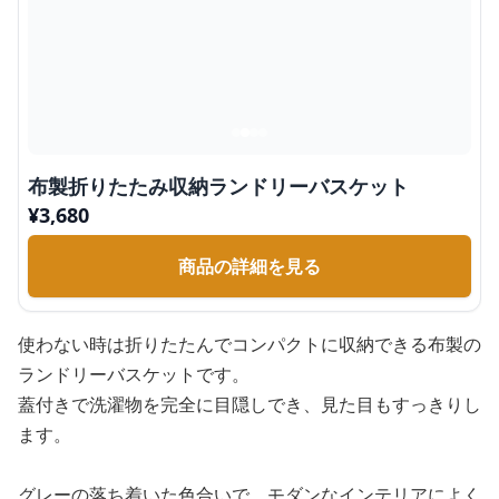
布製折りたたみ収納ランドリーバスケット
¥
3,680
商品の詳細を見る
使わない時は折りたたんでコンパクトに収納できる布製の
ランドリーバスケットです。
蓋付きで洗濯物を完全に目隠しでき、見た目もすっきりし
ます。
グレーの落ち着いた色合いで、モダンなインテリアによく