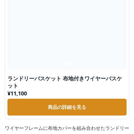
ランドリーバスケット 布地付きワイヤーバスケ
ット
¥
11,100
商品の詳細を見る
ワイヤーフレームに布地カバーを組み合わせたランドリー