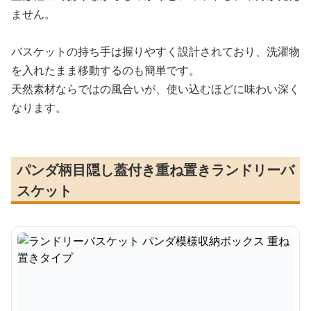
ません。
バスケットの持ち手は握りやすく設計されており、洗濯物
を入れたまま移動するのも簡単です。
天然素材ならではの風合いが、使い込むほどに味わい深く
なります。
パンダ柄目隠し蓋付き重ね置きランドリーバ
スケット