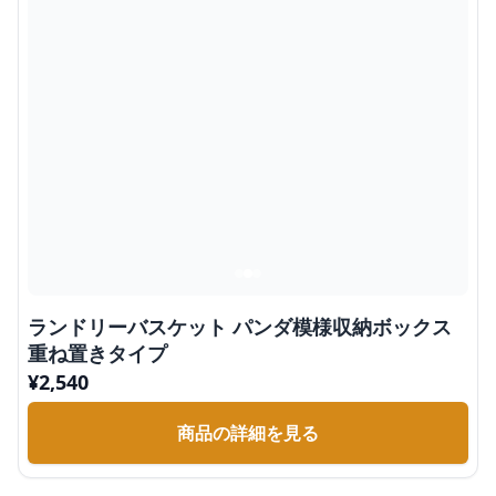
ランドリーバスケット パンダ模様収納ボックス
重ね置きタイプ
¥
2,540
商品の詳細を見る