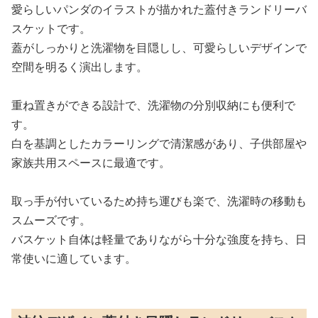
愛らしいパンダのイラストが描かれた蓋付きランドリーバ
スケットです。
蓋がしっかりと洗濯物を目隠しし、可愛らしいデザインで
空間を明るく演出します。
重ね置きができる設計で、洗濯物の分別収納にも便利で
す。
白を基調としたカラーリングで清潔感があり、子供部屋や
家族共用スペースに最適です。
取っ手が付いているため持ち運びも楽で、洗濯時の移動も
スムーズです。
バスケット自体は軽量でありながら十分な強度を持ち、日
常使いに適しています。