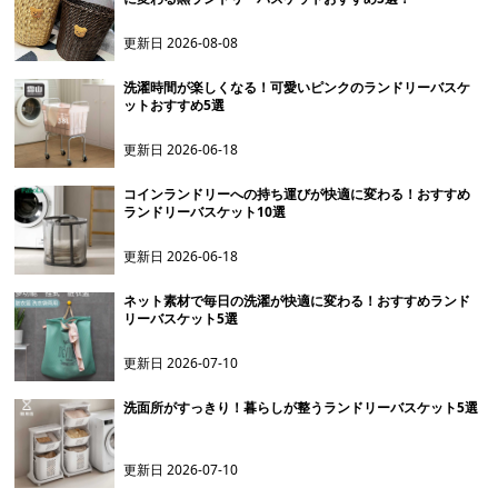
更新日
2026-08-08
洗濯時間が楽しくなる！可愛いピンクのランドリーバスケ
ットおすすめ5選
更新日
2026-06-18
コインランドリーへの持ち運びが快適に変わる！おすすめ
ランドリーバスケット10選
更新日
2026-06-18
ネット素材で毎日の洗濯が快適に変わる！おすすめランド
リーバスケット5選
更新日
2026-07-10
洗面所がすっきり！暮らしが整うランドリーバスケット5選
更新日
2026-07-10