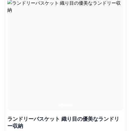
ランドリーバスケット 織り目の優美なランドリ
ー収納