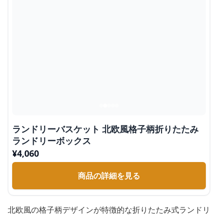
ランドリーバスケット 北欧風格子柄折りたたみ
ランドリーボックス
¥
4,060
商品の詳細を見る
北欧風の格子柄デザインが特徴的な折りたたみ式ランドリ