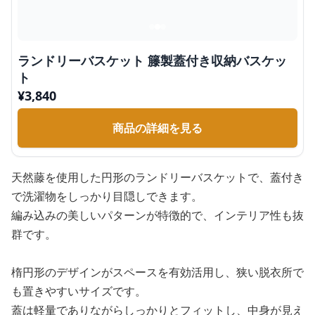
ランドリーバスケット 籐製蓋付き収納バスケッ
ト
¥
3,840
商品の詳細を見る
天然藤を使用した円形のランドリーバスケットで、蓋付き
で洗濯物をしっかり目隠しできます。
編み込みの美しいパターンが特徴的で、インテリア性も抜
群です。
楕円形のデザインがスペースを有効活用し、狭い脱衣所で
も置きやすいサイズです。
蓋は軽量でありながらしっかりとフィットし、中身が見え