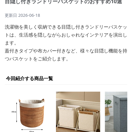
目隠し付きランドリーバスケットのおすすめ10選
更新日
2026-06-18
洗濯物を美しく収納できる目隠し付きランドリーバスケッ
トは、生活感を隠しながらおしゃれなインテリアを演出し
ます。
蓋付きタイプや布カバー付きなど、様々な目隠し機能を持
つバスケットをご紹介します。
今回紹介する商品一覧