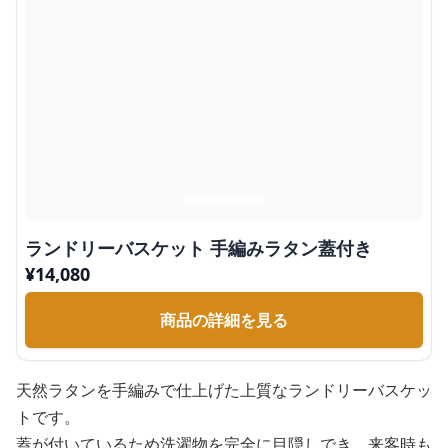
ランドリーバスケット 手編みラタン蓋付き
¥
14,080
商品の詳細を見る
天然ラタンを手編みで仕上げた上質なランドリーバスケッ
トです。
蓋が付いているため洗濯物を完全に目隠しでき、来客時も