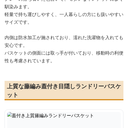
馴染みます。
軽量で持ち運びしやすく、一人暮らしの方にも扱いやすい
サイズです。
内側は防水加工が施されており、濡れた洗濯物を入れても
安心です。
バスケットの側面には取っ手が付いており、移動時の利便
性も考慮されています。
上質な藤編み蓋付き目隠しランドリーバスケ
ット