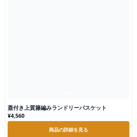
蓋付き上質籐編みランドリーバスケット
¥
4,560
商品の詳細を見る