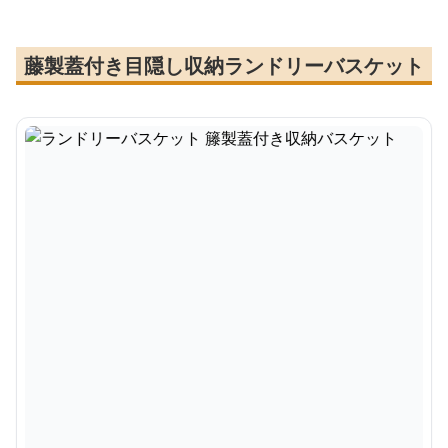
藤製蓋付き目隠し収納ランドリーバスケット