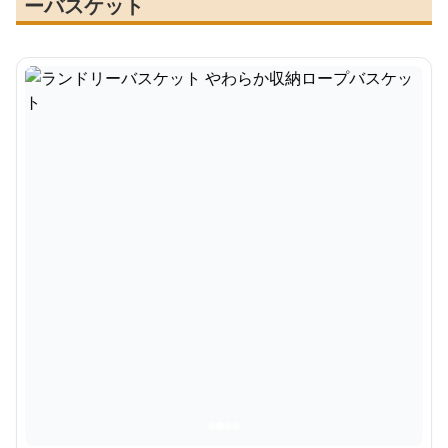
ーバスケット