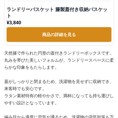
ランドリーバスケット 籐製蓋付き収納バスケッ
ト
¥
3,840
商品の詳細を見る
天然籐で作られた円形の蓋付きランドリーボックスです。
丸みを帯びた美しいフォルムが、ランドリースペースに柔
らかな印象をもたらします。
蓋がしっかりと閉まるため、洗濯物を見せずに収納でき、
来客時でも安心です。
ラタン素材特有の軽やかさで、満杯になっても持ち運びし
やすい設計となっています。
編み目から適度に空気が通るため、洗濯物の湿気対策も万