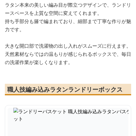
ラタン本来の美しい編み目が際立つデザインで、ランドリ
ースペースを上質な空間に変えてくれます。
持ち手部分も籐で編まれており、細部まで丁寧な作りが魅
力です。
大きな開口部で洗濯物の出し入れがスムーズに行えます。
天然素材ならではの温もりが感じられるボックスで、毎日
の洗濯作業が楽しくなります。
職人技編み込みラタンランドリーボックス