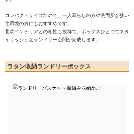
コンパクトサイズなので、一人暮らしの方や洗面所が狭い
住環境の方にもおすすめです。
北欧インテリアとの相性も抜群で、ボックスひとつでスタ
イリッシュなランドリー空間が完成します。
ラタン収納ランドリーボックス