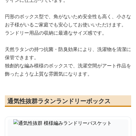
ザインに仕上がっています。
円形のボックス型で、角がないため安全性も高く、小さな
お子様がいるご家庭でも安心してお使いいただけます。
ランドリー用品の収納に最適なサイズ感です。
天然ラタンの持つ抗菌・防臭効果により、洗濯物を清潔に
保管できます。
独創的な編み模様のボックスで、洗濯空間がアート作品を
飾ったような上質な雰囲気になります。
通気性抜群ラタンランドリーボックス