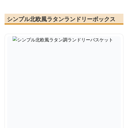
シンプル北欧風ラタンランドリーボックス