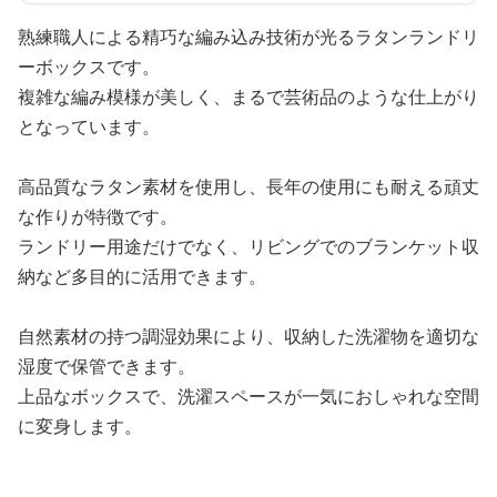
熟練職人による精巧な編み込み技術が光るラタンランドリ
ーボックスです。
複雑な編み模様が美しく、まるで芸術品のような仕上がり
となっています。
高品質なラタン素材を使用し、長年の使用にも耐える頑丈
な作りが特徴です。
ランドリー用途だけでなく、リビングでのブランケット収
納など多目的に活用できます。
自然素材の持つ調湿効果により、収納した洗濯物を適切な
湿度で保管できます。
上品なボックスで、洗濯スペースが一気におしゃれな空間
に変身します。