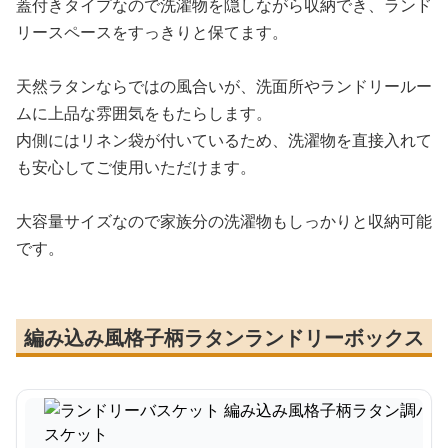
蓋付きタイプなので洗濯物を隠しながら収納でき、ランド
リースペースをすっきりと保てます。
天然ラタンならではの風合いが、洗面所やランドリールー
ムに上品な雰囲気をもたらします。
内側にはリネン袋が付いているため、洗濯物を直接入れて
も安心してご使用いただけます。
大容量サイズなので家族分の洗濯物もしっかりと収納可能
です。
編み込み風格子柄ラタンランドリーボックス