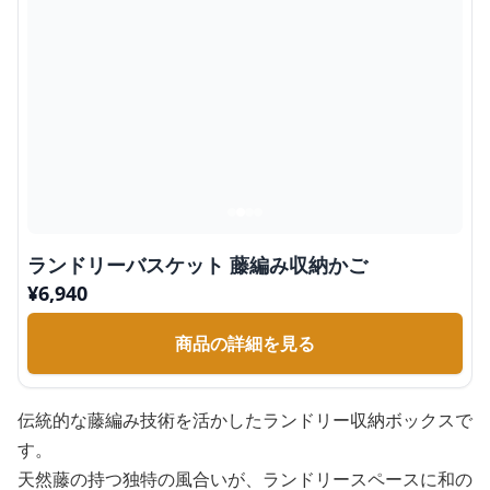
ランドリーバスケット 藤編み収納かご
¥
6,940
商品の詳細を見る
伝統的な藤編み技術を活かしたランドリー収納ボックスで
す。
天然藤の持つ独特の風合いが、ランドリースペースに和の