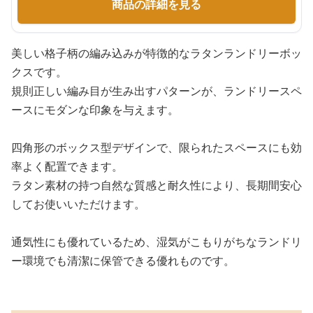
商品の詳細を見る
美しい格子柄の編み込みが特徴的なラタンランドリーボッ
クスです。
規則正しい編み目が生み出すパターンが、ランドリースペ
ースにモダンな印象を与えます。
四角形のボックス型デザインで、限られたスペースにも効
率よく配置できます。
ラタン素材の持つ自然な質感と耐久性により、長期間安心
してお使いいただけます。
通気性にも優れているため、湿気がこもりがちなランドリ
ー環境でも清潔に保管できる優れものです。