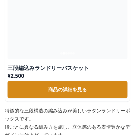
三段編込みランドリーバスケット
¥
2,500
商品の詳細を見る
特徴的な三段構造の編み込みが美しいラタンランドリーボ
ックスです。
段ごとに異なる編み方を施し、立体感のある表情豊かなデ