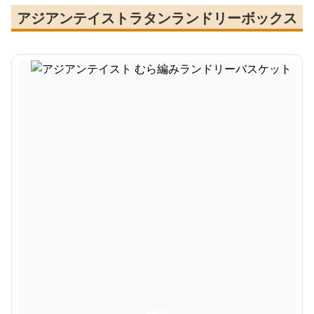
アジアンテイストラタンランドリーボックス