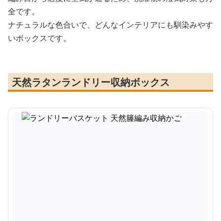
全です。
ナチュラルな色合いで、どんなインテリアにも馴染みやす
いボックスです。
天然ラタンランドリー収納ボックス