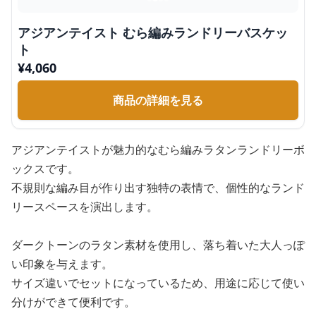
アジアンテイスト むら編みランドリーバスケッ
ト
¥
4,060
商品の詳細を見る
アジアンテイストが魅力的なむら編みラタンランドリーボ
ックスです。
不規則な編み目が作り出す独特の表情で、個性的なランド
リースペースを演出します。
ダークトーンのラタン素材を使用し、落ち着いた大人っぽ
い印象を与えます。
サイズ違いでセットになっているため、用途に応じて使い
分けができて便利です。