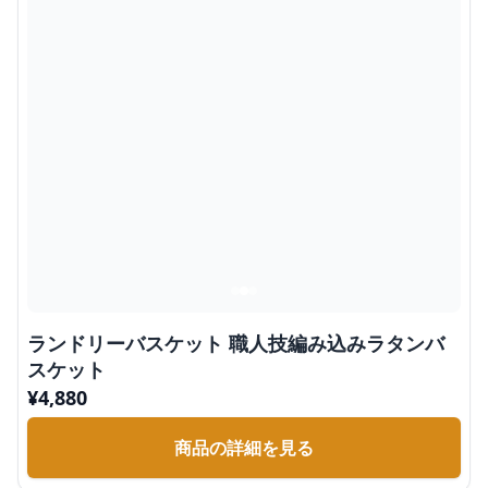
ランドリーバスケット 職人技編み込みラタンバ
スケット
¥
4,880
商品の詳細を見る