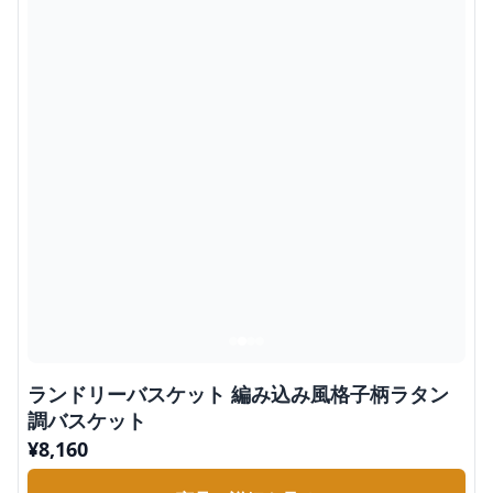
ランドリーバスケット 編み込み風格子柄ラタン
調バスケット
¥
8,160