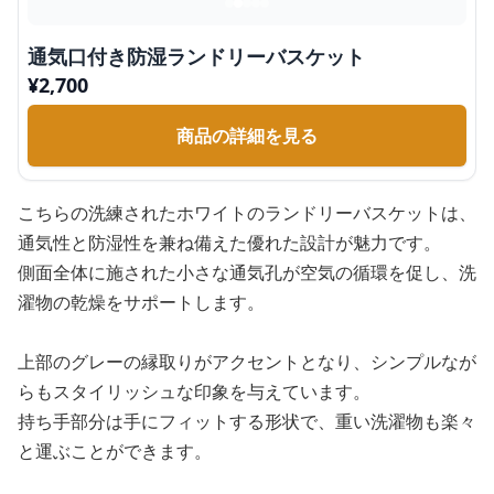
通気口付き防湿ランドリーバスケット
¥
2,700
商品の詳細を見る
こちらの洗練されたホワイトのランドリーバスケットは、
通気性と防湿性を兼ね備えた優れた設計が魅力です。
側面全体に施された小さな通気孔が空気の循環を促し、洗
濯物の乾燥をサポートします。
上部のグレーの縁取りがアクセントとなり、シンプルなが
らもスタイリッシュな印象を与えています。
持ち手部分は手にフィットする形状で、重い洗濯物も楽々
と運ぶことができます。