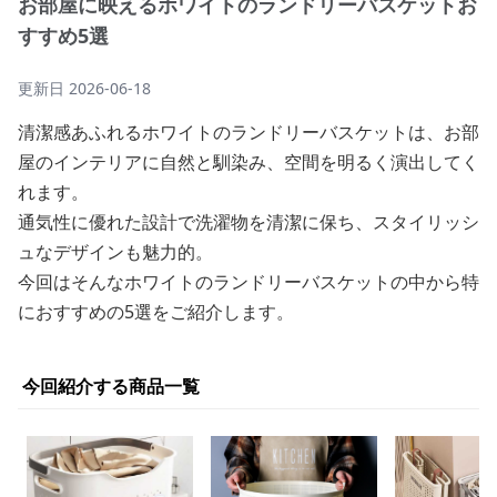
お部屋に映えるホワイトのランドリーバスケットお
すすめ5選
更新日
2026-06-18
清潔感あふれるホワイトのランドリーバスケットは、お部
屋のインテリアに自然と馴染み、空間を明るく演出してく
れます。
通気性に優れた設計で洗濯物を清潔に保ち、スタイリッシ
ュなデザインも魅力的。
今回はそんなホワイトのランドリーバスケットの中から特
におすすめの5選をご紹介します。
今回紹介する商品一覧