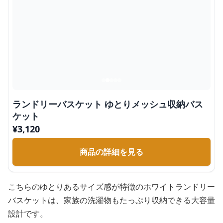
ランドリーバスケット ゆとりメッシュ収納バス
ケット
¥
3,120
商品の詳細を見る
こちらのゆとりあるサイズ感が特徴のホワイトランドリー
バスケットは、家族の洗濯物もたっぷり収納できる大容量
設計です。