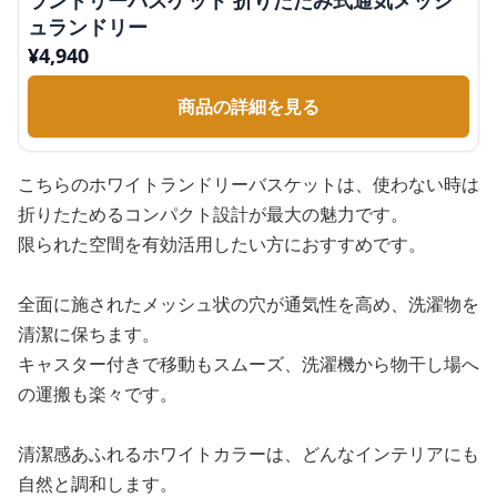
ランドリーバスケット 折りたたみ式通気メッシ
ュランドリー
¥
4,940
商品の詳細を見る
こちらのホワイトランドリーバスケットは、使わない時は
折りたためるコンパクト設計が最大の魅力です。
限られた空間を有効活用したい方におすすめです。
全面に施されたメッシュ状の穴が通気性を高め、洗濯物を
清潔に保ちます。
キャスター付きで移動もスムーズ、洗濯機から物干し場へ
の運搬も楽々です。
清潔感あふれるホワイトカラーは、どんなインテリアにも
自然と調和します。