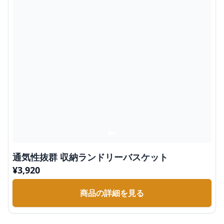
通気性抜群 収納ランドリーバスケット
¥
3,920
商品の詳細を見る