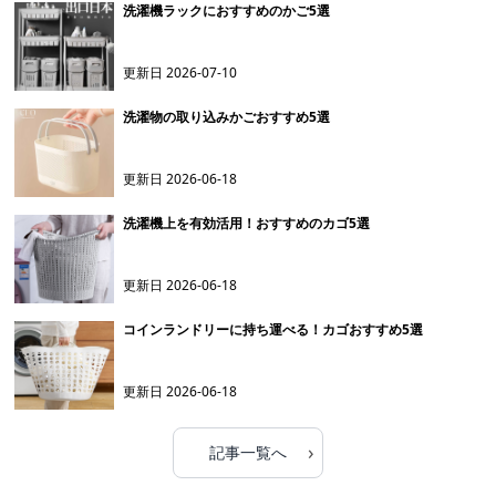
洗濯機ラックにおすすめのかご5選
更新日
2026-07-10
洗濯物の取り込みかごおすすめ5選
更新日
2026-06-18
洗濯機上を有効活用！おすすめのカゴ5選
更新日
2026-06-18
コインランドリーに持ち運べる！カゴおすすめ5選
更新日
2026-06-18
›
記事一覧へ