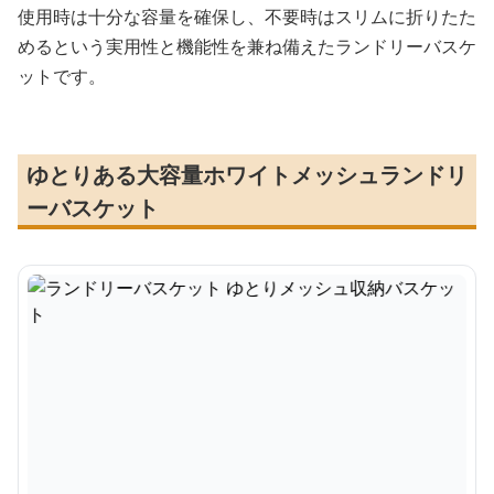
使用時は十分な容量を確保し、不要時はスリムに折りたた
めるという実用性と機能性を兼ね備えたランドリーバスケ
ットです。
ゆとりある大容量ホワイトメッシュランドリ
ーバスケット