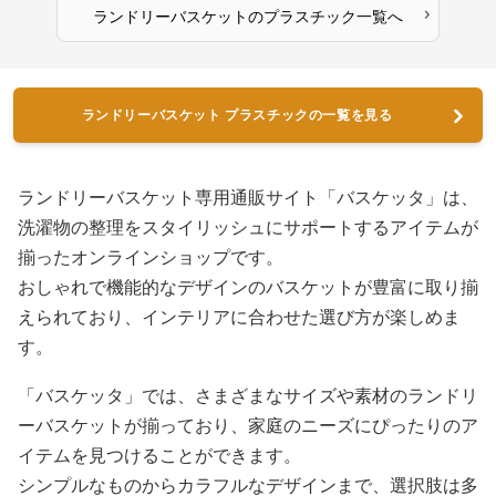
›
ランドリーバスケット
の
プラスチック
一覧へ
ランドリーバスケット プラスチックの一覧を見る
ランドリーバスケット専用通販サイト「バスケッタ」は、
洗濯物の整理をスタイリッシュにサポートするアイテムが
揃ったオンラインショップです。
おしゃれで機能的なデザインのバスケットが豊富に取り揃
えられており、インテリアに合わせた選び方が楽しめま
す。
「バスケッタ」では、さまざまなサイズや素材のランドリ
ーバスケットが揃っており、家庭のニーズにぴったりのア
イテムを見つけることができます。
シンプルなものからカラフルなデザインまで、選択肢は多