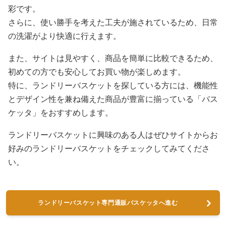
彩です。
さらに、使い勝手を考えた工夫が施されているため、日常
の洗濯がより快適に行えます。
また、サイトは見やすく、商品を簡単に比較できるため、
初めての方でも安心してお買い物が楽しめます。
特に、ランドリーバスケットを探している方には、機能性
とデザイン性を兼ね備えた商品が豊富に揃っている「バス
ケッタ」をおすすめします。
ランドリーバスケットに興味のある人はぜひサイトからお
好みのランドリーバスケットをチェックしてみてくださ
い。
ランドリーバスケット専門通販バスケッタへ進む