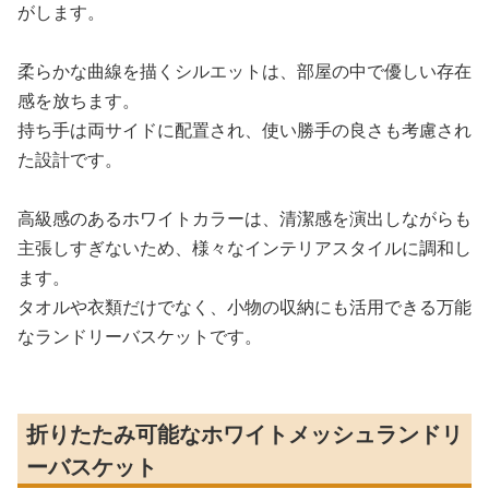
がします。
柔らかな曲線を描くシルエットは、部屋の中で優しい存在
感を放ちます。
持ち手は両サイドに配置され、使い勝手の良さも考慮され
た設計です。
高級感のあるホワイトカラーは、清潔感を演出しながらも
主張しすぎないため、様々なインテリアスタイルに調和し
ます。
タオルや衣類だけでなく、小物の収納にも活用できる万能
なランドリーバスケットです。
折りたたみ可能なホワイトメッシュランドリ
ーバスケット