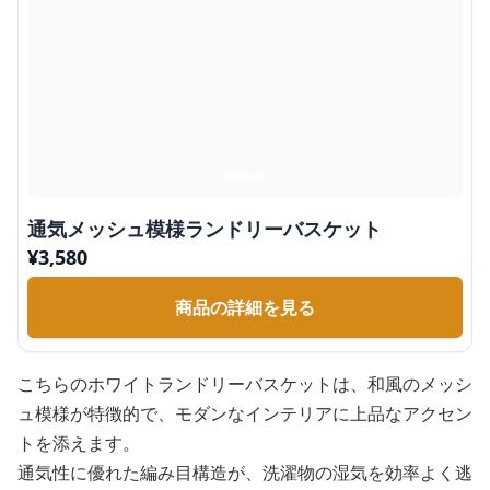
通気メッシュ模様ランドリーバスケット
¥
3,580
商品の詳細を見る
こちらのホワイトランドリーバスケットは、和風のメッシ
ュ模様が特徴的で、モダンなインテリアに上品なアクセン
トを添えます。
通気性に優れた編み目構造が、洗濯物の湿気を効率よく逃