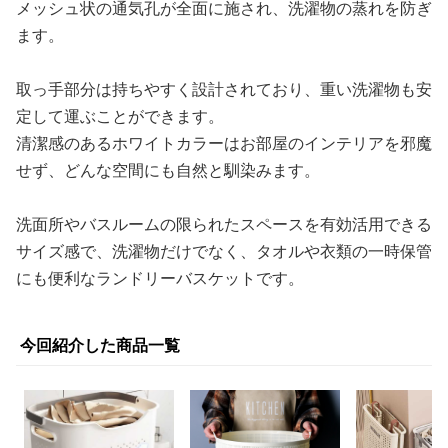
メッシュ状の通気孔が全面に施され、洗濯物の蒸れを防ぎ
ます。
取っ手部分は持ちやすく設計されており、重い洗濯物も安
定して運ぶことができます。
清潔感のあるホワイトカラーはお部屋のインテリアを邪魔
せず、どんな空間にも自然と馴染みます。
洗面所やバスルームの限られたスペースを有効活用できる
サイズ感で、洗濯物だけでなく、タオルや衣類の一時保管
にも便利なランドリーバスケットです。
今回紹介した商品一覧