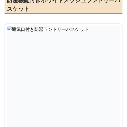
防湿機能付きホワイトメッシュランドリーバ
スケット