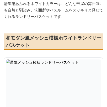
清潔感あふれるホワイトカラーは、どんな部屋の雰囲気に
も自然と馴染み、洗面所やバスルームをスッキリと見せて
くれるランドリーバスケットです。
和モダン風メッシュ模様ホワイトランドリー
バスケット