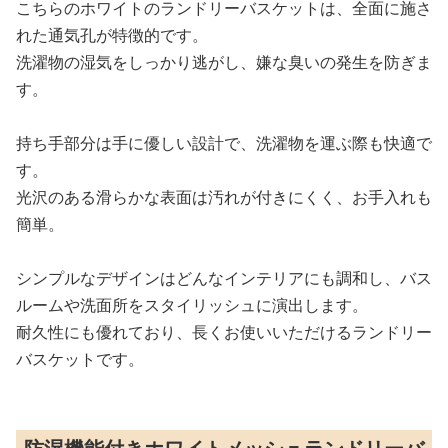
こちらのホワイトのランドリーバスケットは、全面に施さ
れた通気孔が特徴的です。
洗濯物の湿気をしっかり逃がし、嫌な臭いの発生を防ぎま
す。
持ち手部分は手に優しい設計で、洗濯物を運ぶ際も快適で
す。
光沢のある滑らかな表面は汚れが付きにくく、お手入れも
簡単。
シンプルなデザインはどんなインテリアにも調和し、バス
ルームや洗面所をスタイリッシュに演出します。
耐久性にも優れており、長くお使いいただけるランドリー
バスケットです。