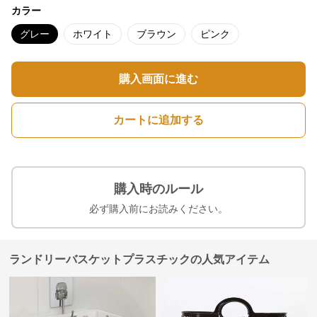
カラー
グレー
ホワイト
ブラウン
ピンク
購入画面に進む
カートに追加する
購入時のルール
必ず購入前にお読みください。
ランドリーバスケットプラスチックの人気アイテム