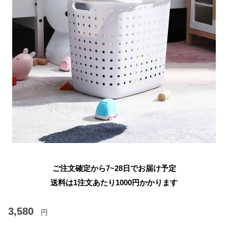
ご注文確定から7~28日でお届け予定
送料は1注文あたり
1000
円かかります
3,580
円