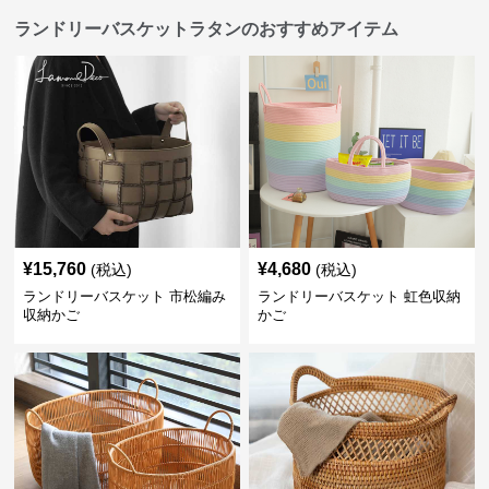
ランドリーバスケットラタンのおすすめアイテム
¥
15,760
¥
4,680
(税込)
(税込)
ランドリーバスケット 市松編み
ランドリーバスケット 虹色収納
収納かご
かご