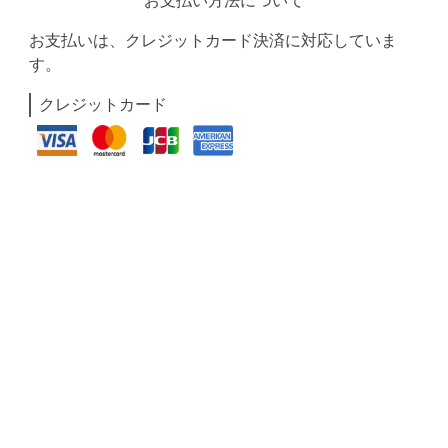
お支払い方法について
お支払いは、クレジットカード決済に対応していま
す。
クレジットカード