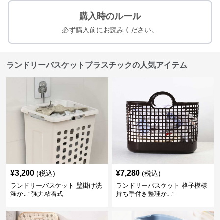
購入時のルール
必ず購入前にお読みください。
ランドリーバスケットプラスチックの人気アイテム
¥
3,200
¥
7,280
(税込)
(税込)
ランドリーバスケット 壁掛け洗
ランドリーバスケット 格子模様
濯かご 強力粘着式
持ち手付き整理かご