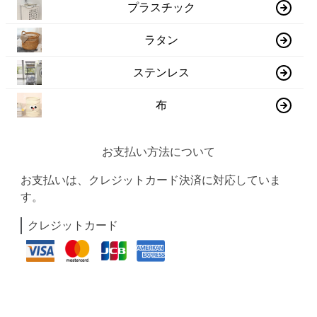
プラスチック
ラタン
ステンレス
布
お支払い方法について
お支払いは、クレジットカード決済に対応していま
す。
クレジットカード