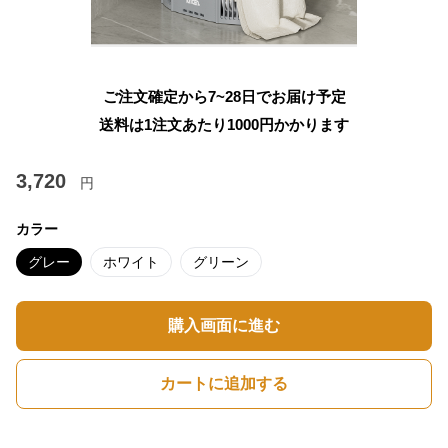
ご注文確定から7~28日でお届け予定
送料は1注文あたり
1000
円かかります
3,720
円
カラー
グレー
ホワイト
グリーン
購入画面に進む
カートに追加する