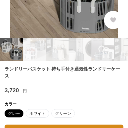
ランドリーバスケット 持ち手付き通気性ランドリーケー
ス
3,720
円
カラー
グレー
ホワイト
グリーン