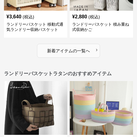
¥
3,640
¥
2,880
(税込)
(税込)
ランドリーバスケット 移動式通
ランドリーバスケット 積み重ね
気ランドリー収納バスケット
式収納かご
›
新着アイテムの一覧へ
ランドリーバスケットラタンのおすすめアイテム