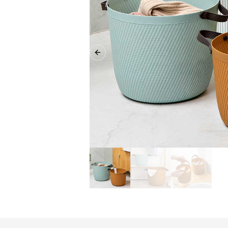
Previous slide