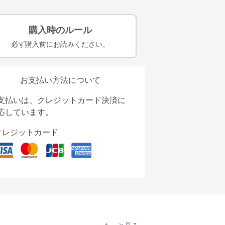
購入時のルール
必ず購入前にお読みください。
お支払い方法について
支払いは、クレジットカード決済に
応しています。
クレジットカード