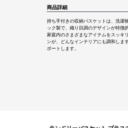
商品詳細
持ち手付きの収納バスケットは、洗濯
ック製で、織り目調のデザインが特徴
家庭内のさまざまなアイテムをスッキ
ンが、どんなインテリアにも調和しま
ポートします。