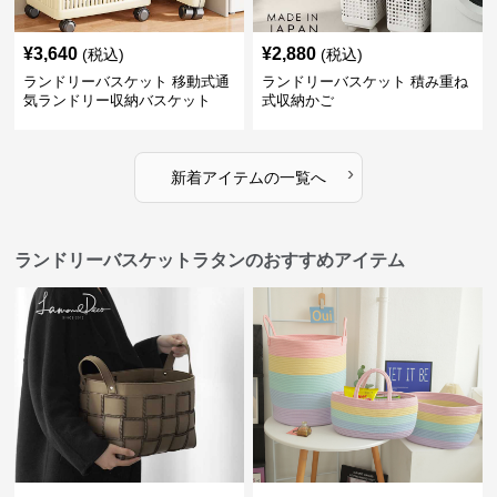
¥
3,640
¥
2,880
(税込)
(税込)
ランドリーバスケット 移動式通
ランドリーバスケット 積み重ね
気ランドリー収納バスケット
式収納かご
›
新着アイテムの一覧へ
ランドリーバスケットラタンのおすすめアイテム