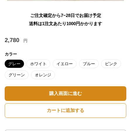
ご注文確定から7~28日でお届け予定
送料は1注文あたり
1000
円かかります
2,780
円
カラー
グレー
ホワイト
イエロー
ブルー
ピンク
グリーン
オレンジ
購入画面に進む
カートに追加する