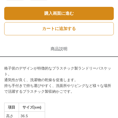
購入画面に進む
カートに追加する
商品説明
格子状のデザインが特徴的なプラスチック製ランドリーバスケッ
ト。
通気性が良く、洗濯物の乾燥を促進します。
持ち手付きで持ち運びやすく、洗面所やリビングなど様々な場所
で活躍するプラスチック製収納かごです。
項目
サイズ(cm)
高さ
36.5