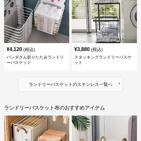
¥
4,120
¥
3,880
(税込)
(税込)
パンダさん折りたたみランドリ
スタッキングランドリーバスケ
ーバスケット
ット
›
ランドリーバスケット
の
ステンレス
一覧へ
ランドリーバスケット布のおすすめアイテム