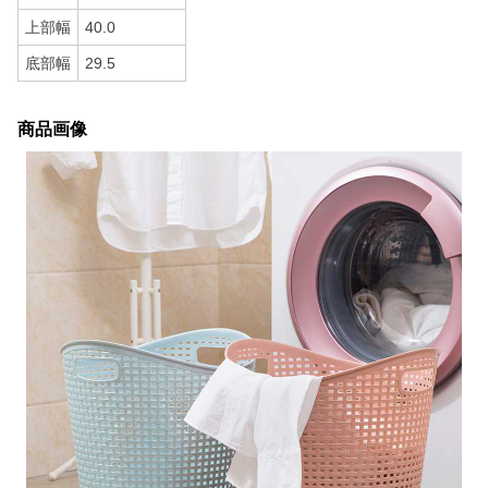
上部幅
40.0
底部幅
29.5
商品画像