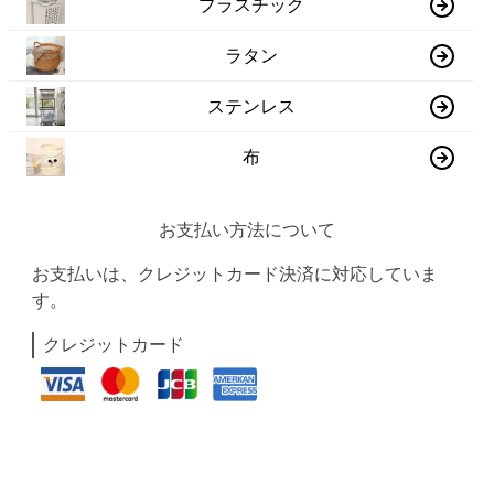
プラスチック
ラタン
ステンレス
布
お支払い方法について
お支払いは、クレジットカード決済に対応していま
す。
クレジットカード