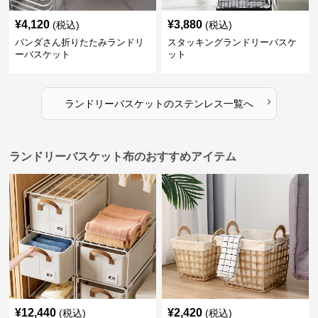
¥
4,120
¥
3,880
(税込)
(税込)
パンダさん折りたたみランドリ
スタッキングランドリーバスケ
ーバスケット
ット
›
ランドリーバスケット
の
ステンレス
一覧へ
ランドリーバスケット布のおすすめアイテム
¥
12,440
¥
2,420
(税込)
(税込)