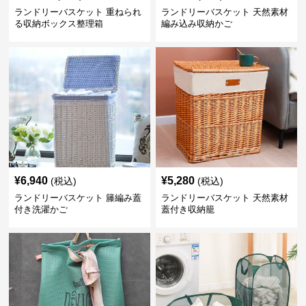
ランドリーバスケット 重ねられ
ランドリーバスケット 天然素材
る収納ボックス整理箱
編み込み収納かご
¥
6,940
¥
5,280
(税込)
(税込)
ランドリーバスケット 籐編み蓋
ランドリーバスケット 天然素材
付き洗濯かご
蓋付き収納籠