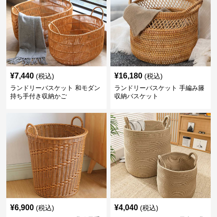
¥
7,440
¥
16,180
(税込)
(税込)
ランドリーバスケット 和モダン
ランドリーバスケット 手編み籐
持ち手付き収納かご
収納バスケット
¥
6,900
¥
4,040
(税込)
(税込)