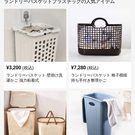
ランドリーバスケットプラスチックの人気アイテム
¥
3,200
¥
7,280
(税込)
(税込)
ランドリーバスケット 壁掛け洗
ランドリーバスケット 格子模様
濯かご 強力粘着式
持ち手付き整理かご