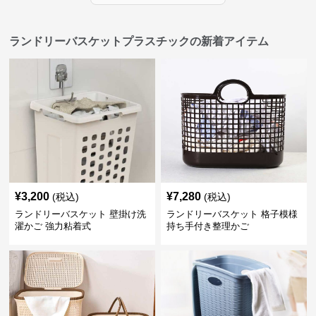
ランドリーバスケットプラスチックの新着アイテム
¥
3,200
¥
7,280
(税込)
(税込)
ランドリーバスケット 壁掛け洗
ランドリーバスケット 格子模様
濯かご 強力粘着式
持ち手付き整理かご