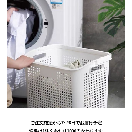
ご注文確定から7~28日でお届け予定
送料は1注文あたり
1000
円かかります