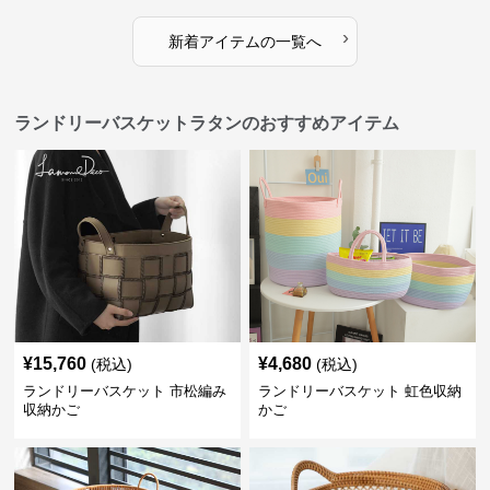
›
新着アイテムの一覧へ
ランドリーバスケットラタンのおすすめアイテム
¥
15,760
¥
4,680
(税込)
(税込)
ランドリーバスケット 市松編み
ランドリーバスケット 虹色収納
収納かご
かご