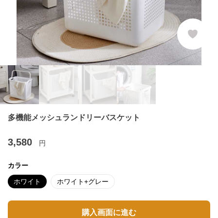
多機能メッシュランドリーバスケット
3,580
円
カラー
ホワイト
ホワイト+グレー
購入画面に進む