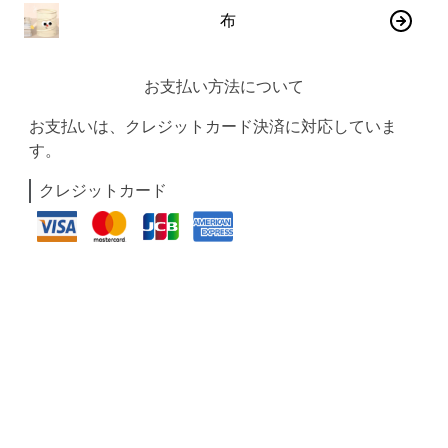
布
お支払い方法について
お支払いは、クレジットカード決済に対応していま
す。
クレジットカード