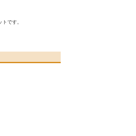
ットです。