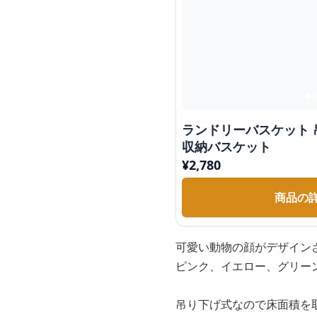
ランドリーバスケット
収納バスケット
¥
2,780
商品の
可愛い動物の顔がデザイン
ピンク、イエロー、グリー
吊り下げ式なので床面積を