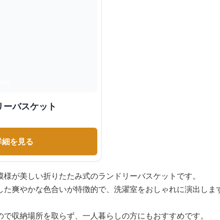
リーバスケット
詳細を見る
模様が美しい折りたたみ式のランドリーバスケットです。
した爽やかな色合いが特徴的で、洗濯室をおしゃれに演出しま
ので収納場所を取らず、一人暮らしの方にもおすすめです。