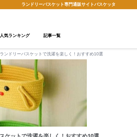
ランドリーバスケット
専門通販サイト
バスケッタ
人気ランキング
記事一覧
ランドリーバスケットで洗濯を楽しく！おすすめ10選
スケットで洗濯を楽しく！おすすめ10選