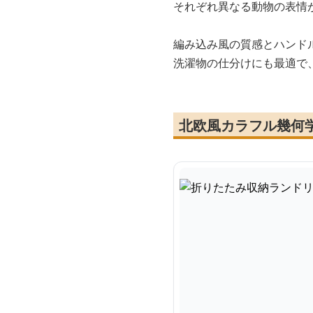
それぞれ異なる動物の表情
編み込み風の質感とハンド
洗濯物の仕分けにも最適で
北欧風カラフル幾何