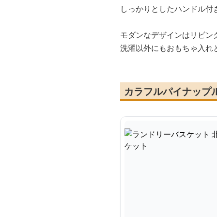
しっかりとしたハンドル付
モダンなデザインはリビン
洗濯以外にもおもちゃ入れ
カラフルパイナップ