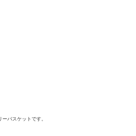
リーバスケットです。