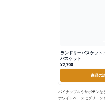
ランドリーバスケット
バスケット
¥
2,700
商品の
パイナップルやサボテンな
ホワイトベースにグリーン