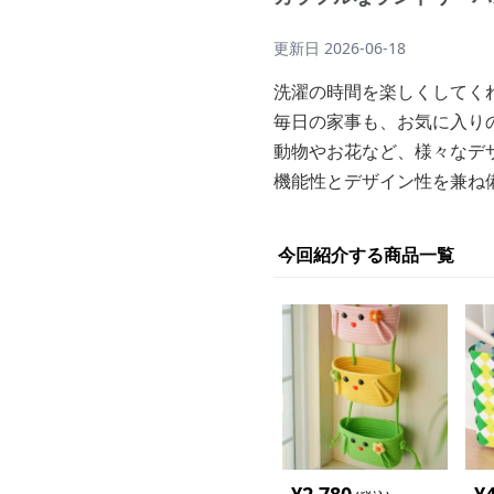
更新日
2026-06-18
洗濯の時間を楽しくしてく
毎日の家事も、お気に入り
動物やお花など、様々なデ
機能性とデザイン性を兼ね
今回紹介する商品一覧