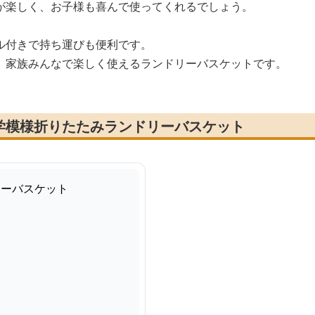
が楽しく、お子様も喜んで使ってくれるでしょう。
ル付きで持ち運びも便利です。
、家族みんなで楽しく使えるランドリーバスケットです。
学模様折りたたみランドリーバスケット